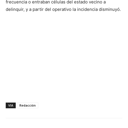
frecuencia o entraban células del estado vecino a
delinquir, y a partir del operativo la incidencia disminuyó.
VIA
Redacción