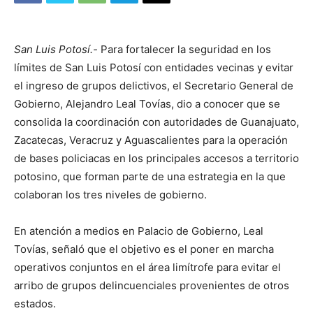
San Luis Potosí.-
Para fortalecer la seguridad en los
límites de San Luis Potosí con entidades vecinas y evitar
el ingreso de grupos delictivos, el Secretario General de
Gobierno, Alejandro Leal Tovías, dio a conocer que se
consolida la coordinación con autoridades de Guanajuato,
Zacatecas, Veracruz y Aguascalientes para la operación
de bases policiacas en los principales accesos a territorio
potosino, que forman parte de una estrategia en la que
colaboran los tres niveles de gobierno.
En atención a medios en Palacio de Gobierno, Leal
Tovías, señaló que el objetivo es el poner en marcha
operativos conjuntos en el área limítrofe para evitar el
arribo de grupos delincuenciales provenientes de otros
estados.