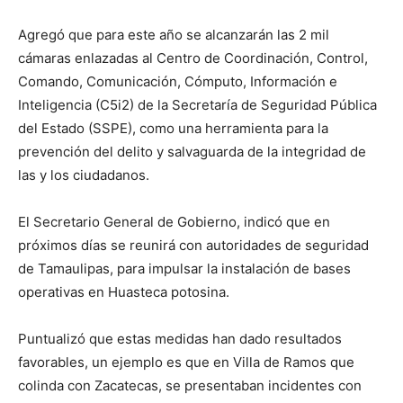
Agregó que para este año se alcanzarán las 2 mil
cámaras enlazadas al Centro de Coordinación, Control,
Comando, Comunicación, Cómputo, Información e
Inteligencia (C5i2) de la Secretaría de Seguridad Pública
del Estado (SSPE), como una herramienta para la
prevención del delito y salvaguarda de la integridad de
las y los ciudadanos.
El Secretario General de Gobierno, indicó que en
próximos días se reunirá con autoridades de seguridad
de Tamaulipas, para impulsar la instalación de bases
operativas en Huasteca potosina.
Puntualizó que estas medidas han dado resultados
favorables, un ejemplo es que en Villa de Ramos que
colinda con Zacatecas, se presentaban incidentes con