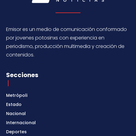
Emisor es un medio de comunicación conformado
por jovenes potosinxs con experiencia en
periodismo, producción multimedia y creación de
contenidos.
Secciones
Metrópoli
Estado
Nacional
Internacional
Deportes