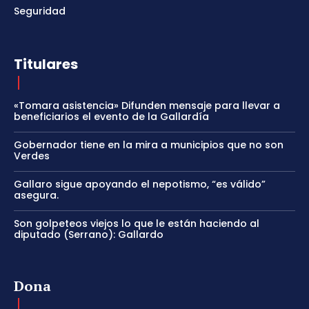
Seguridad
Titulares
«Tomara asistencia» Difunden mensaje para llevar a
beneficiarios el evento de la Gallardía
Gobernador tiene en la mira a municipios que no son
Verdes
Gallaro sigue apoyando el nepotismo, “es válido”
asegura.
Son golpeteos viejos lo que le están haciendo al
diputado (Serrano): Gallardo
Dona