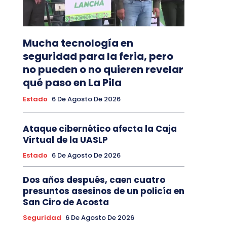
Mucha tecnología en
seguridad para la feria, pero
no pueden o no quieren revelar
qué paso en La Pila
Estado
6 De Agosto De 2026
Ataque cibernético afecta la Caja
Virtual de la UASLP
Estado
6 De Agosto De 2026
Dos años después, caen cuatro
presuntos asesinos de un policía en
San Ciro de Acosta
Seguridad
6 De Agosto De 2026