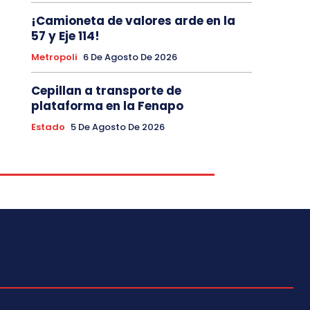
¡Camioneta de valores arde en la
57 y Eje 114!
Metropoli
6 De Agosto De 2026
Cepillan a transporte de
plataforma en la Fenapo
Estado
5 De Agosto De 2026