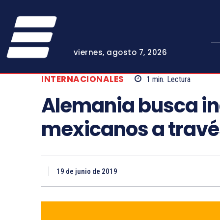
viernes, agosto 7, 2026
INTERNACIONALES
1
min.
Lectura
Alemania busca in
mexicanos a travé
19 de junio de 2019