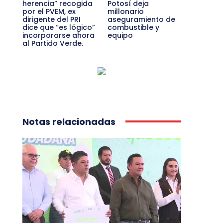
herencia” recogida
Potosí deja
por el PVEM, ex
millonario
dirigente del PRI
aseguramiento de
dice que “es lógico”
combustible y
incorporarse ahora
equipo
al Partido Verde.
Notas relacionadas