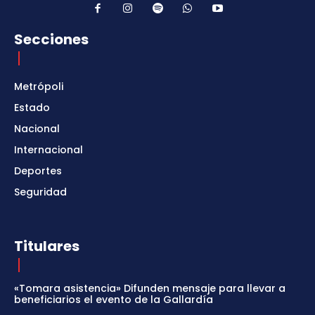
Secciones
Metrópoli
Estado
Nacional
Internacional
Deportes
Seguridad
Titulares
«Tomara asistencia» Difunden mensaje para llevar a
beneficiarios el evento de la Gallardía