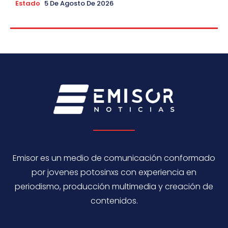
Estado
5 De Agosto De 2026
Emisor es un medio de comunicación conformado
por jovenes potosinxs con experiencia en
periodismo, producción multimedia y creación de
contenidos.