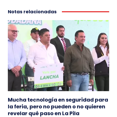
Notas relacionadas
Mucha tecnología en seguridad para
la feria, pero no pueden o no quieren
revelar qué paso en La Pila