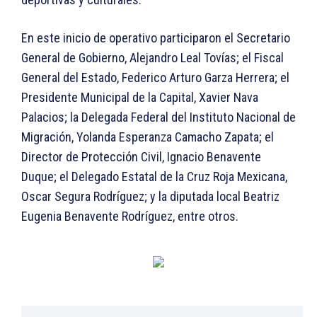
En este inicio de operativo participaron el Secretario
General de Gobierno, Alejandro Leal Tovías; el Fiscal
General del Estado, Federico Arturo Garza Herrera; el
Presidente Municipal de la Capital, Xavier Nava
Palacios; la Delegada Federal del Instituto Nacional de
Migración, Yolanda Esperanza Camacho Zapata; el
Director de Protección Civil, Ignacio Benavente
Duque; el Delegado Estatal de la Cruz Roja Mexicana,
Oscar Segura Rodríguez; y la diputada local Beatriz
Eugenia Benavente Rodríguez, entre otros.