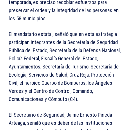
temporada, es preciso redoblar esfuerzos para
preservar el orden y la integridad de las personas en
los 58 municipios.
El mandatario estatal, señaló que en esta estrategia
participan integrantes de la Secretaría de Seguridad
Pública del Estado, Secretaría de la Defensa Nacional,
Policía Federal, Fiscalía General del Estado,
Ayuntamientos, Secretaría de Turismo, Secretaría de
Ecología, Servicios de Salud, Cruz Roja, Protección
Civil, el heroico Cuerpo de Bomberos, los Ángeles
Verdes y el Centro de Control, Comando,
Comunicaciones y Cómputo (C4).
El Secretario de Seguridad, Jaime Ernesto Pineda
Arteaga, señaló que es deber de las instituciones