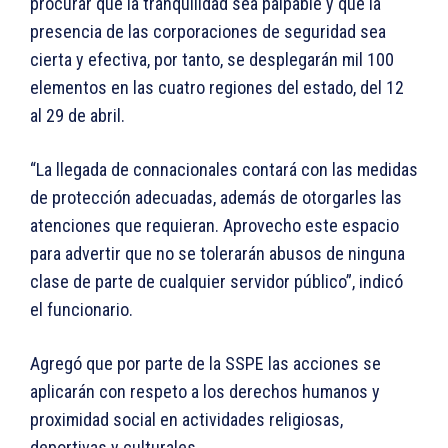
procurar que la tranquilidad sea palpable y que la
presencia de las corporaciones de seguridad sea
cierta y efectiva, por tanto, se desplegarán mil 100
elementos en las cuatro regiones del estado, del 12
al 29 de abril.
“La llegada de connacionales contará con las medidas
de protección adecuadas, además de otorgarles las
atenciones que requieran. Aprovecho este espacio
para advertir que no se tolerarán abusos de ninguna
clase de parte de cualquier servidor público”, indicó
el funcionario.
Agregó que por parte de la SSPE las acciones se
aplicarán con respeto a los derechos humanos y
proximidad social en actividades religiosas,
deportivas y culturales.