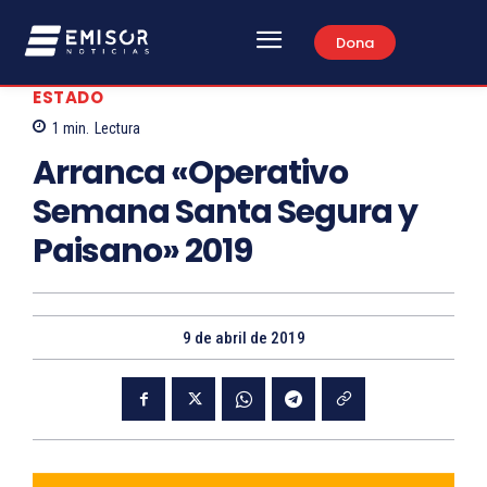
Dona
ESTADO
1
min.
Lectura
Arranca «Operativo
Semana Santa Segura y
Paisano» 2019
9 de abril de 2019