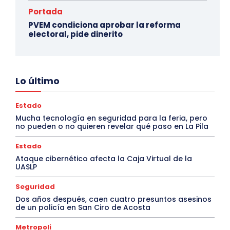
Portada
PVEM condiciona aprobar la reforma
electoral, pide dinerito
Lo último
Estado
Mucha tecnología en seguridad para la feria, pero
no pueden o no quieren revelar qué paso en La Pila
Estado
Ataque cibernético afecta la Caja Virtual de la
UASLP
Seguridad
Dos años después, caen cuatro presuntos asesinos
de un policía en San Ciro de Acosta
Metropoli