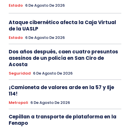
Estado
6 De Agosto De 2026
Ataque cibernético afecta la Caja Virtual
de la UASLP
Estado
6 De Agosto De 2026
Dos años después, caen cuatro presuntos
asesinos de un policía en San Ciro de
Acosta
Seguridad
6 De Agosto De 2026
¡Camioneta de valores arde en la 57 y Eje
114!
Metropoli
6 De Agosto De 2026
Cepillan a transporte de plataforma en la
Fenapo