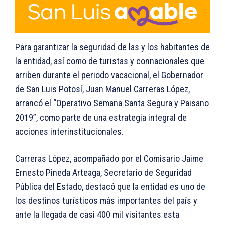
Para garantizar la seguridad de las y los habitantes de
la entidad, así como de turistas y connacionales que
arriben durante el periodo vacacional, el Gobernador
de San Luis Potosí, Juan Manuel Carreras López,
arrancó el “Operativo Semana Santa Segura y Paisano
2019”, como parte de una estrategia integral de
acciones interinstitucionales.
Carreras López, acompañado por el Comisario Jaime
Ernesto Pineda Arteaga, Secretario de Seguridad
Pública del Estado, destacó que la entidad es uno de
los destinos turísticos más importantes del país y
ante la llegada de casi 400 mil visitantes esta