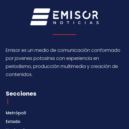
Emisor es un medio de comunicación conformado
por jovenes potosinxs con experiencia en
periodismo, producción multimedia y creación de
contenidos.
Secciones
Metrópoli
Estado