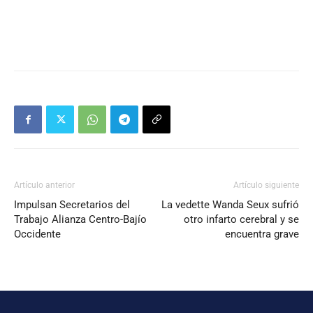
Artículo anterior
Artículo siguiente
Impulsan Secretarios del
La vedette Wanda Seux sufrió
Trabajo Alianza Centro-Bajío
otro infarto cerebral y se
Occidente
encuentra grave