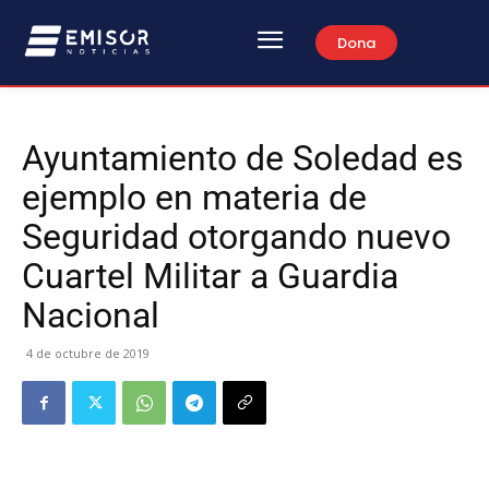
Dona
Ayuntamiento de Soledad es
ejemplo en materia de
Seguridad otorgando nuevo
Cuartel Militar a Guardia
Nacional
4 de octubre de 2019