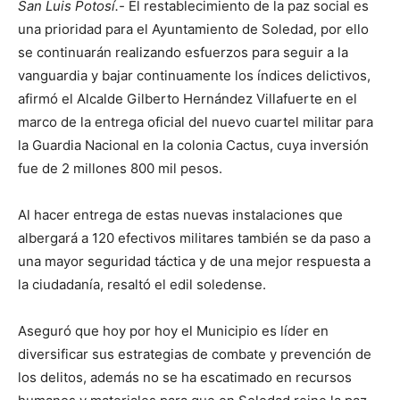
San Luis Potosí.-
El restablecimiento de la paz social es
una prioridad para el Ayuntamiento de Soledad, por ello
se continuarán realizando esfuerzos para seguir a la
vanguardia y bajar continuamente los índices delictivos,
afirmó el Alcalde Gilberto Hernández Villafuerte en el
marco de la entrega oficial del nuevo cuartel militar para
la Guardia Nacional en la colonia Cactus, cuya inversión
fue de 2 millones 800 mil pesos.
Al hacer entrega de estas nuevas instalaciones que
albergará a 120 efectivos militares también se da paso a
una mayor seguridad táctica y de una mejor respuesta a
la ciudadanía, resaltó el edil soledense.
Aseguró que hoy por hoy el Municipio es líder en
diversificar sus estrategias de combate y prevención de
los delitos, además no se ha escatimado en recursos