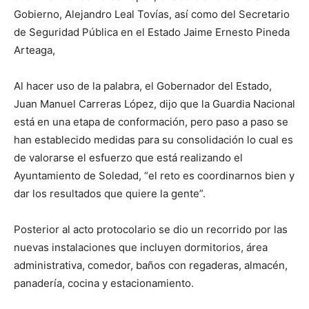
Gobierno, Alejandro Leal Tovías, así como del Secretario
de Seguridad Pública en el Estado Jaime Ernesto Pineda
Arteaga,
Al hacer uso de la palabra, el Gobernador del Estado,
Juan Manuel Carreras López, dijo que la Guardia Nacional
está en una etapa de conformación, pero paso a paso se
han establecido medidas para su consolidación lo cual es
de valorarse el esfuerzo que está realizando el
Ayuntamiento de Soledad, “el reto es coordinarnos bien y
dar los resultados que quiere la gente”.
Posterior al acto protocolario se dio un recorrido por las
nuevas instalaciones que incluyen dormitorios, área
administrativa, comedor, baños con regaderas, almacén,
panadería, cocina y estacionamiento.