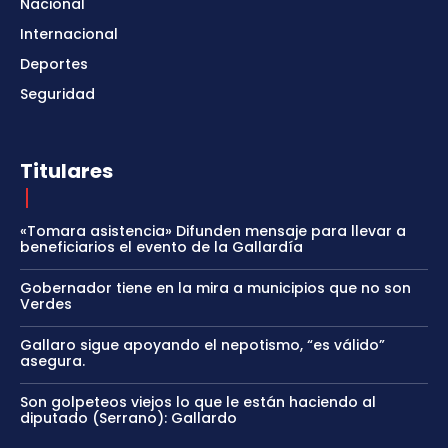
Nacional
Internacional
Deportes
Seguridad
Titulares
«Tomara asistencia» Difunden mensaje para llevar a
beneficiarios el evento de la Gallardía
Gobernador tiene en la mira a municipios que no son
Verdes
Gallaro sigue apoyando el nepotismo, “es válido”
asegura.
Son golpeteos viejos lo que le están haciendo al
diputado (Serrano): Gallardo