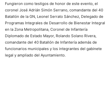
Fungieron como testigos de honor de este evento, el
coronel José Adrián Simón Serrano, comandante del 40
Batallón de la GN, Leonel Serrato Sánchez, Delegado de
Programas Integrales de Desarrollo de Bienestar Integral
en la Zona Metropolitana, Coronel de Infantería
Diplomado de Estado Mayor, Rolando Solano Rivera,
comandante del 40 Batallón de Infantería además de
funcionarios municipales y los integrantes del gabinete
legal y ampliado del Ayuntamiento.