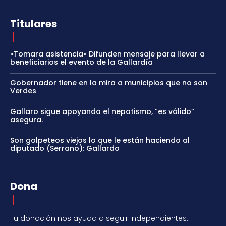
Titulares
«Tomara asistencia» Difunden mensaje para llevar a
beneficiarios el evento de la Gallardía
Gobernador tiene en la mira a municipios que no son
Verdes
Gallaro sigue apoyando el nepotismo, “es válido”
asegura.
Son golpeteos viejos lo que le están haciendo al
diputado (Serrano): Gallardo
Dona
Tu donación nos ayuda a seguir independientes.