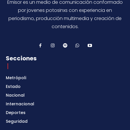
Emisor es un medio de comunicación conformado
por jovenes potosinxs con experiencia en
periodismo, producción multimedia y creación de
contenidos.
Secciones
Metrópoli
Estado
Nacional
Internacional
Deportes
Seguridad