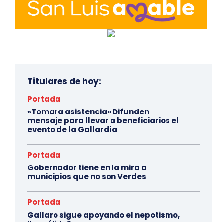
Titulares de hoy:
Portada
«Tomara asistencia» Difunden
mensaje para llevar a beneficiarios el
evento de la Gallardía
Portada
Gobernador tiene en la mira a
municipios que no son Verdes
Portada
Gallaro sigue apoyando el nepotismo,