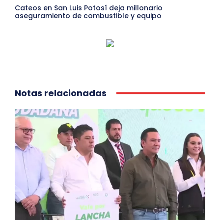
Cateos en San Luis Potosí deja millonario
aseguramiento de combustible y equipo
Notas relacionadas