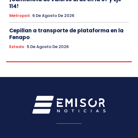
114!
Metropoli
6 De Agosto De 2026
Cepillan a transporte de plataforma en la
Fenapo
Estado
5 De Agosto De 2026