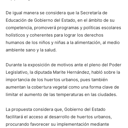
De igual manera se considera que la Secretaría de
Educación de Gobierno del Estado, en el ámbito de su
competencia, promoverá programas y políticas escolares
holísticos y coherentes para lograr los derechos
humanos de los niños y niñas a la alimentación, al medio
ambiente sano y la salud.
Durante la exposición de motivos ante el pleno del Poder
Legislativo, la diputada Marite Hernández, habló sobre la
importancia de los huertos urbanos, pues también
aumentan la cobertura vegetal como una forma clave de
limitar el aumento de las temperaturas en las ciudades.
La propuesta considera que, Gobierno del Estado
facilitará el acceso al desarrollo de huertos urbanos,
procurando favorecer su implementación mediante