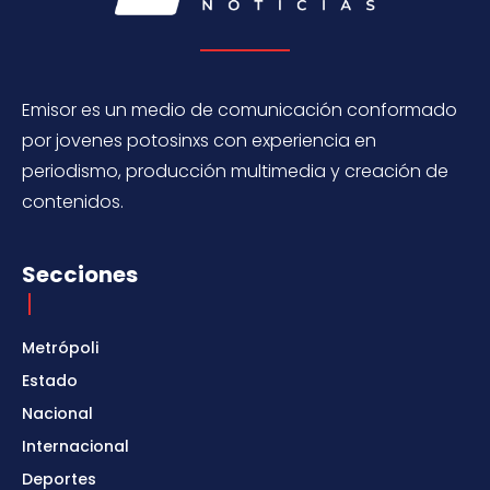
Emisor es un medio de comunicación conformado
por jovenes potosinxs con experiencia en
periodismo, producción multimedia y creación de
contenidos.
Secciones
Metrópoli
Estado
Nacional
Internacional
Deportes