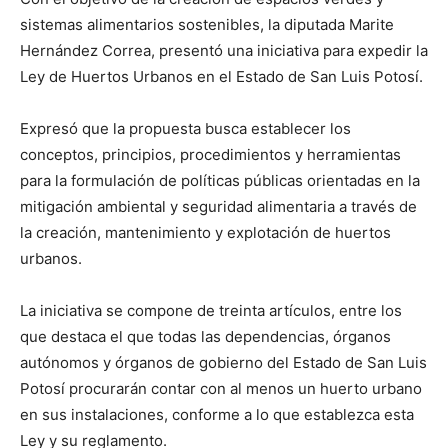
sistemas alimentarios sostenibles, la diputada Marite
Hernández Correa, presentó una iniciativa para expedir la
Ley de Huertos Urbanos en el Estado de San Luis Potosí.
Expresó que la propuesta busca establecer los
conceptos, principios, procedimientos y herramientas
para la formulación de políticas públicas orientadas en la
mitigación ambiental y seguridad alimentaria a través de
la creación, mantenimiento y explotación de huertos
urbanos.
La iniciativa se compone de treinta artículos, entre los
que destaca el que todas las dependencias, órganos
autónomos y órganos de gobierno del Estado de San Luis
Potosí procurarán contar con al menos un huerto urbano
en sus instalaciones, conforme a lo que establezca esta
Ley y su reglamento.