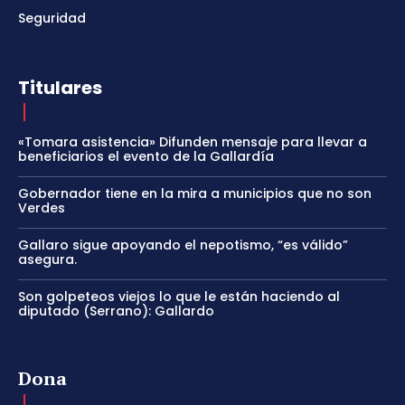
Seguridad
Titulares
«Tomara asistencia» Difunden mensaje para llevar a
beneficiarios el evento de la Gallardía
Gobernador tiene en la mira a municipios que no son
Verdes
Gallaro sigue apoyando el nepotismo, “es válido”
asegura.
Son golpeteos viejos lo que le están haciendo al
diputado (Serrano): Gallardo
Dona