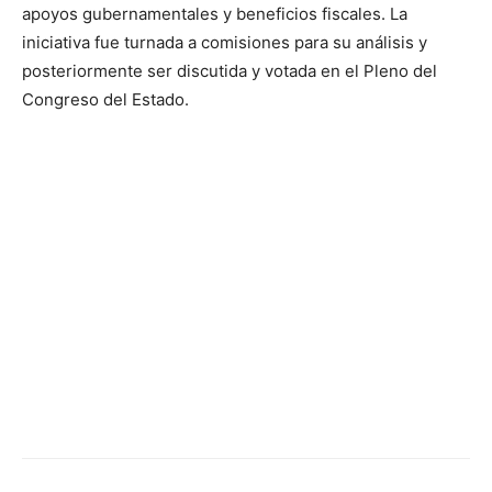
apoyos gubernamentales y beneficios fiscales. La
iniciativa fue turnada a comisiones para su análisis y
posteriormente ser discutida y votada en el Pleno del
Congreso del Estado.