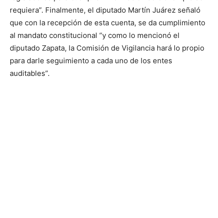
requiera”. Finalmente, el diputado Martín Juárez señaló
que con la recepción de esta cuenta, se da cumplimiento
al mandato constitucional “y como lo mencionó el
diputado Zapata, la Comisión de Vigilancia hará lo propio
para darle seguimiento a cada uno de los entes
auditables”.