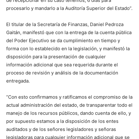
de recepcionar en su caso tenemos, 6 días para
procesarlo y mandarlo a la Auditoría Superior del Estado”.
El titular de la Secretaría de Finanzas, Daniel Pedroza
Gaitán, manifestó que con la entrega de la cuenta pública
del Poder Ejecutivo se da cumplimiento en tiempo y
forma con lo establecido en la legislación, y manifestó la
disposición para la presentación de cualquier
información adicional que sea requerida durante el
proceso de revisión y análisis de la documentación
entregada.
“Con esto confirmamos y ratificamos el compromiso de la
actual administración del estado, de transparentar todo el
manejo de los recursos públicos, dando cuenta de ello, y
por supuesto estamos a la disposición de los entes
auditados y de los señores legisladores y señoras
legisladoras para cualquier información adicional que se