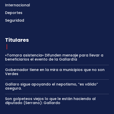
Internacional
Deportes
Seguridad
Titulares
«Tomara asistencia» Difunden mensaje para llevar a
beneficiarios el evento de la Gallardía
Gobernador tiene en la mira a municipios que no son
Verdes
Gallaro sigue apoyando el nepotismo, “es válido”
asegura.
Son golpeteos viejos lo que le están haciendo al
diputado (Serrano): Gallardo