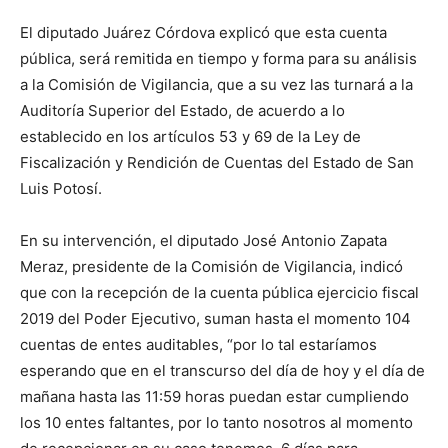
El diputado Juárez Córdova explicó que esta cuenta
pública, será remitida en tiempo y forma para su análisis
a la Comisión de Vigilancia, que a su vez las turnará a la
Auditoría Superior del Estado, de acuerdo a lo
establecido en los artículos 53 y 69 de la Ley de
Fiscalización y Rendición de Cuentas del Estado de San
Luis Potosí.
En su intervención, el diputado José Antonio Zapata
Meraz, presidente de la Comisión de Vigilancia, indicó
que con la recepción de la cuenta pública ejercicio fiscal
2019 del Poder Ejecutivo, suman hasta el momento 104
cuentas de entes auditables, “por lo tal estaríamos
esperando que en el transcurso del día de hoy y el día de
mañana hasta las 11:59 horas puedan estar cumpliendo
los 10 entes faltantes, por lo tanto nosotros al momento