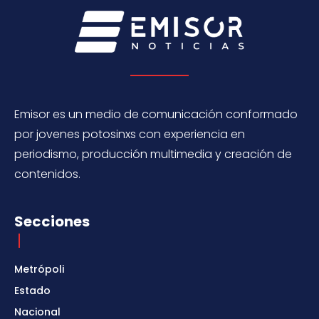
Emisor es un medio de comunicación conformado
por jovenes potosinxs con experiencia en
periodismo, producción multimedia y creación de
contenidos.
Secciones
Metrópoli
Estado
Nacional