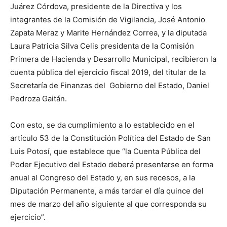
Juárez Córdova, presidente de la Directiva y los
integrantes de la Comisión de Vigilancia, José Antonio
Zapata Meraz y Marite Hernández Correa, y la diputada
Laura Patricia Silva Celis presidenta de la Comisión
Primera de Hacienda y Desarrollo Municipal, recibieron la
cuenta pública del ejercicio fiscal 2019, del titular de la
Secretaría de Finanzas del Gobierno del Estado, Daniel
Pedroza Gaitán.
Con esto, se da cumplimiento a lo establecido en el
artículo 53 de la Constitución Política del Estado de San
Luis Potosí, que establece que “la Cuenta Pública del
Poder Ejecutivo del Estado deberá presentarse en forma
anual al Congreso del Estado y, en sus recesos, a la
Diputación Permanente, a más tardar el día quince del
mes de marzo del año siguiente al que corresponda su
ejercicio”.