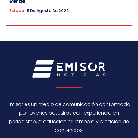
Verde.
Estado
5 De Agosto De 2026
Emisor es un medio de comunicación conformado
por jovenes potosinxs con experiencia en
periodismo, producción multimedia y creación de
contenidos.