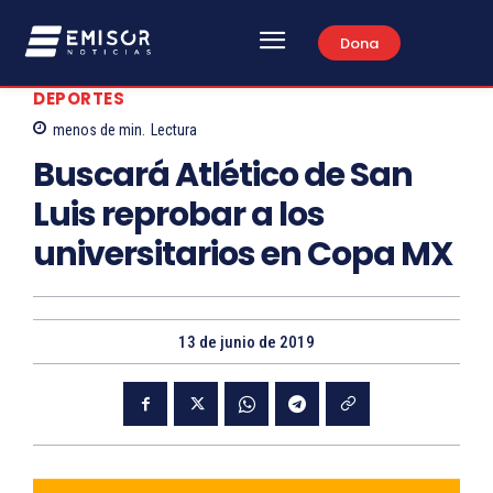
Dona
DEPORTES
menos de
min.
Lectura
Buscará Atlético de San
Luis reprobar a los
universitarios en Copa MX
13 de junio de 2019