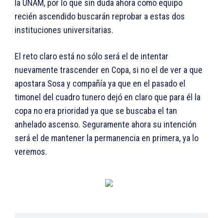
la UNAM, por lo que sin duda ahora como equipo
recién ascendido buscarán reprobar a estas dos
instituciones universitarias.
El reto claro está no sólo será el de intentar
nuevamente trascender en Copa, si no el de ver a que
apostara Sosa y compañía ya que en el pasado el
timonel del cuadro tunero dejó en claro que para él la
copa no era prioridad ya que se buscaba el tan
anhelado ascenso. Seguramente ahora su intención
será el de mantener la permanencia en primera, ya lo
veremos.