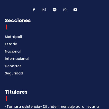
Secciones
Metrópoli
Estado
Nacional
Internacional
Deportes
Seguridad
Titulares
«Tomara asistencia» Difunden mensaje para llevar a