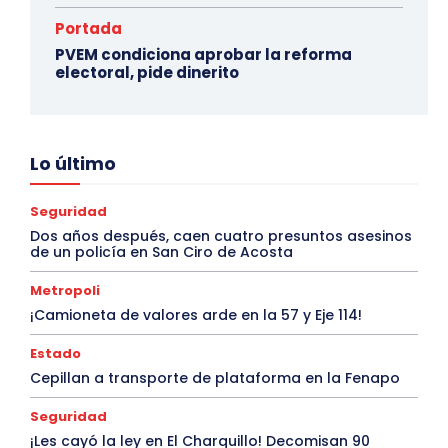
Portada
PVEM condiciona aprobar la reforma
electoral, pide dinerito
Lo último
Seguridad
Dos años después, caen cuatro presuntos asesinos
de un policía en San Ciro de Acosta
Metropoli
¡Camioneta de valores arde en la 57 y Eje 114!
Estado
Cepillan a transporte de plataforma en la Fenapo
Seguridad
¡Les cayó la ley en El Charquillo! Decomisan 90