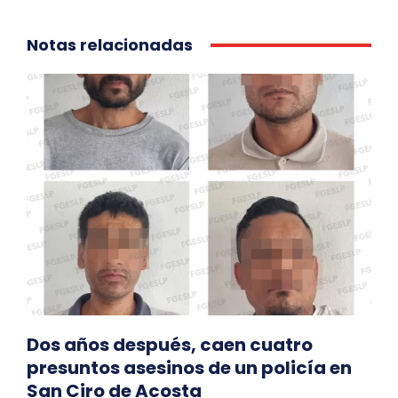
Notas relacionadas
Dos años después, caen cuatro
presuntos asesinos de un policía en
San Ciro de Acosta