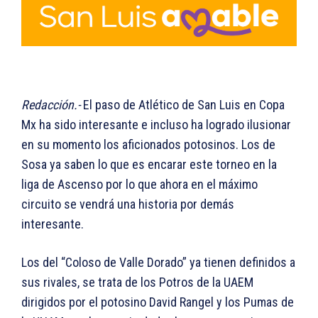
Redacción.-
El paso de Atlético de San Luis en Copa
Mx ha sido interesante e incluso ha logrado ilusionar
en su momento los aficionados potosinos. Los de
Sosa ya saben lo que es encarar este torneo en la
liga de Ascenso por lo que ahora en el máximo
circuito se vendrá una historia por demás
interesante.
Los del “Coloso de Valle Dorado” ya tienen definidos a
sus rivales, se trata de los Potros de la UAEM
dirigidos por el potosino David Rangel y los Pumas de