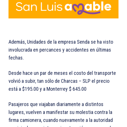
Además, Unidades de la empresa Senda se ha visto
involucrada en percances y accidentes en últimas
fechas.
Desde hace un par de meses el costo del transporte
volvió a subir, tan sólo de Charcas – SLP el precio
está a $195.00 y a Monterrey $ 645.00
Pasajeros que viajaban diariamente a distintos
lugares, vuelven a manifestar su molestia contra la
firma camionera, cuando nuevamente a la autoridad