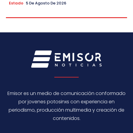
Estado
5 De Agosto De 2026
Emisor es un medio de comunicación conformado
por jovenes potosinxs con experiencia en
periodismo, producción multimedia y creación de
contenidos.