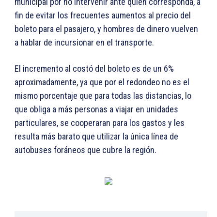
municipal por no intervenir ante quién corresponda, a
fin de evitar los frecuentes aumentos al precio del
boleto para el pasajero, y hombres de dinero vuelven
a hablar de incursionar en el transporte.
El incremento al costó del boleto es de un 6%
aproximadamente, ya que por el redondeo no es el
mismo porcentaje que para todas las distancias, lo
que obliga a más personas a viajar en unidades
particulares, se cooperaran para los gastos y les
resulta más barato que utilizar la única línea de
autobuses foráneos que cubre la región.