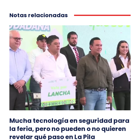
Notas relacionadas
Mucha tecnología en seguridad para
la feria, pero no pueden o no quieren
revelar qué paso en La Pila