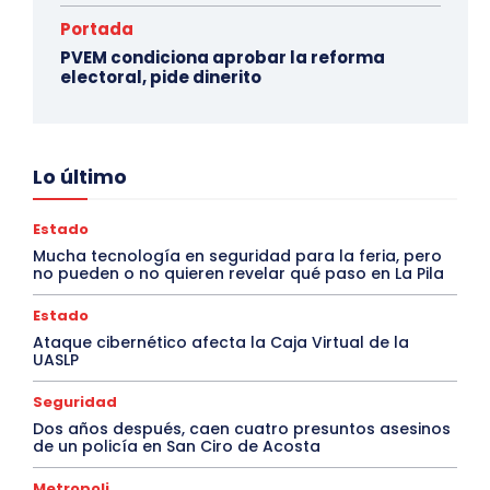
Portada
PVEM condiciona aprobar la reforma
electoral, pide dinerito
Lo último
Estado
Mucha tecnología en seguridad para la feria, pero
no pueden o no quieren revelar qué paso en La Pila
Estado
Ataque cibernético afecta la Caja Virtual de la
UASLP
Seguridad
Dos años después, caen cuatro presuntos asesinos
de un policía en San Ciro de Acosta
Metropoli