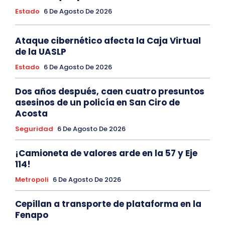
Estado
6 De Agosto De 2026
Ataque cibernético afecta la Caja Virtual
de la UASLP
Estado
6 De Agosto De 2026
Dos años después, caen cuatro presuntos
asesinos de un policía en San Ciro de
Acosta
Seguridad
6 De Agosto De 2026
¡Camioneta de valores arde en la 57 y Eje
114!
Metropoli
6 De Agosto De 2026
Cepillan a transporte de plataforma en la
Fenapo