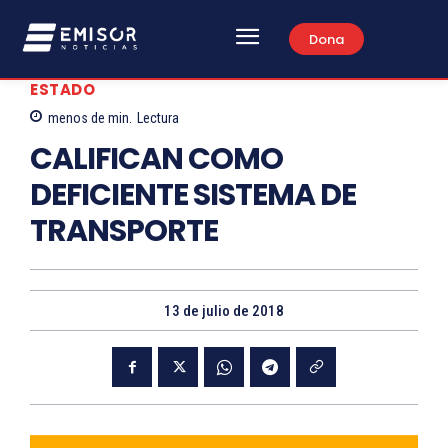
Dona
ESTADO
menos de
min.
Lectura
CALIFICAN COMO
DEFICIENTE SISTEMA DE
TRANSPORTE
13 de julio de 2018