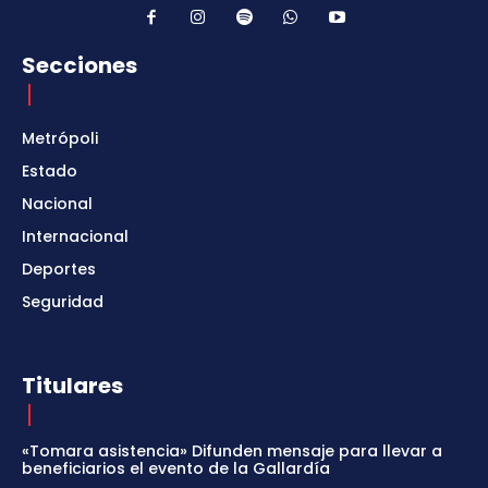
Secciones
Metrópoli
Estado
Nacional
Internacional
Deportes
Seguridad
Titulares
«Tomara asistencia» Difunden mensaje para llevar a
beneficiarios el evento de la Gallardía