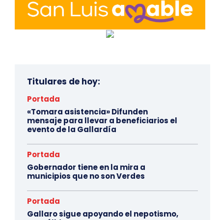
Titulares de hoy:
Portada
«Tomara asistencia» Difunden
mensaje para llevar a beneficiarios el
evento de la Gallardía
Portada
Gobernador tiene en la mira a
municipios que no son Verdes
Portada
Gallaro sigue apoyando el nepotismo,