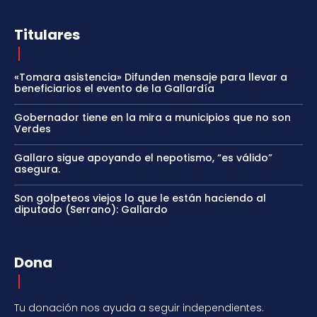
Titulares
«Tomara asistencia» Difunden mensaje para llevar a
beneficiarios el evento de la Gallardía
Gobernador tiene en la mira a municipios que no son
Verdes
Gallaro sigue apoyando el nepotismo, “es válido”
asegura.
Son golpeteos viejos lo que le están haciendo al
diputado (Serrano): Gallardo
Dona
Tu donación nos ayuda a seguir independientes.