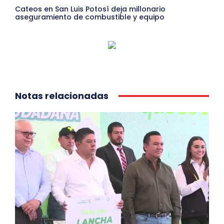
Cateos en San Luis Potosí deja millonario
aseguramiento de combustible y equipo
Notas relacionadas