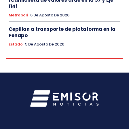
114!
Metropoli
6 De Agosto De 2026
Cepillan a transporte de plataforma en la
Fenapo
Estado
5 De Agosto De 2026