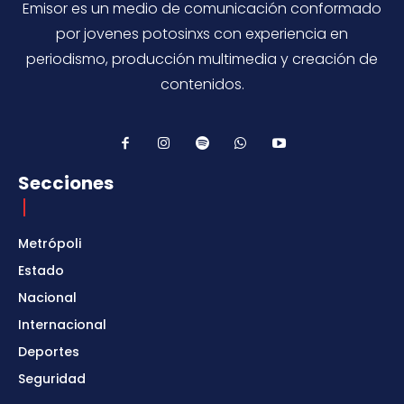
Emisor es un medio de comunicación conformado
por jovenes potosinxs con experiencia en
periodismo, producción multimedia y creación de
contenidos.
Secciones
Metrópoli
Estado
Nacional
Internacional
Deportes
Seguridad