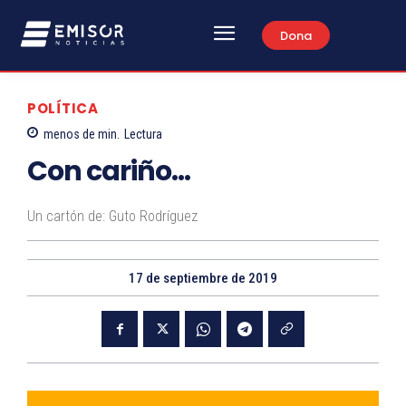
Dona
POLÍTICA
menos de
min.
Lectura
Con cariño…
Un cartón de: Guto Rodríguez
17 de septiembre de 2019