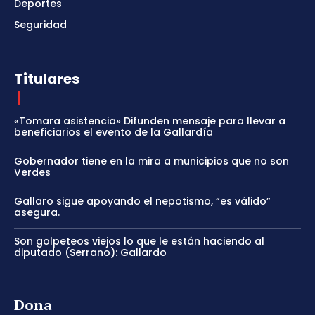
Deportes
Seguridad
Titulares
«Tomara asistencia» Difunden mensaje para llevar a
beneficiarios el evento de la Gallardía
Gobernador tiene en la mira a municipios que no son
Verdes
Gallaro sigue apoyando el nepotismo, “es válido”
asegura.
Son golpeteos viejos lo que le están haciendo al
diputado (Serrano): Gallardo
Dona