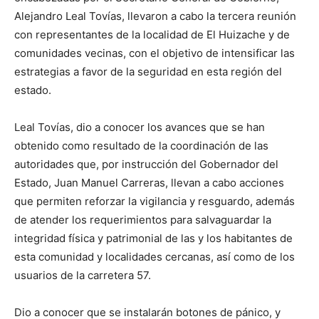
Alejandro Leal Tovías, llevaron a cabo la tercera reunión
con representantes de la localidad de El Huizache y de
comunidades vecinas, con el objetivo de intensificar las
estrategias a favor de la seguridad en esta región del
estado.
Leal Tovías, dio a conocer los avances que se han
obtenido como resultado de la coordinación de las
autoridades que, por instrucción del Gobernador del
Estado, Juan Manuel Carreras, llevan a cabo acciones
que permiten reforzar la vigilancia y resguardo, además
de atender los requerimientos para salvaguardar la
integridad física y patrimonial de las y los habitantes de
esta comunidad y localidades cercanas, así como de los
usuarios de la carretera 57.
Dio a conocer que se instalarán botones de pánico, y