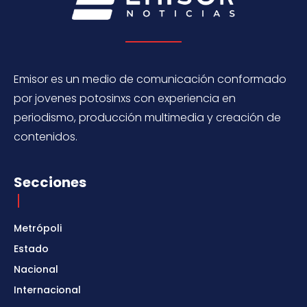
Emisor es un medio de comunicación conformado
por jovenes potosinxs con experiencia en
periodismo, producción multimedia y creación de
contenidos.
Secciones
Metrópoli
Estado
Nacional
Internacional