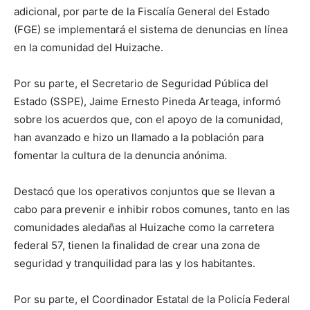
adicional, por parte de la Fiscalía General del Estado
(FGE) se implementará el sistema de denuncias en línea
en la comunidad del Huizache.
Por su parte, el Secretario de Seguridad Pública del
Estado (SSPE), Jaime Ernesto Pineda Arteaga, informó
sobre los acuerdos que, con el apoyo de la comunidad,
han avanzado e hizo un llamado a la población para
fomentar la cultura de la denuncia anónima.
Destacó que los operativos conjuntos que se llevan a
cabo para prevenir e inhibir robos comunes, tanto en las
comunidades aledañas al Huizache como la carretera
federal 57, tienen la finalidad de crear una zona de
seguridad y tranquilidad para las y los habitantes.
Por su parte, el Coordinador Estatal de la Policía Federal