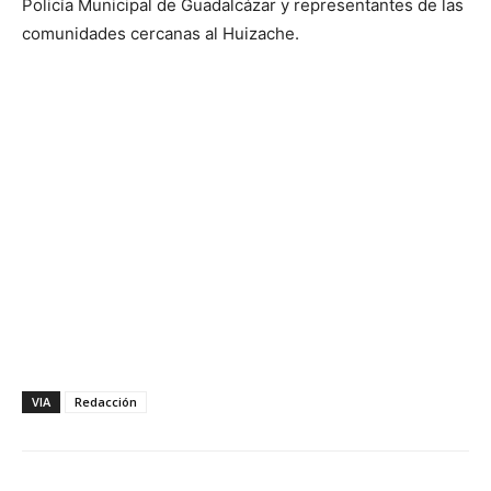
Policía Municipal de Guadalcázar y representantes de las
comunidades cercanas al Huizache.
VIA
Redacción