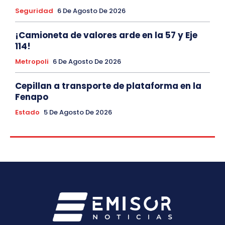
Seguridad
6 De Agosto De 2026
¡Camioneta de valores arde en la 57 y Eje
114!
Metropoli
6 De Agosto De 2026
Cepillan a transporte de plataforma en la
Fenapo
Estado
5 De Agosto De 2026