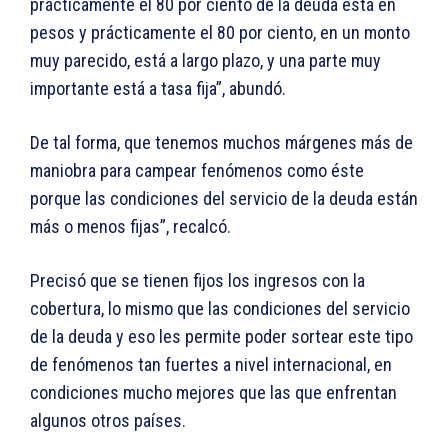
prácticamente el 80 por ciento de la deuda está en
pesos y prácticamente el 80 por ciento, en un monto
muy parecido, está a largo plazo, y una parte muy
importante está a tasa fija”, abundó.
De tal forma, que tenemos muchos márgenes más de
maniobra para campear fenómenos como éste
porque las condiciones del servicio de la deuda están
más o menos fijas”, recalcó.
Precisó que se tienen fijos los ingresos con la
cobertura, lo mismo que las condiciones del servicio
de la deuda y eso les permite poder sortear este tipo
de fenómenos tan fuertes a nivel internacional, en
condiciones mucho mejores que las que enfrentan
algunos otros países.