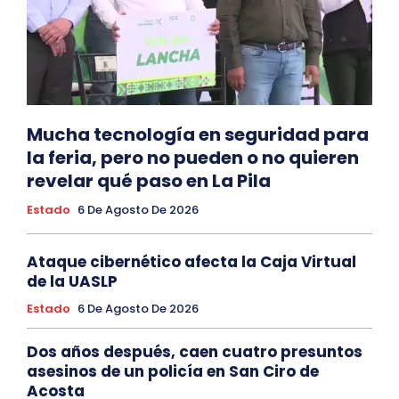
Mucha tecnología en seguridad para
la feria, pero no pueden o no quieren
revelar qué paso en La Pila
Estado
6 De Agosto De 2026
Ataque cibernético afecta la Caja Virtual
de la UASLP
Estado
6 De Agosto De 2026
Dos años después, caen cuatro presuntos
asesinos de un policía en San Ciro de
Acosta