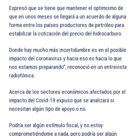
Expresó que se tiene que mantener el optimismo de
que en unos meses se llegará a un acuerdo de alguna
forma entre los países productores de petróleo para
estabilizar la cotización del precio del hidrocarburo.
Donde hay mucho más incertidumbre es en el posible
impacto del coronavirus y hacia eso es hacia lo que
nos estamos preparando”, reconoció en un entrevista
radiofónica.
Acerca de los sectores económicos afectados por el
impacto del Covid-19 expuso que se analizará si
necesitan algún tipo de apoyo o no.
Podría ser algún estímulo fiscal, y no estoy
comprometiéndome a nada, pero podría ser algún