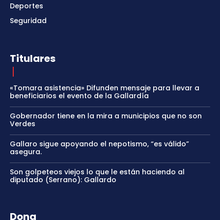
Deportes
Seguridad
Titulares
«Tomara asistencia» Difunden mensaje para llevar a
beneficiarios el evento de la Gallardía
Gobernador tiene en la mira a municipios que no son
Verdes
Gallaro sigue apoyando el nepotismo, “es válido”
asegura.
Son golpeteos viejos lo que le están haciendo al
diputado (Serrano): Gallardo
Dona