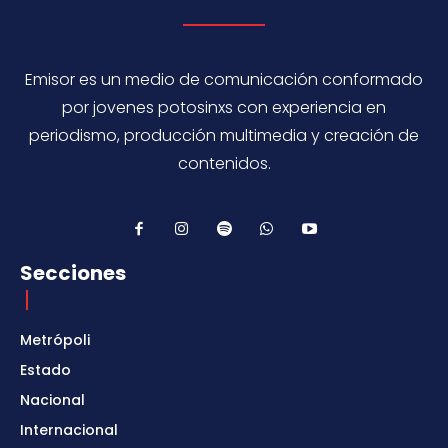
Emisor es un medio de comunicación conformado
por jovenes potosinxs con experiencia en
periodismo, producción multimedia y creación de
contenidos.
Secciones
Metrópoli
Estado
Nacional
Internacional