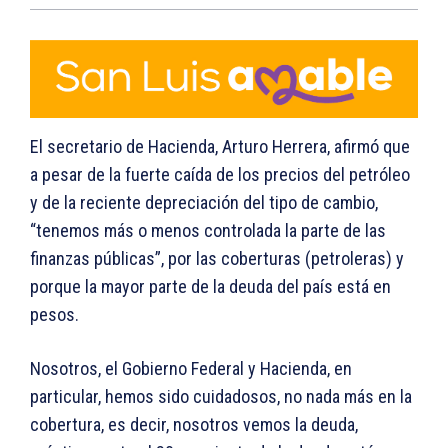
El secretario de Hacienda, Arturo Herrera, afirmó que
a pesar de la fuerte caída de los precios del petróleo
y de la reciente depreciación del tipo de cambio,
“tenemos más o menos controlada la parte de las
finanzas públicas”, por las coberturas (petroleras) y
porque la mayor parte de la deuda del país está en
pesos.
Nosotros, el Gobierno Federal y Hacienda, en
particular, hemos sido cuidadosos, no nada más en la
cobertura, es decir, nosotros vemos la deuda,