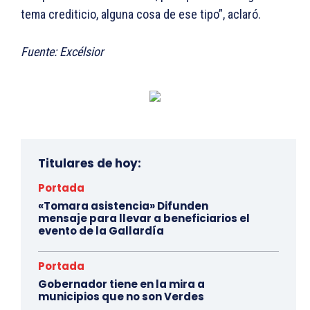
tema crediticio, alguna cosa de ese tipo”, aclaró.
Fuente: Excélsior
Titulares de hoy:
Portada
«Tomara asistencia» Difunden
mensaje para llevar a beneficiarios el
evento de la Gallardía
Portada
Gobernador tiene en la mira a
municipios que no son Verdes