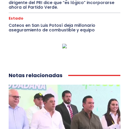
dirigente del PRI dice que “es lógico” incorporarse
ahora al Partido Verde.
Estado
Cateos en San Luis Potosí deja millonario
aseguramiento de combustible y equipo
Notas relacionadas