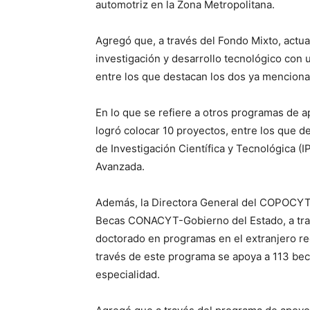
automotriz en la Zona Metropolitana.
Agregó que, a través del Fondo Mixto, actu
investigación y desarrollo tecnológico con
entre los que destacan los dos ya mencion
En lo que se refiere a otros programas de 
logró colocar 10 proyectos, entre los que de
de Investigación Científica y Tecnológica (
Avanzada.
Además, la Directora General del COPOCYT
Becas CONACYT-Gobierno del Estado, a travé
doctorado en programas en el extranjero re
través de este programa se apoya a 113 bec
especialidad.