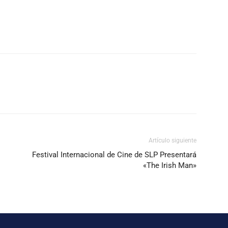
Artículo siguiente
Festival Internacional de Cine de SLP Presentará
«The Irish Man»