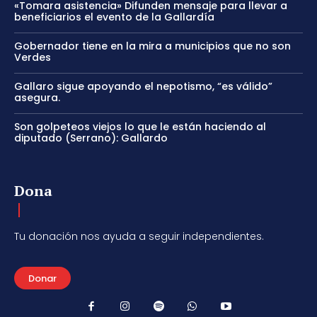
«Tomara asistencia» Difunden mensaje para llevar a
beneficiarios el evento de la Gallardía
Gobernador tiene en la mira a municipios que no son
Verdes
Gallaro sigue apoyando el nepotismo, “es válido”
asegura.
Son golpeteos viejos lo que le están haciendo al
diputado (Serrano): Gallardo
Dona
Tu donación nos ayuda a seguir independientes.
Donar