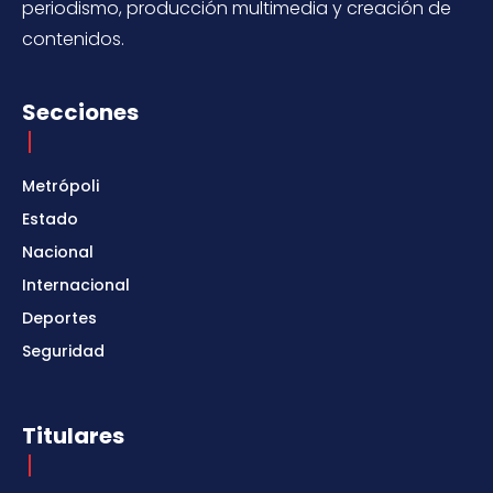
periodismo, producción multimedia y creación de
contenidos.
Secciones
Metrópoli
Estado
Nacional
Internacional
Deportes
Seguridad
Titulares