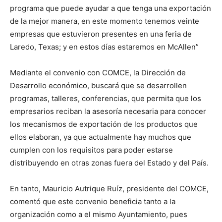
programa que puede ayudar a que tenga una exportación
de la mejor manera, en este momento tenemos veinte
empresas que estuvieron presentes en una feria de
Laredo, Texas; y en estos días estaremos en McAllen”
Mediante el convenio con COMCE, la Dirección de
Desarrollo económico, buscará que se desarrollen
programas, talleres, conferencias, que permita que los
empresarios reciban la asesoría necesaria para conocer
los mecanismos de exportación de los productos que
ellos elaboran, ya que actualmente hay muchos que
cumplen con los requisitos para poder estarse
distribuyendo en otras zonas fuera del Estado y del País.
En tanto, Mauricio Autrique Ruíz, presidente del COMCE,
comentó que este convenio beneficia tanto a la
organización como a el mismo Ayuntamiento, pues