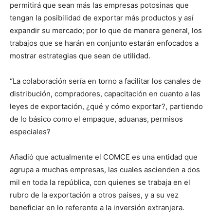
permitirá que sean más las empresas potosinas que
tengan la posibilidad de exportar más productos y así
expandir su mercado; por lo que de manera general, los
trabajos que se harán en conjunto estarán enfocados a
mostrar estrategias que sean de utilidad.
“La colaboración sería en torno a facilitar los canales de
distribución, compradores, capacitación en cuanto a las
leyes de exportación, ¿qué y cómo exportar?, partiendo
de lo básico como el empaque, aduanas, permisos
especiales?
Añadió que actualmente el COMCE es una entidad que
agrupa a muchas empresas, las cuales ascienden a dos
mil en toda la república, con quienes se trabaja en el
rubro de la exportación a otros países, y a su vez
beneficiar en lo referente a la inversión extranjera.