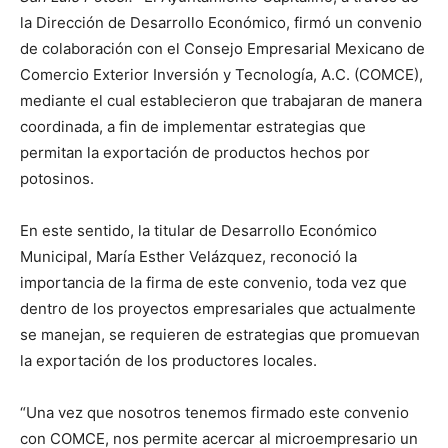
la Dirección de Desarrollo Económico, firmó un convenio
de colaboración con el Consejo Empresarial Mexicano de
Comercio Exterior Inversión y Tecnología, A.C. (COMCE),
mediante el cual establecieron que trabajaran de manera
coordinada, a fin de implementar estrategias que
permitan la exportación de productos hechos por
potosinos.
En este sentido, la titular de Desarrollo Económico
Municipal, María Esther Velázquez, reconoció la
importancia de la firma de este convenio, toda vez que
dentro de los proyectos empresariales que actualmente
se manejan, se requieren de estrategias que promuevan
la exportación de los productores locales.
“Una vez que nosotros tenemos firmado este convenio
con COMCE, nos permite acercar al microempresario un