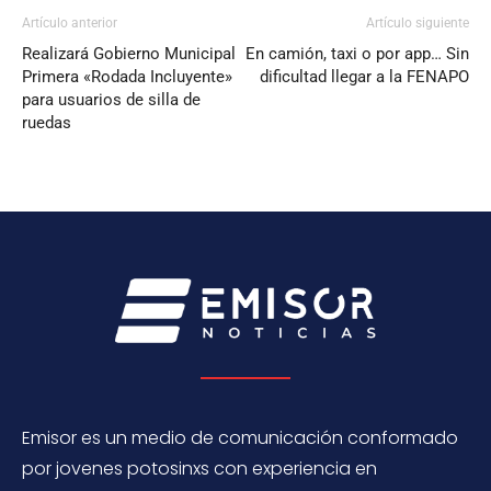
Artículo anterior
Artículo siguiente
Realizará Gobierno Municipal
En camión, taxi o por app… Sin
Primera «Rodada Incluyente»
dificultad llegar a la FENAPO
para usuarios de silla de
ruedas
Emisor es un medio de comunicación conformado
por jovenes potosinxs con experiencia en