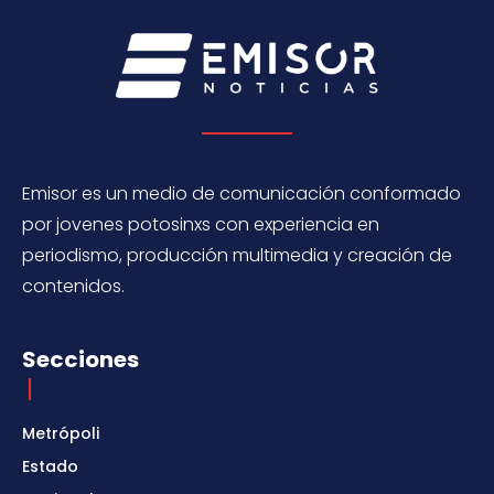
Emisor es un medio de comunicación conformado
por jovenes potosinxs con experiencia en
periodismo, producción multimedia y creación de
contenidos.
Secciones
Metrópoli
Estado