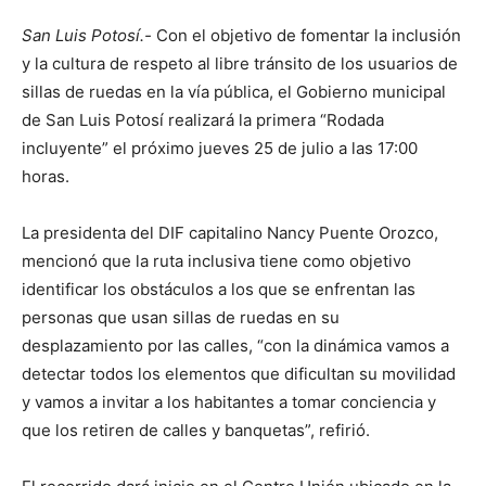
San Luis Potosí.-
Con el objetivo de fomentar la inclusión
y la cultura de respeto al libre tránsito de los usuarios de
sillas de ruedas en la vía pública, el Gobierno municipal
de San Luis Potosí realizará la primera “Rodada
incluyente” el próximo jueves 25 de julio a las 17:00
horas.
La presidenta del DIF capitalino Nancy Puente Orozco,
mencionó que la ruta inclusiva tiene como objetivo
identificar los obstáculos a los que se enfrentan las
personas que usan sillas de ruedas en su
desplazamiento por las calles, “con la dinámica vamos a
detectar todos los elementos que dificultan su movilidad
y vamos a invitar a los habitantes a tomar conciencia y
que los retiren de calles y banquetas”, refirió.