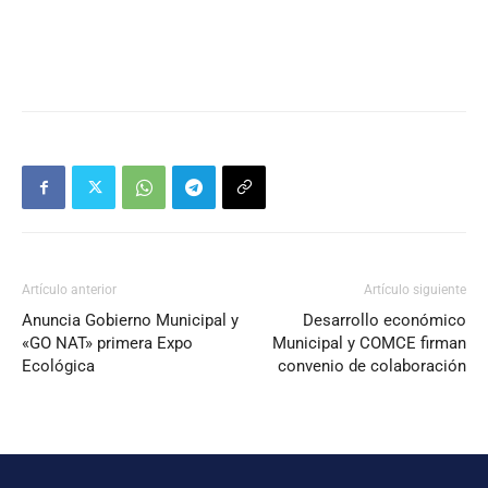
Artículo anterior
Artículo siguiente
Anuncia Gobierno Municipal y
Desarrollo económico
«GO NAT» primera Expo
Municipal y COMCE firman
Ecológica
convenio de colaboración