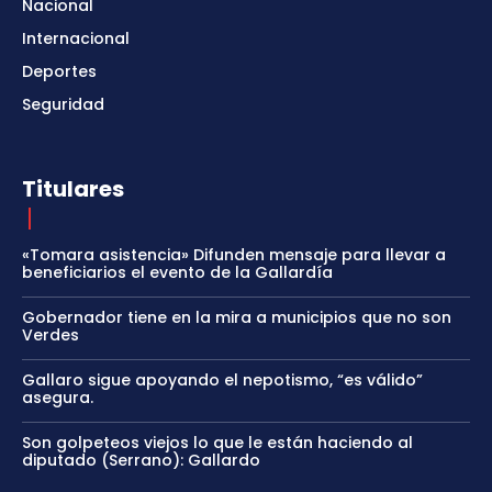
Nacional
Internacional
Deportes
Seguridad
Titulares
«Tomara asistencia» Difunden mensaje para llevar a
beneficiarios el evento de la Gallardía
Gobernador tiene en la mira a municipios que no son
Verdes
Gallaro sigue apoyando el nepotismo, “es válido”
asegura.
Son golpeteos viejos lo que le están haciendo al
diputado (Serrano): Gallardo