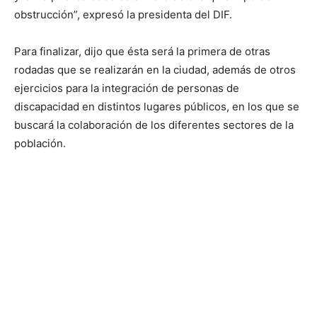
obstrucción”, expresó la presidenta del DIF.
Para finalizar, dijo que ésta será la primera de otras
rodadas que se realizarán en la ciudad, además de otros
ejercicios para la integración de personas de
discapacidad en distintos lugares públicos, en los que se
buscará la colaboración de los diferentes sectores de la
población.