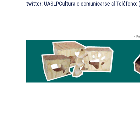
twitter: UASLPCultura o comunicarse al Teléfono: (
- Pu