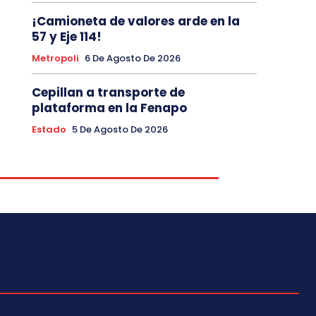
¡Camioneta de valores arde en la
57 y Eje 114!
Metropoli
6 De Agosto De 2026
Cepillan a transporte de
plataforma en la Fenapo
Estado
5 De Agosto De 2026