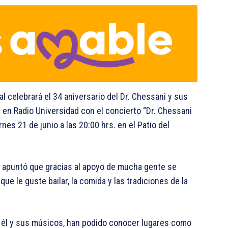
al celebrará el 34 aniversario del Dr. Chessani y sus
en Radio Universidad con el concierto “Dr. Chessani
nes 21 de junio a las 20:00 hrs. en el Patio del
i apuntó que gracias al apoyo de mucha gente se
que le guste bailar, la comida y las tradiciones de la
, él y sus músicos, han podido conocer lugares como