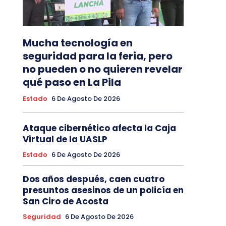
Mucha tecnología en
seguridad para la feria, pero
no pueden o no quieren revelar
qué paso en La Pila
Estado
6 De Agosto De 2026
Ataque cibernético afecta la Caja
Virtual de la UASLP
Estado
6 De Agosto De 2026
Dos años después, caen cuatro
presuntos asesinos de un policía en
San Ciro de Acosta
Seguridad
6 De Agosto De 2026