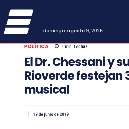
domingo, agosto 9, 2026
POLÍTICA
1
min.
Lectura
El Dr. Chessani y 
Rioverde festejan 
musical
19 de junio de 2019