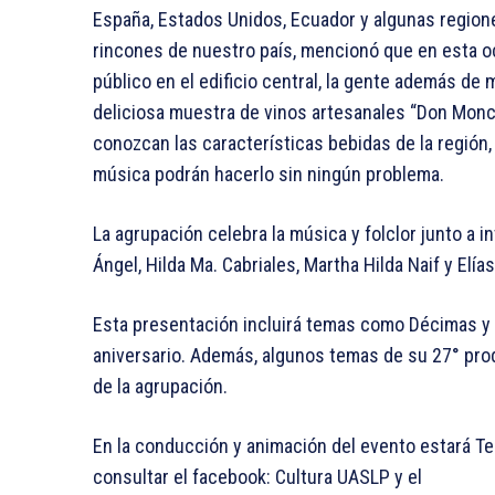
España, Estados Unidos, Ecuador y algunas region
rincones de nuestro país, mencionó que en esta oc
público en el edificio central, la gente además de
deliciosa muestra de vinos artesanales “Don Monch
conozcan las características bebidas de la región,
música podrán hacerlo sin ningún problema.
La agrupación celebra la música y folclor junto a 
Ángel, Hilda Ma. Cabriales, Martha Hilda Naif y Elía
Esta presentación incluirá temas como Décimas y 
aniversario. Además, algunos temas de su 27° pro
de la agrupación.
En la conducción y animación del evento estará Te
consultar el facebook: Cultura UASLP y el