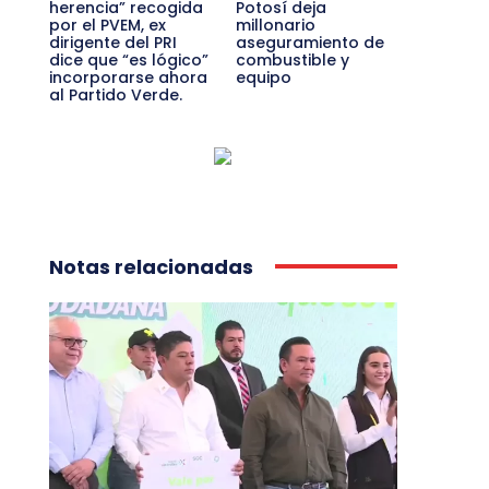
herencia” recogida
Potosí deja
por el PVEM, ex
millonario
dirigente del PRI
aseguramiento de
dice que “es lógico”
combustible y
incorporarse ahora
equipo
al Partido Verde.
Notas relacionadas