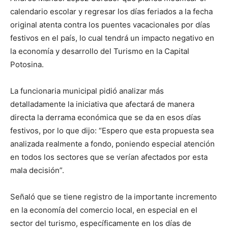
calendario escolar y regresar los días feriados a la fecha
original atenta contra los puentes vacacionales por días
festivos en el país, lo cual tendrá un impacto negativo en
la economía y desarrollo del Turismo en la Capital
Potosina.
La funcionaria municipal pidió analizar más
detalladamente la iniciativa que afectará de manera
directa la derrama económica que se da en esos días
festivos, por lo que dijo: “Espero que esta propuesta sea
analizada realmente a fondo, poniendo especial atención
en todos los sectores que se verían afectados por esta
mala decisión”.
Señaló que se tiene registro de la importante incremento
en la economía del comercio local, en especial en el
sector del turismo, específicamente en los días de