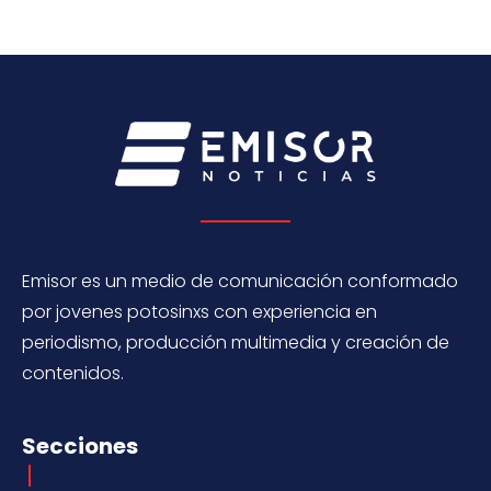
Emisor es un medio de comunicación conformado
por jovenes potosinxs con experiencia en
periodismo, producción multimedia y creación de
contenidos.
Secciones