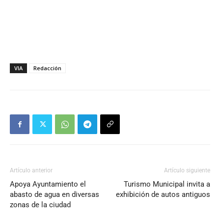
VIA
Redacción
Artículo anterior
Artículo siguiente
Apoya Ayuntamiento el
Turismo Municipal invita a
abasto de agua en diversas
exhibición de autos antiguos
zonas de la ciudad