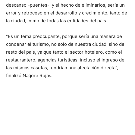
descanso -puentes- y el hecho de eliminarlos, sería un
error y retroceso en el desarrollo y crecimiento, tanto de
la ciudad, como de todas las entidades del país.
“Es un tema preocupante, porque sería una manera de
condenar el turismo, no solo de nuestra ciudad, sino del
resto del país, ya que tanto el sector hotelero, como el
restaurantero, agencias turísticas, incluso el ingreso de
las mismas casetas, tendrían una afectación directa”,
finalizó Nagore Rojas.