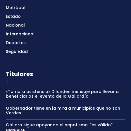
Metrópoli
Estado
Nacional
Internacional
Deportes
Seguridad
Titulares
«Tomara asistencia» Difunden mensaje para llevar a
beneficiarios el evento de la Gallardía
Gobernador tiene en la mira a municipios que no son
Verdes
Gallaro sigue apoyando el nepotismo, “es válido”
asegura.