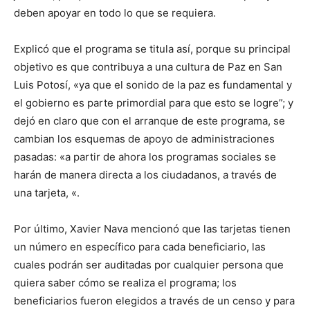
deben apoyar en todo lo que se requiera.
Explicó que el programa se titula así, porque su principal
objetivo es que contribuya a una cultura de Paz en San
Luis Potosí, «ya que el sonido de la paz es fundamental y
el gobierno es parte primordial para que esto se logre”; y
dejó en claro que con el arranque de este programa, se
cambian los esquemas de apoyo de administraciones
pasadas: «a partir de ahora los programas sociales se
harán de manera directa a los ciudadanos, a través de
una tarjeta, «.
Por último, Xavier Nava mencionó que las tarjetas tienen
un número en específico para cada beneficiario, las
cuales podrán ser auditadas por cualquier persona que
quiera saber cómo se realiza el programa; los
beneficiarios fueron elegidos a través de un censo y para