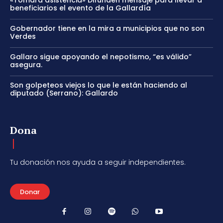
beneficiarios el evento de la Gallardía
Gobernador tiene en la mira a municipios que no son
Verdes
Gallaro sigue apoyando el nepotismo, “es válido”
asegura.
Son golpeteos viejos lo que le están haciendo al
diputado (Serrano): Gallardo
Dona
Tu donación nos ayuda a seguir independientes.
Donar