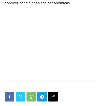
conocer condiciones socioeconómicas.