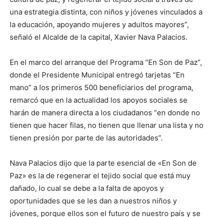
una estrategia distinta, con niños y jóvenes vinculados a
la educación, apoyando mujeres y adultos mayores”,
señaló el Alcalde de la capital, Xavier Nava Palacios.
En el marco del arranque del Programa “En Son de Paz”,
donde el Presidente Municipal entregó tarjetas “En
mano” a los primeros 500 beneficiarios del programa,
remarcó que en la actualidad los apoyos sociales se
harán de manera directa a los ciudadanos “en donde no
tienen que hacer filas, no tienen que llenar una lista y no
tienen presión por parte de las autoridades”.
Nava Palacios dijo que la parte esencial de «En Son de
Paz» es la de regenerar el tejido social que está muy
dañado, lo cual se debe a la falta de apoyos y
oportunidades que se les dan a nuestros niños y
jóvenes, porque ellos son el futuro de nuestro país y se