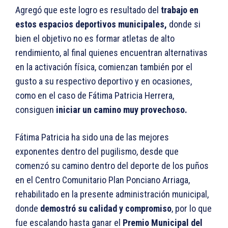
Agregó que este logro es resultado del
trabajo en
estos espacios deportivos municipales,
donde si
bien el objetivo no es formar atletas de alto
rendimiento, al final quienes encuentran alternativas
en la activación física, comienzan también por el
gusto a su respectivo deportivo y en ocasiones,
como en el caso de Fátima Patricia Herrera,
consiguen
iniciar un camino muy provechoso.
Fátima Patricia ha sido una de las mejores
exponentes dentro del pugilismo, desde que
comenzó su camino dentro del deporte de los puños
en el Centro Comunitario Plan Ponciano Arriaga,
rehabilitado en la presente administración municipal,
donde
demostró su calidad y compromiso
, por lo que
fue escalando hasta ganar el
Premio Municipal del