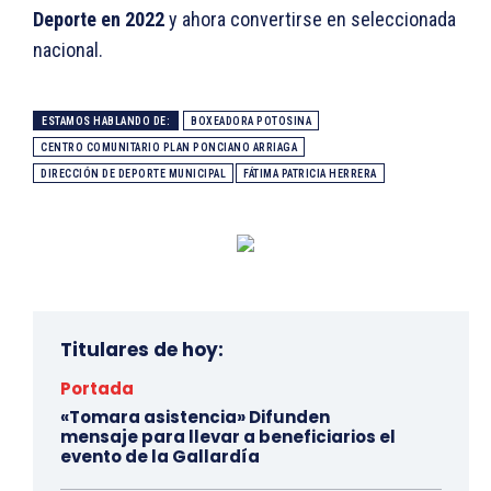
Deporte en 2022
y ahora convertirse en seleccionada
nacional.
ESTAMOS HABLANDO DE:
BOXEADORA POTOSINA
CENTRO COMUNITARIO PLAN PONCIANO ARRIAGA
DIRECCIÓN DE DEPORTE MUNICIPAL
FÁTIMA PATRICIA HERRERA
Titulares de hoy:
Portada
«Tomara asistencia» Difunden
mensaje para llevar a beneficiarios el
evento de la Gallardía