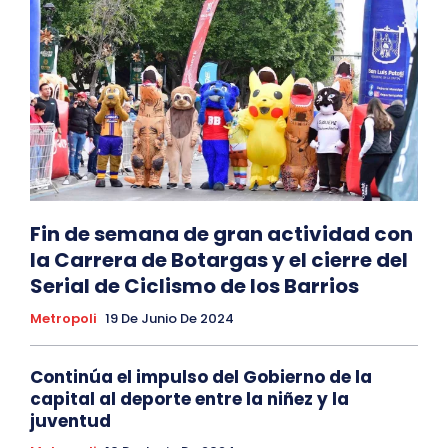
Fin de semana de gran actividad con
la Carrera de Botargas y el cierre del
Serial de Ciclismo de los Barrios
Metropoli
19 De Junio De 2024
Continúa el impulso del Gobierno de la
capital al deporte entre la niñez y la
juventud