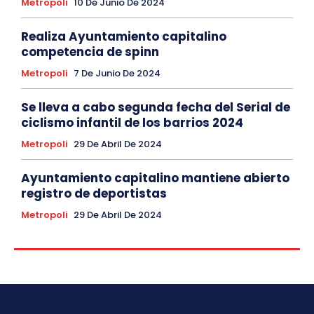
Metropoli
10 De Junio De 2024
Realiza Ayuntamiento capitalino
competencia de spinn
Metropoli
7 De Junio De 2024
Se lleva a cabo segunda fecha del Serial de
ciclismo infantil de los barrios 2024
Metropoli
29 De Abril De 2024
Ayuntamiento capitalino mantiene abierto
registro de deportistas
Metropoli
29 De Abril De 2024