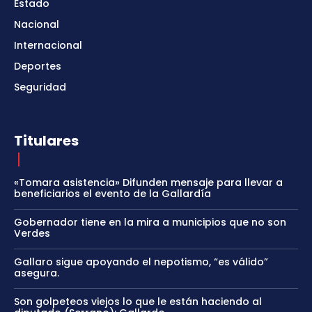
Estado
Nacional
Internacional
Deportes
Seguridad
Titulares
«Tomara asistencia» Difunden mensaje para llevar a
beneficiarios el evento de la Gallardía
Gobernador tiene en la mira a municipios que no son
Verdes
Gallaro sigue apoyando el nepotismo, “es válido”
asegura.
Son golpeteos viejos lo que le están haciendo al