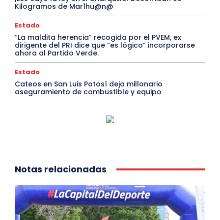
Kilogramos de Mar1hu@n@
Estado
“La maldita herencia” recogida por el PVEM, ex
dirigente del PRI dice que “es lógico” incorporarse
ahora al Partido Verde.
Estado
Cateos en San Luis Potosí deja millonario
aseguramiento de combustible y equipo
Notas relacionadas