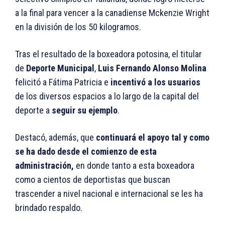
a la final para vencer a la canadiense Mckenzie Wright
en la división de los 50 kilogramos.
Tras el resultado de la boxeadora potosina, el titular
de
Deporte Municipal
,
Luis Fernando Alonso Molina
felicitó a Fátima Patricia e
incentivó a los usuarios
de los diversos espacios a lo largo de la capital del
deporte a
seguir su ejemplo
.
Destacó, además, que
continuará el apoyo tal y como
se ha dado desde el comienzo de esta
administración,
en donde tanto a esta boxeadora
como a cientos de deportistas que buscan
trascender a nivel nacional e internacional se les ha
brindado respaldo.