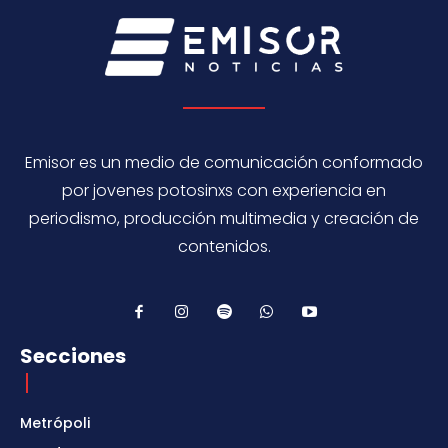
Emisor es un medio de comunicación conformado
por jovenes potosinxs con experiencia en
periodismo, producción multimedia y creación de
contenidos.
Secciones
Metrópoli