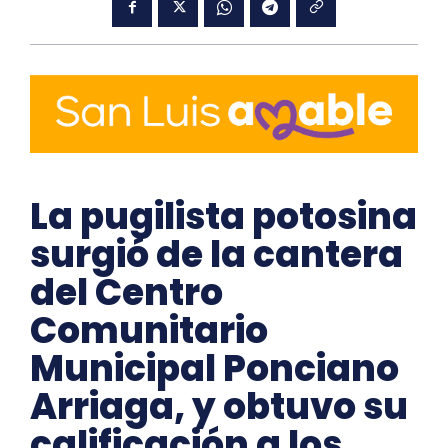
La pugilista potosina
surgió de la cantera
del Centro
Comunitario
Municipal Ponciano
Arriaga, y obtuvo su
calificación a los