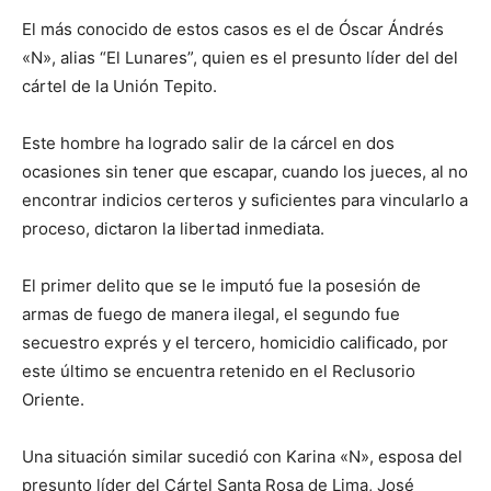
El más conocido de estos casos es el de Óscar Ándrés
«N», alias “El Lunares”, quien es el presunto líder del del
cártel de la Unión Tepito.
Este hombre ha logrado salir de la cárcel en dos
ocasiones sin tener que escapar, cuando los jueces, al no
encontrar indicios certeros y suficientes para vincularlo a
proceso, dictaron la libertad inmediata.
El primer delito que se le imputó fue la posesión de
armas de fuego de manera ilegal, el segundo fue
secuestro exprés y el tercero, homicidio calificado, por
este último se encuentra retenido en el Reclusorio
Oriente.
Una situación similar sucedió con Karina «N», esposa del
presunto líder del Cártel Santa Rosa de Lima, José