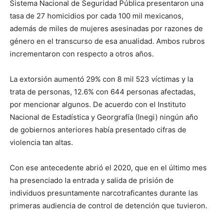
Sistema Nacional de Seguridad Pública presentaron una
tasa de 27 homicidios por cada 100 mil mexicanos,
además de miles de mujeres asesinadas por razones de
género en el transcurso de esa anualidad. Ambos rubros
incrementaron con respecto a otros años.
La extorsión aumentó 29% con 8 mil 523 víctimas y la
trata de personas, 12.6% con 644 personas afectadas,
por mencionar algunos. De acuerdo con el Instituto
Nacional de Estadística y Georgrafía (Inegi) ningún año
de gobiernos anteriores había presentado cifras de
violencia tan altas.
Con ese antecedente abrió el 2020, que en el último mes
ha presenciado la entrada y salida de prisión de
individuos presuntamente narcotraficantes durante las
primeras audiencia de control de detención que tuvieron.