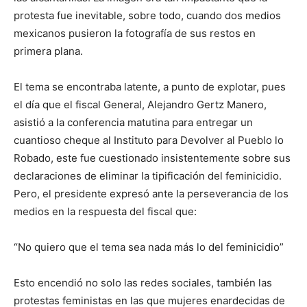
protesta fue inevitable, sobre todo, cuando dos medios
mexicanos pusieron la fotografía de sus restos en
primera plana.
El tema se encontraba latente, a punto de explotar, pues
el día que el fiscal General, Alejandro Gertz Manero,
asistió a la conferencia matutina para entregar un
cuantioso cheque al Instituto para Devolver al Pueblo lo
Robado, este fue cuestionado insistentemente sobre sus
declaraciones de eliminar la tipificación del feminicidio.
Pero, el presidente expresó ante la perseverancia de los
medios en la respuesta del fiscal que:
“No quiero que el tema sea nada más lo del feminicidio”
Esto encendió no solo las redes sociales, también las
protestas feministas en las que mujeres enardecidas de