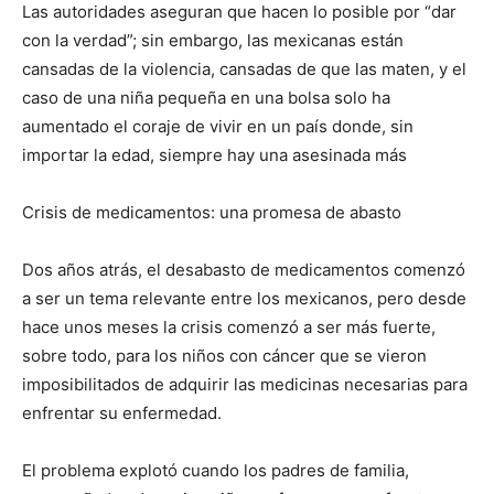
Las autoridades aseguran que hacen lo posible por “dar
con la verdad”; sin embargo, las mexicanas están
cansadas de la violencia, cansadas de que las maten, y el
caso de una niña pequeña en una bolsa solo ha
aumentado el coraje de vivir en un país donde, sin
importar la edad, siempre hay una asesinada más
Crisis de medicamentos: una promesa de abasto
Dos años atrás, el desabasto de medicamentos comenzó
a ser un tema relevante entre los mexicanos, pero desde
hace unos meses la crisis comenzó a ser más fuerte,
sobre todo, para los niños con cáncer que se vieron
imposibilitados de adquirir las medicinas necesarias para
enfrentar su enfermedad.
El problema explotó cuando los padres de familia,