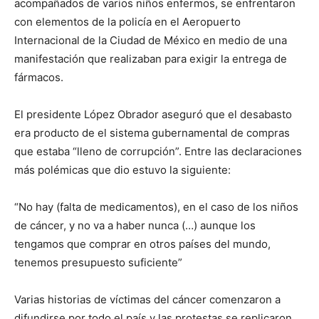
acompañados de varios niños enfermos, se enfrentaron
con elementos de la policía en el Aeropuerto
Internacional de la Ciudad de México en medio de una
manifestación que realizaban para exigir la entrega de
fármacos.
El presidente López Obrador aseguró que el desabasto
era producto de el sistema gubernamental de compras
que estaba “lleno de corrupción”. Entre las declaraciones
más polémicas que dio estuvo la siguiente:
“No hay (falta de medicamentos), en el caso de los niños
de cáncer, y no va a haber nunca (…) aunque los
tengamos que comprar en otros países del mundo,
tenemos presupuesto suficiente”
Varias historias de víctimas del cáncer comenzaron a
difundirse por todo el país y las protestas se replicaron