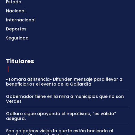
Estado
Nacional
Internacional
Deportes
Seguridad
Titulares
«Tomara asistencia» Difunden mensaje para llevar a
beneficiarios el evento de la Gallardía
Gobernador tiene en la mira a municipios que no son
Verdes
Gallaro sigue apoyando el nepotismo, “es válido”
asegura.
Son golpeteos viejos lo que le están haciendo al