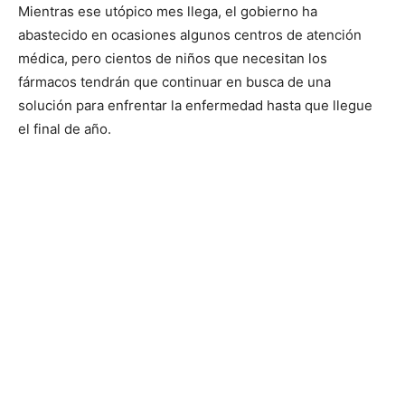
Mientras ese utópico mes llega, el gobierno ha
abastecido en ocasiones algunos centros de atención
médica, pero cientos de niños que necesitan los
fármacos tendrán que continuar en busca de una
solución para enfrentar la enfermedad hasta que llegue
el final de año.