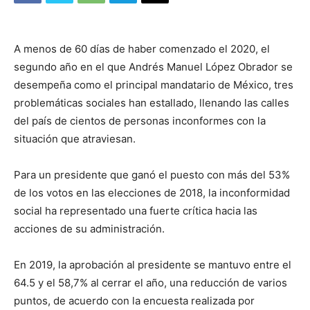
A menos de 60 días de haber comenzado el 2020, el
segundo año en el que Andrés Manuel López Obrador se
desempeña como el principal mandatario de México, tres
problemáticas sociales han estallado, llenando las calles
del país de cientos de personas inconformes con la
situación que atraviesan.
Para un presidente que ganó el puesto con más del 53%
de los votos en las elecciones de 2018, la inconformidad
social ha representado una fuerte crítica hacia las
acciones de su administración.
En 2019, la aprobación al presidente se mantuvo entre el
64.5 y el 58,7% al cerrar el año, una reducción de varios
puntos, de acuerdo con la encuesta realizada por