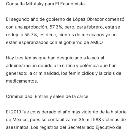
Consulta Mitofsky para El Economista.
El segundo año de gobierno de López Obrador comenzó
con una aprobación, 57.3%, pero, para febrero, esta se
redujo a 55.7%, es decir, cientos de mexicanos ya no
estan esperanzados con el gobierno de AMLO.
Hay tres temas que han desquiciado a la actual
administración debido a la crítica y polémica que han
generado: la criminalidad, los feminicidios y la crisis de
medicamentos.
Criminalidad: Entran y salen de la cárcel
El 2019 fue considerado el año más violento de la historia
de México, pues se contabilizaron 35 mil 588 víctimas de
asesinatos. Los registros del Secretariado Ejecutivo del