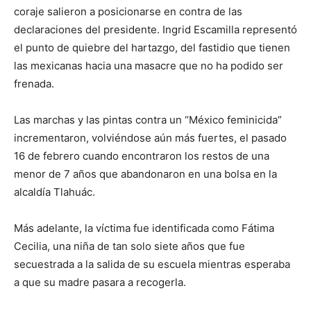
coraje salieron a posicionarse en contra de las
declaraciones del presidente. Ingrid Escamilla representó
el punto de quiebre del hartazgo, del fastidio que tienen
las mexicanas hacia una masacre que no ha podido ser
frenada.
Las marchas y las pintas contra un “México feminicida”
incrementaron, volviéndose aún más fuertes, el pasado
16 de febrero cuando encontraron los restos de una
menor de 7 años que abandonaron en una bolsa en la
alcaldía Tlahuác.
Más adelante, la víctima fue identificada como Fátima
Cecilia, una niña de tan solo siete años que fue
secuestrada a la salida de su escuela mientras esperaba
a que su madre pasara a recogerla.