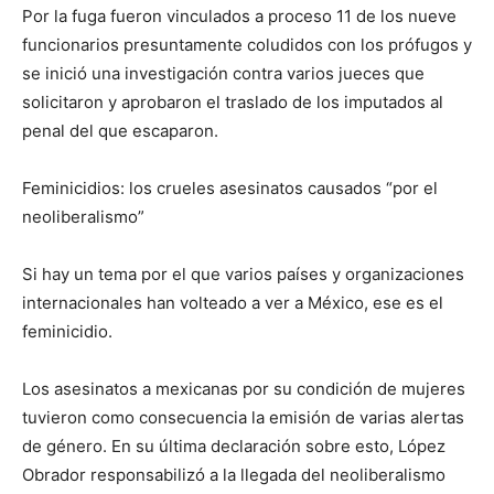
Por la fuga fueron vinculados a proceso 11 de los nueve
funcionarios presuntamente coludidos con los prófugos y
se inició una investigación contra varios jueces que
solicitaron y aprobaron el traslado de los imputados al
penal del que escaparon.
Feminicidios: los crueles asesinatos causados “por el
neoliberalismo”
Si hay un tema por el que varios países y organizaciones
internacionales han volteado a ver a México, ese es el
feminicidio.
Los asesinatos a mexicanas por su condición de mujeres
tuvieron como consecuencia la emisión de varias alertas
de género. En su última declaración sobre esto, López
Obrador responsabilizó a la llegada del neoliberalismo