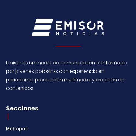
Emisor es un medio de comunicación conformado
por jovenes potosinxs con experiencia en
periodismo, producción multimedia y creación de
contenidos.
Secciones
Metrópoli