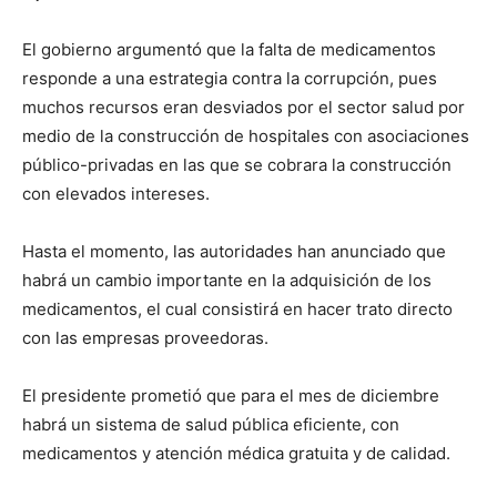
El gobierno argumentó que la falta de medicamentos
responde a una estrategia contra la corrupción, pues
muchos recursos eran desviados por el sector salud por
medio de la construcción de hospitales con asociaciones
público-privadas en las que se cobrara la construcción
con elevados intereses.
Hasta el momento, las autoridades han anunciado que
habrá un cambio importante en la adquisición de los
medicamentos, el cual consistirá en hacer trato directo
con las empresas proveedoras.
El presidente prometió que para el mes de diciembre
habrá un sistema de salud pública eficiente, con
medicamentos y atención médica gratuita y de calidad.