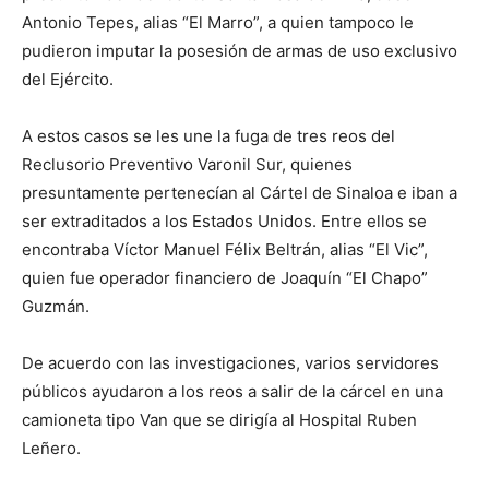
Antonio Tepes, alias “El Marro”, a quien tampoco le
pudieron imputar la posesión de armas de uso exclusivo
del Ejército.
A estos casos se les une la fuga de tres reos del
Reclusorio Preventivo Varonil Sur, quienes
presuntamente pertenecían al Cártel de Sinaloa e iban a
ser extraditados a los Estados Unidos. Entre ellos se
encontraba Víctor Manuel Félix Beltrán, alias “El Vic”,
quien fue operador financiero de Joaquín “El Chapo”
Guzmán.
De acuerdo con las investigaciones, varios servidores
públicos ayudaron a los reos a salir de la cárcel en una
camioneta tipo Van que se dirigía al Hospital Ruben
Leñero.