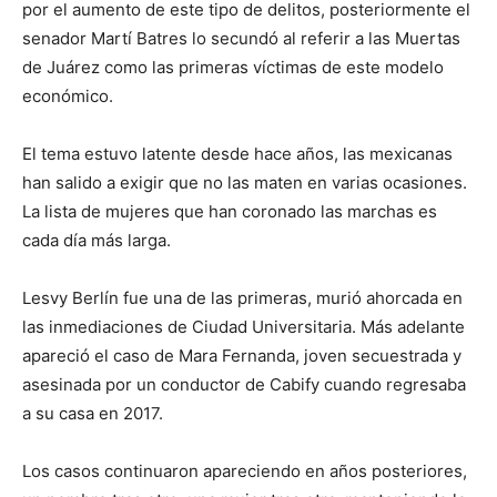
por el aumento de este tipo de delitos, posteriormente el
senador Martí Batres lo secundó al referir a las Muertas
de Juárez como las primeras víctimas de este modelo
económico.
El tema estuvo latente desde hace años, las mexicanas
han salido a exigir que no las maten en varias ocasiones.
La lista de mujeres que han coronado las marchas es
cada día más larga.
Lesvy Berlín fue una de las primeras, murió ahorcada en
las inmediaciones de Ciudad Universitaria. Más adelante
apareció el caso de Mara Fernanda, joven secuestrada y
asesinada por un conductor de Cabify cuando regresaba
a su casa en 2017.
Los casos continuaron apareciendo en años posteriores,