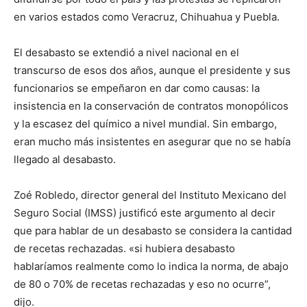
en varios estados como Veracruz, Chihuahua y Puebla.
El desabasto se extendió a nivel nacional en el
transcurso de esos dos años, aunque el presidente y sus
funcionarios se empeñaron en dar como causas: la
insistencia en la conservación de contratos monopólicos
y la escasez del químico a nivel mundial. Sin embargo,
eran mucho más insistentes en asegurar que no se había
llegado al desabasto.
Zoé Robledo, director general del Instituto Mexicano del
Seguro Social (IMSS) justificó este argumento al decir
que para hablar de un desabasto se considera la cantidad
de recetas rechazadas. «si hubiera desabasto
hablaríamos realmente como lo indica la norma, de abajo
de 80 o 70% de recetas rechazadas y eso no ocurre”,
dijo.