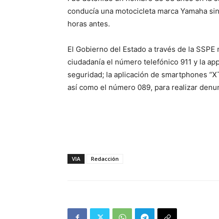
conducía una motocicleta marca Yamaha sin
horas antes.
El Gobierno del Estado a través de la SSPE
ciudadanía el número telefónico 911 y la ap
seguridad; la aplicación de smartphones “X
así como el número 089, para realizar den
VIA
Redacción