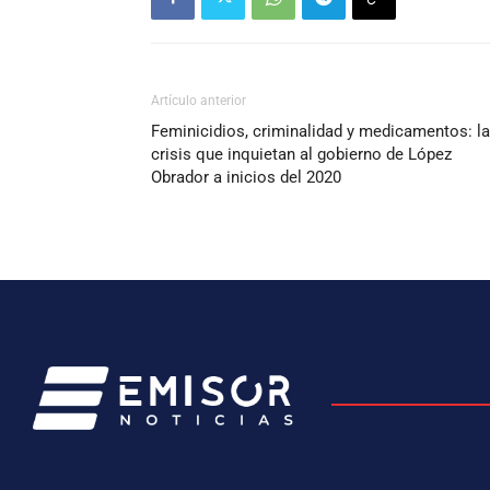
Artículo anterior
Feminicidios, criminalidad y medicamentos: l
crisis que inquietan al gobierno de López
Obrador a inicios del 2020