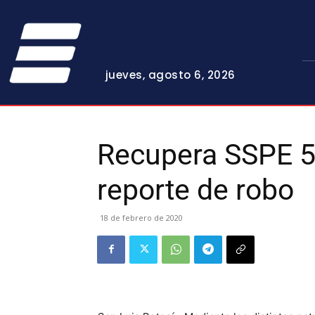
jueves, agosto 6, 2026
Recupera SSPE 5
reporte de robo
18 de febrero de 2020