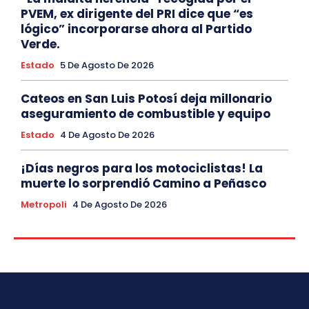
PVEM, ex dirigente del PRI dice que “es
lógico” incorporarse ahora al Partido
Verde.
Estado
5 De Agosto De 2026
Cateos en San Luis Potosí deja millonario
aseguramiento de combustible y equipo
Estado
4 De Agosto De 2026
¡Días negros para los motociclistas! La
muerte lo sorprendió Camino a Peñasco
Metropoli
4 De Agosto De 2026