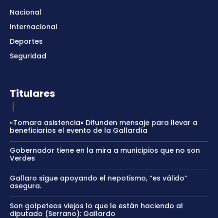
Nacional
Internacional
Deportes
Seguridad
Titulares
«Tomara asistencia» Difunden mensaje para llevar a
beneficiarios el evento de la Gallardía
Gobernador tiene en la mira a municipios que no son
Verdes
Gallaro sigue apoyando el nepotismo, “es válido”
asegura.
Son golpeteos viejos lo que le están haciendo al
diputado (Serrano): Gallardo