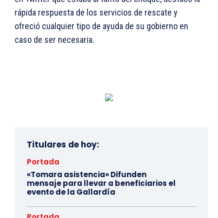
rápida respuesta de los servicios de rescate y
ofreció cualquier tipo de ayuda de su gobierno en
caso de ser necesaria.
Titulares de hoy:
Portada
«Tomara asistencia» Difunden
mensaje para llevar a beneficiarios el
evento de la Gallardía
Portada