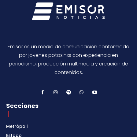
Emisor es un medio de comunicación conformado
por jovenes potosinxs con experiencia en
periodismo, producción multimedia y creación de
contenidos.
Secciones
Metrópoli
Estado