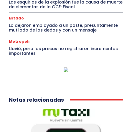
Las esquirlas de la explosión fue la causa de muerte
de elementos de la GCE: Fiscal
Estado
Lo dejaron emplayado a un poste, presuntamente
mutilado de los dedos y con un mensaje
Metropoli
Llovió, pero las presas no registraron incrementos
importantes
Notas relacionadas