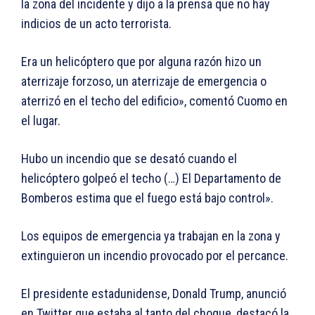
la zona del incidente y dijo a la prensa que no hay
indicios de un acto terrorista.
Era un helicóptero que por alguna razón hizo un
aterrizaje forzoso, un aterrizaje de emergencia o
aterrizó en el techo del edificio», comentó Cuomo en
el lugar.
Hubo un incendio que se desató cuando el
helicóptero golpeó el techo (…) El Departamento de
Bomberos estima que el fuego está bajo control».
Los equipos de emergencia ya trabajan en la zona y
extinguieron un incendio provocado por el percance.
El presidente estadunidense, Donald Trump, anunció
en Twitter que estaba al tanto del choque, destacó la