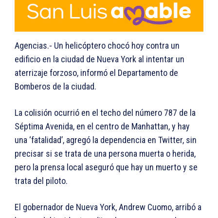
Agencias.- Un helicóptero chocó hoy contra un
edificio en la ciudad de Nueva York al intentar un
aterrizaje forzoso, informó el Departamento de
Bomberos de la ciudad.
La colisión ocurrió en el techo del número 787 de la
Séptima Avenida, en el centro de Manhattan, y hay
una ‘fatalidad’, agregó la dependencia en Twitter, sin
precisar si se trata de una persona muerta o herida,
pero la prensa local aseguró que hay un muerto y se
trata del piloto.
El gobernador de Nueva York, Andrew Cuomo, arribó a