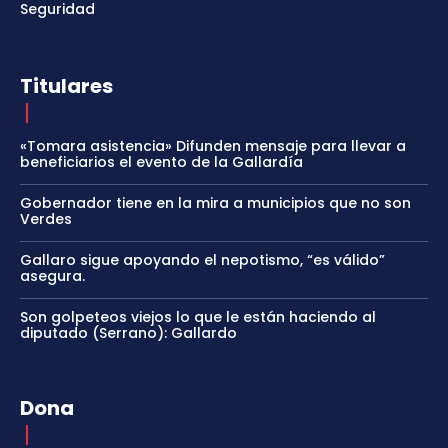
Seguridad
Titulares
«Tomara asistencia» Difunden mensaje para llevar a
beneficiarios el evento de la Gallardía
Gobernador tiene en la mira a municipios que no son
Verdes
Gallaro sigue apoyando el nepotismo, “es válido”
asegura.
Son golpeteos viejos lo que le están haciendo al
diputado (Serrano): Gallardo
Dona