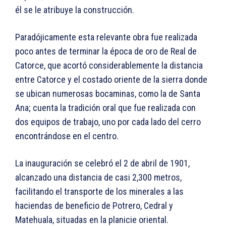
él se le atribuye la construcción.
Paradójicamente esta relevante obra fue realizada
poco antes de terminar la época de oro de Real de
Catorce, que acortó considerablemente la distancia
entre Catorce y el costado oriente de la sierra donde
se ubican numerosas bocaminas, como la de Santa
Ana; cuenta la tradición oral que fue realizada con
dos equipos de trabajo, uno por cada lado del cerro
encontrándose en el centro.
La inauguración se celebró el 2 de abril de 1901,
alcanzado una distancia de casi 2,300 metros,
facilitando el transporte de los minerales a las
haciendas de beneficio de Potrero, Cedral y
Matehuala, situadas en la planicie oriental.