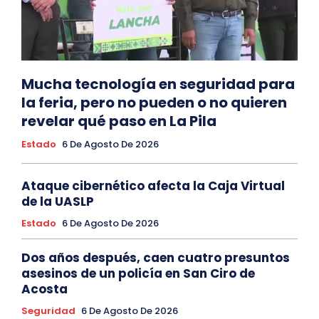
Mucha tecnología en seguridad para
la feria, pero no pueden o no quieren
revelar qué paso en La Pila
Estado
6 De Agosto De 2026
Ataque cibernético afecta la Caja Virtual
de la UASLP
Estado
6 De Agosto De 2026
Dos años después, caen cuatro presuntos
asesinos de un policía en San Ciro de
Acosta
Seguridad
6 De Agosto De 2026