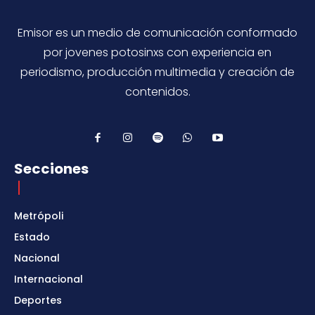
Emisor es un medio de comunicación conformado
por jovenes potosinxs con experiencia en
periodismo, producción multimedia y creación de
contenidos.
Secciones
Metrópoli
Estado
Nacional
Internacional
Deportes