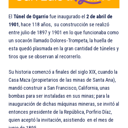
El
Túnel de Ogarrio
fue inaugurado el
2 de abril de
1901
, hace 118 años, su construcción se realizó
entre julio de 1897 y 1901 en lo que funcionaba como
un socavón llamado Dolores-Trompeta, la huella de
esta quedó plasmada en la gran cantidad de túneles y
tiros que se observan al recorrerlo.
Su historia comenzó a finales del siglo XIX, cuando la
Casa Maza (propietarios de las minas de Santa Ana),
mandó construir a San Francisco, California, unas
bombas para ser instaladas en sus minas; para la
inauguración de dichas máquinas mineras, se invitó al
entonces presidente de la República, Porfirio Díaz,
quien aceptó la invitación, asistiendo en el mes de
junio de 1895.