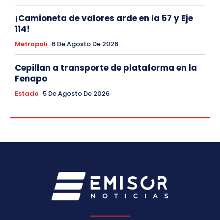
¡Camioneta de valores arde en la 57 y Eje
114!
Metropoli
6 De Agosto De 2026
Cepillan a transporte de plataforma en la
Fenapo
Estado
5 De Agosto De 2026