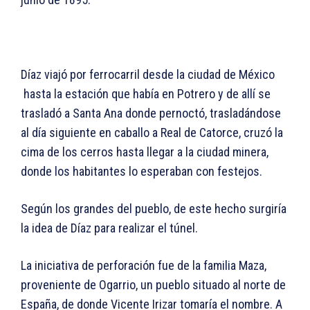
Díaz viajó por ferrocarril desde la ciudad de México
hasta la estación que había en Potrero y de allí se
trasladó a Santa Ana donde pernoctó, trasladándose
al día siguiente en caballo a Real de Catorce, cruzó la
cima de los cerros hasta llegar a la ciudad minera,
donde los habitantes lo esperaban con festejos.
Según los grandes del pueblo, de este hecho surgiría
la idea de Díaz para realizar el túnel.
La iniciativa de perforación fue de la familia Maza,
proveniente de Ogarrio, un pueblo situado al norte de
España, de donde Vicente Irizar tomaría el nombre. A