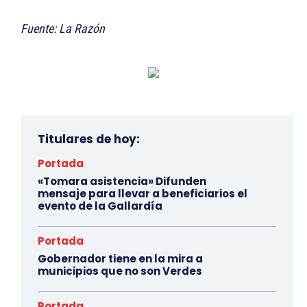
Fuente: La Razón
Titulares de hoy:
Portada
«Tomara asistencia» Difunden
mensaje para llevar a beneficiarios el
evento de la Gallardía
Portada
Gobernador tiene en la mira a
municipios que no son Verdes
Portada