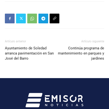
Artículo anterior
Artículo siguiente
Ayuntamiento de Soledad
Continúa programa de
arranca pavimentación en San
mantenimiento en parques y
José del Barro
jardines