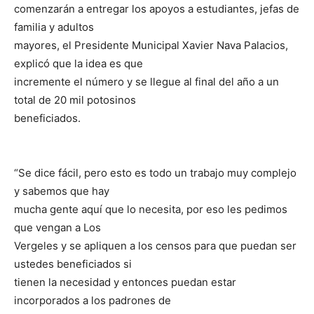
comenzarán a entregar los apoyos a estudiantes, jefas de
familia y adultos
mayores, el Presidente Municipal Xavier Nava Palacios,
explicó que la idea es que
incremente el número y se llegue al final del año a un
total de 20 mil potosinos
beneficiados.
“Se dice fácil, pero esto es todo un trabajo muy complejo
y sabemos que hay
mucha gente aquí que lo necesita, por eso les pedimos
que vengan a Los
Vergeles y se apliquen a los censos para que puedan ser
ustedes beneficiados si
tienen la necesidad y entonces puedan estar
incorporados a los padrones de