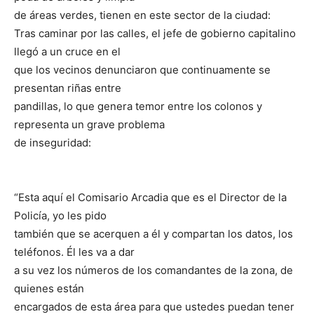
de áreas verdes, tienen en este sector de la ciudad:
Tras caminar por las calles, el jefe de gobierno capitalino
llegó a un cruce en el
que los vecinos denunciaron que continuamente se
presentan riñas entre
pandillas, lo que genera temor entre los colonos y
representa un grave problema
de inseguridad:
“Esta aquí el Comisario Arcadia que es el Director de la
Policía, yo les pido
también que se acerquen a él y compartan los datos, los
teléfonos. Él les va a dar
a su vez los números de los comandantes de la zona, de
quienes están
encargados de esta área para que ustedes puedan tener