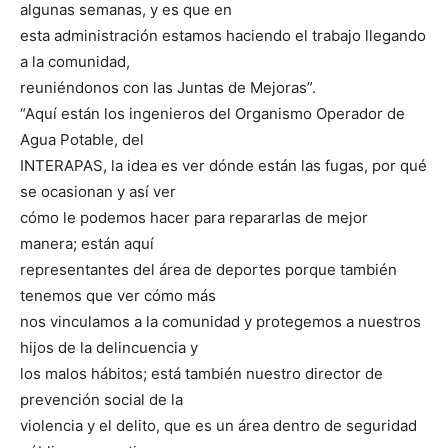
algunas semanas, y es que en
esta administración estamos haciendo el trabajo llegando
a la comunidad,
reuniéndonos con las Juntas de Mejoras”.
“Aquí están los ingenieros del Organismo Operador de
Agua Potable, del
INTERAPAS, la idea es ver dónde están las fugas, por qué
se ocasionan y así ver
cómo le podemos hacer para repararlas de mejor
manera; están aquí
representantes del área de deportes porque también
tenemos que ver cómo más
nos vinculamos a la comunidad y protegemos a nuestros
hijos de la delincuencia y
los malos hábitos; está también nuestro director de
prevención social de la
violencia y el delito, que es un área dentro de seguridad