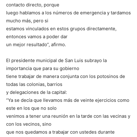
contacto directo, porque
luego hablamos a los números de emergencia y tardamos
mucho más, pero si
estamos vinculados en estos grupos directamente,
entonces vamos a poder dar
un mejor resultado”, afirmo.
El presidente municipal de San Luis subrayo la
importancia que para su gobierno
tiene trabajar de manera conjunta con los potosinos de
todas las colonias, barrios
y delegaciones de la capital:
“Ya se decía que llevamos más de veinte ejercicios como
este en los que no solo
venimos a tener una reunión en la tarde con las vecinas y
con los vecinos, sino
que nos quedamos a trabajar con ustedes durante