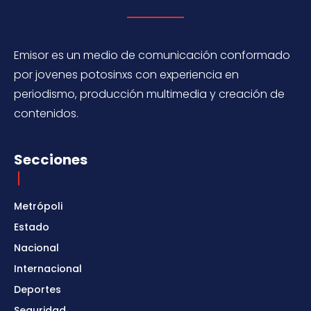
Emisor es un medio de comunicación conformado
por jovenes potosinxs con experiencia en
periodismo, producción multimedia y creación de
contenidos.
Secciones
Metrópoli
Estado
Nacional
Internacional
Deportes
Seguridad