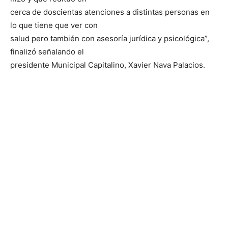
cerca de doscientas atenciones a distintas personas en
lo que tiene que ver con
salud pero también con asesoría jurídica y psicológica”,
finalizó señalando el
presidente Municipal Capitalino, Xavier Nava Palacios.