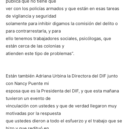
pública que no tiene que
ver con los policías armados y que están en esas tareas
de vigilancia y seguridad
solamente para inhibir digamos la comisión del delito o
para contrarrestarla, y para
ello tenemos trabajadores sociales, psicólogas, que
están cerca de las colonias y
atienden este tipo de problemas”.
Están también Adriana Urbina la Directora del DIF junto
con Nancy Puente mi
esposa que es la Presidenta del DIF, y que esta mañana
tuvieron un evento de
vinculación con ustedes y que de verdad llegaron muy
motivadas por la respuesta
que ustedes dieron a todo el esfuerzo y el trabajo que se
hizo y que redituó en