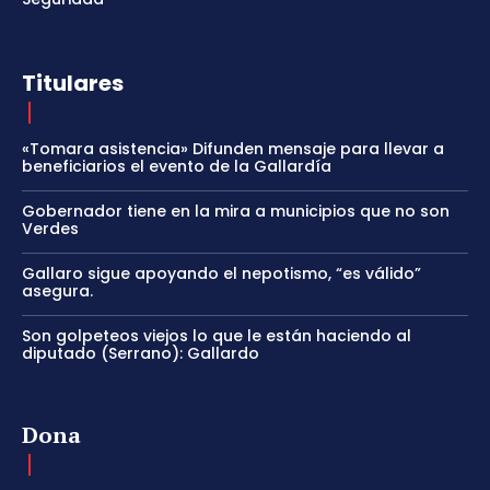
Titulares
«Tomara asistencia» Difunden mensaje para llevar a
beneficiarios el evento de la Gallardía
Gobernador tiene en la mira a municipios que no son
Verdes
Gallaro sigue apoyando el nepotismo, “es válido”
asegura.
Son golpeteos viejos lo que le están haciendo al
diputado (Serrano): Gallardo
Dona