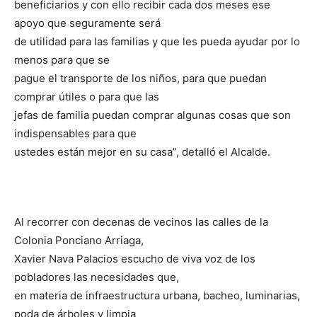
beneficiarios y con ello recibir cada dos meses ese
apoyo que seguramente será
de utilidad para las familias y que les pueda ayudar por lo
menos para que se
pague el transporte de los niños, para que puedan
comprar útiles o para que las
jefas de familia puedan comprar algunas cosas que son
indispensables para que
ustedes están mejor en su casa”, detalló el Alcalde.
Al recorrer con decenas de vecinos las calles de la
Colonia Ponciano Arriaga,
Xavier Nava Palacios escucho de viva voz de los
pobladores las necesidades que,
en materia de infraestructura urbana, bacheo, luminarias,
poda de árboles y limpia