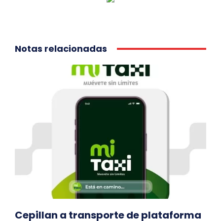
Notas relacionadas
Cepillan a transporte de plataforma