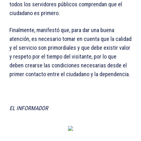
todos los servidores públicos comprendan que el
ciudadano es primero.
Finalmente, manifestó que, para dar una buena
atención, es necesario tomar en cuenta que la calidad
y el servicio son primordiales y que debe existir valor
y respeto por el tiempo del visitante, por lo que
deben crearse las condiciones necesarias desde el
primer contacto entre el ciudadano y la dependencia.
EL INFORMADOR