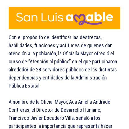
Con el propósito de identificar las destrezas,
habilidades, funciones y actitudes de quienes dan
atención a la población, la Oficialía Mayor ofreció el
curso de “Atención al público” en el que participaron
alrededor de 28 servidores públicos de las distintas
dependencias y entidades de la Administración
Pública Estatal.
A nombre de la Oficial Mayor, Ada Amelia Andrade
Contreras, el Director de Desarrollo Humano,
Francisco Javier Escudero Villa, señaló a los
participantes la importancia que representa hacer