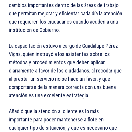
cambios importantes dentro de las áreas de trabajo
que permitan mejorar y eficientar cada día la atención
que requieren los ciudadanos cuando acuden a una
institución de Gobierno.
La capacitación estuvo a cargo de Guadalupe Pérez
Vigna, quien instruyó a los asistentes sobre los
métodos y procedimientos que deben aplicar
diariamente a favor de los ciudadanos, al recodar que
al prestar un servicio no se hace un favor, y que
comportarse de la manera correcta con una buena
atención es una excelente estrategia.
Añadió que la atención al cliente es lo más
importante para poder mantenerse a flote en
cualquier tipo de situación, y que es necesario que