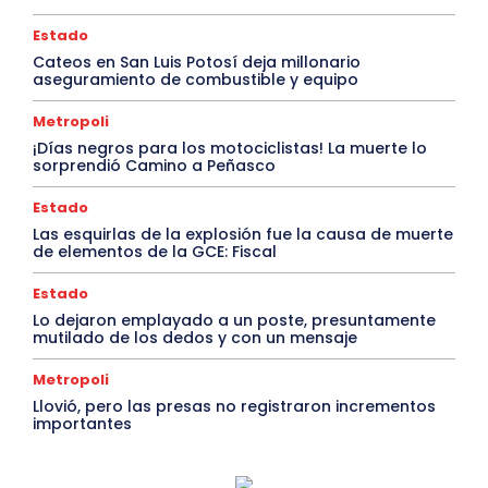
Estado
Cateos en San Luis Potosí deja millonario
aseguramiento de combustible y equipo
Metropoli
¡Días negros para los motociclistas! La muerte lo
sorprendió Camino a Peñasco
Estado
Las esquirlas de la explosión fue la causa de muerte
de elementos de la GCE: Fiscal
Estado
Lo dejaron emplayado a un poste, presuntamente
mutilado de los dedos y con un mensaje
Metropoli
Llovió, pero las presas no registraron incrementos
importantes