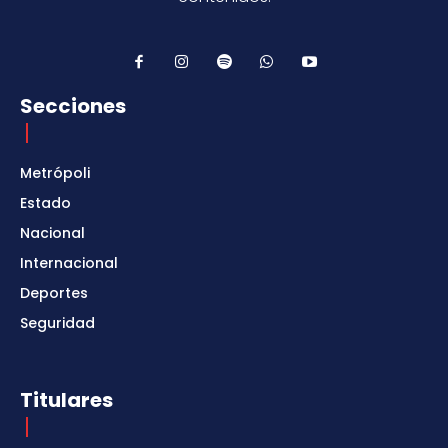
Secciones
Metrópoli
Estado
Nacional
Internacional
Deportes
Seguridad
Titulares