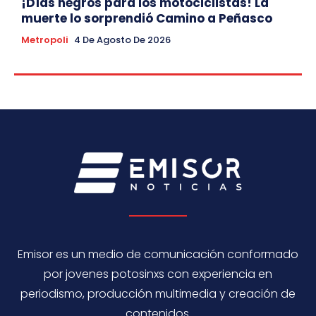
¡Días negros para los motociclistas! La
muerte lo sorprendió Camino a Peñasco
Metropoli
4 De Agosto De 2026
Emisor es un medio de comunicación conformado
por jovenes potosinxs con experiencia en
periodismo, producción multimedia y creación de
contenidos.