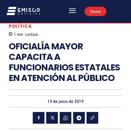
Dona
POLÍTICA
1
min.
Lectura
OFICIALÍA MAYOR
CAPACITA A
FUNCIONARIOS ESTATALES
EN ATENCIÓN AL PÚBLICO
19 de junio de 2019