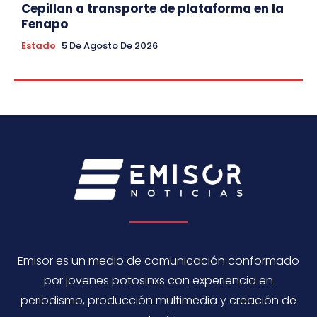
Cepillan a transporte de plataforma en la
Fenapo
Estado
5 De Agosto De 2026
Emisor es un medio de comunicación conformado
por jovenes potosinxs con experiencia en
periodismo, producción multimedia y creación de