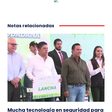
Notas relacionadas
Mucha tecnología en seguridad para