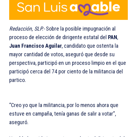
Redacción, SLP.-
Sobre la posible impugnación al
proceso de elección de dirigente estatal del
PAN
,
Juan Francisco Aguilar
, candidato que ostenta la
mayor cantidad de votos, aseguró que desde su
perspectiva, participó en un proceso limpio en el que
participó cerca del 74 por ciento de la militancia del
partico.
“Creo yo que la militancia, por lo menos ahora que
estuve en campaña, tenía ganas de salir a votar”,
aseguró.