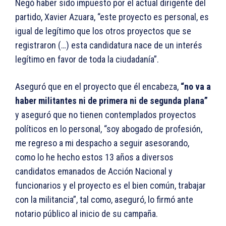
Negó haber sido impuesto por el actual dirigente del
partido, Xavier Azuara, “este proyecto es personal, es
igual de legítimo que los otros proyectos que se
registraron (…) esta candidatura nace de un interés
legítimo en favor de toda la ciudadanía”.
Aseguró que en el proyecto que él encabeza,
“no va a
haber militantes ni de primera ni de segunda plana”
y aseguró que no tienen contemplados proyectos
políticos en lo personal, “soy abogado de profesión,
me regreso a mi despacho a seguir asesorando,
como lo he hecho estos 13 años a diversos
candidatos emanados de Acción Nacional y
funcionarios y el proyecto es el bien común, trabajar
con la militancia”, tal como, aseguró, lo firmó ante
notario público al inicio de su campaña.