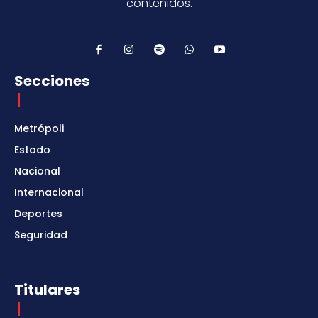
contenidos.
Secciones
Metrópoli
Estado
Nacional
Internacional
Deportes
Seguridad
Titulares