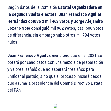
Según datos de la Comisión
Estatal Organizadora en
la segunda vuelta electoral Juan Francisco Aguilar
Hernández obtuvo 2 mil 463 votos y Jorge Alejandro
Lozano Soto consiguió mil 962 votos,
casi 500 votos
de diferencia, sin embargo hubo otros mil 794 votos
nulos.
Juan Francisco Aguilar,
mencionó que en el 2021 se
optará por candidatos con una mezcla de preparación
y valores, señaló que no esperará tres años para
unificar al partido, sino que el proceso iniciará desde
que asuma la presidencia del Comité Directivo Estatal
del PAN.