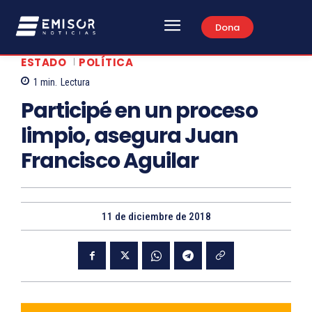
Dona
ESTADO
POLÍTICA
1
min.
Lectura
Participé en un proceso
limpio, asegura Juan
Francisco Aguilar
11 de diciembre de 2018