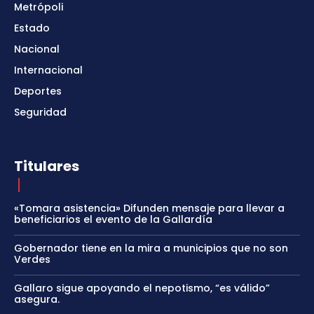
Metrópoli
Estado
Nacional
Internacional
Deportes
Seguridad
Titulares
«Tomara asistencia» Difunden mensaje para llevar a
beneficiarios el evento de la Gallardía
Gobernador tiene en la mira a municipios que no son
Verdes
Gallaro sigue apoyando el nepotismo, “es válido”
asegura.