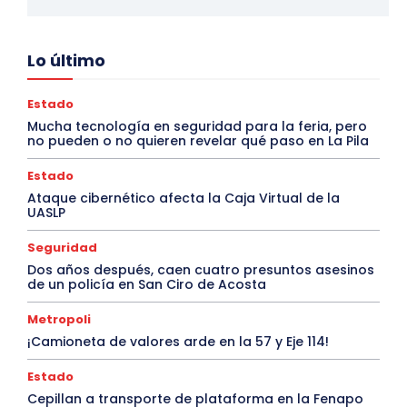
Lo último
Estado
Mucha tecnología en seguridad para la feria, pero
no pueden o no quieren revelar qué paso en La Pila
Estado
Ataque cibernético afecta la Caja Virtual de la
UASLP
Seguridad
Dos años después, caen cuatro presuntos asesinos
de un policía en San Ciro de Acosta
Metropoli
¡Camioneta de valores arde en la 57 y Eje 114!
Estado
Cepillan a transporte de plataforma en la Fenapo