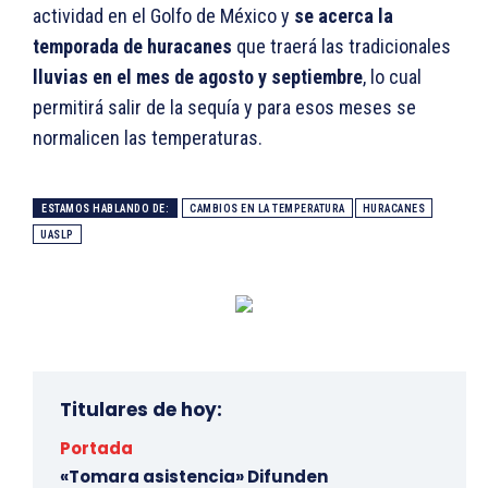
actividad en el Golfo de México y
se acerca la
temporada de huracanes
que traerá las tradicionales
lluvias en el mes de agosto y septiembre
, lo cual
permitirá salir de la sequía y para esos meses se
normalicen las temperaturas.
ESTAMOS HABLANDO DE:
CAMBIOS EN LA TEMPERATURA
HURACANES
UASLP
Titulares de hoy:
Portada
«Tomara asistencia» Difunden