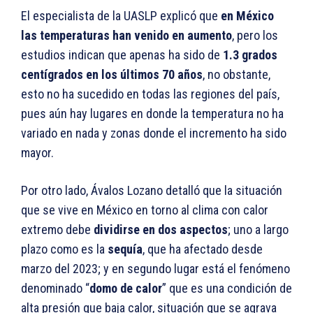
El especialista de la UASLP explicó que
en México
las temperaturas han venido en aumento
, pero los
estudios indican que apenas ha sido de
1.3 grados
centígrados en los últimos 70 años
, no obstante,
esto no ha sucedido en todas las regiones del país,
pues aún hay lugares en donde la temperatura no ha
variado en nada y zonas donde el incremento ha sido
mayor.
Por otro lado, Ávalos Lozano detalló que la situación
que se vive en México en torno al clima con calor
extremo debe
dividirse en dos aspectos
; uno a largo
plazo como es la
sequía
, que ha afectado desde
marzo del 2023; y en segundo lugar está el fenómeno
denominado “
domo de calor
” que es una condición de
alta presión que baja calor, situación que se agrava