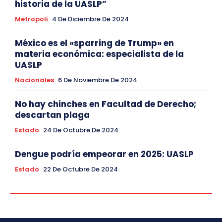
historia de la UASLP”
Metropoli
4 De Diciembre De 2024
México es el «sparring de Trump» en
materia económica: especialista de la
UASLP
Nacionales
6 De Noviembre De 2024
No hay chinches en Facultad de Derecho;
descartan plaga
Estado
24 De Octubre De 2024
Dengue podría empeorar en 2025: UASLP
Estado
22 De Octubre De 2024