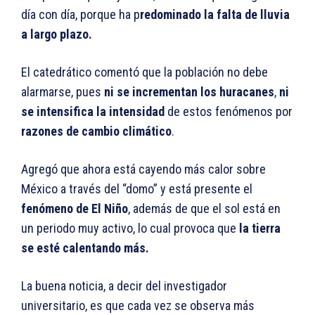
día con día, porque ha p
redominado la falta de lluvia
a largo plazo.
El catedrático comentó que la población no debe
alarmarse, pues
ni se incrementan los huracanes
,
ni
se intensifica la intensidad
de estos fenómenos por
razones de cambio climático
.
Agregó que ahora está cayendo más calor sobre
México a través del “domo” y está presente el
fenómeno de El Niño
, además de que el sol está en
un periodo muy activo, lo cual provoca que
la tierra
se esté calentando más.
La buena noticia, a decir del investigador
universitario, es que cada vez se observa más