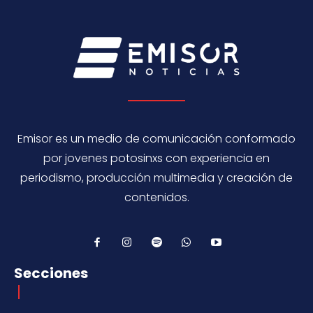
Emisor es un medio de comunicación conformado
por jovenes potosinxs con experiencia en
periodismo, producción multimedia y creación de
contenidos.
Secciones