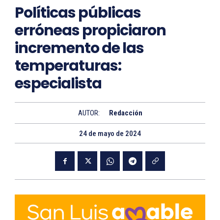
Políticas públicas
erróneas propiciaron
incremento de las
temperaturas:
especialista
AUTOR:
Redacción
24 de mayo de 2024