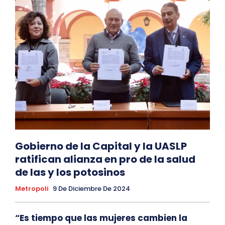
Gobierno de la Capital y la UASLP
ratifican alianza en pro de la salud
de las y los potosinos
Metropoli
9 De Diciembre De 2024
“Es tiempo que las mujeres cambien la