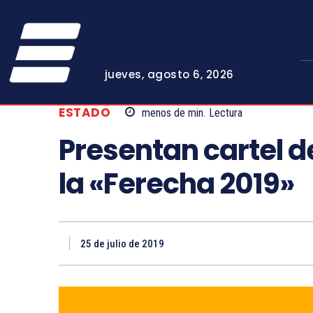
jueves, agosto 6, 2026
ESTADO
menos de
min.
Lectura
Presentan cartel d
la «Ferecha 2019»
25 de julio de 2019