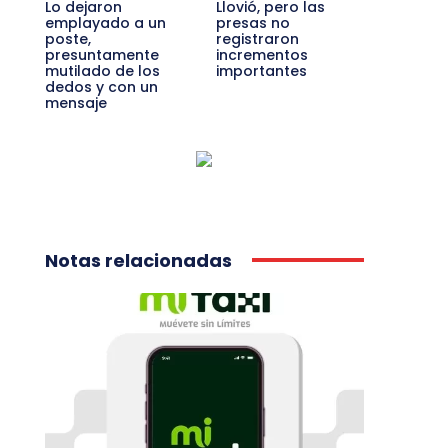
Lo dejaron
Llovió, pero las
emplayado a un
presas no
poste,
registraron
presuntamente
incrementos
mutilado de los
importantes
dedos y con un
mensaje
Notas relacionadas