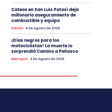
Cateos en San Luis Potosí deja
millonario aseguramiento de
combustible y equipo
Estado
4 De Agosto De 2026
¡Días negros para los
motociclistas! La muerte lo
sorprendió Camino a Peñasco
Metropoli
4 De Agosto De 2026