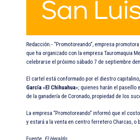
Redacción.- “Promotoreando”, empresa promotora de
que ha organizado con la empresa Tauromaquia Mex
celebrarse el próximo sábado 7 de septiembre den
El cartel está conformado por el diestro capitalino
García
«
El Chihuahua
»; quienes harán el paseíllo 
de la ganadería de Coronado, propiedad de los su
La empresa “Promotoreando” informó que el costo
y estará a la venta en centro ferretero Charcas, o bi
Fuente.
El Heraldo