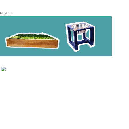
blicidad -