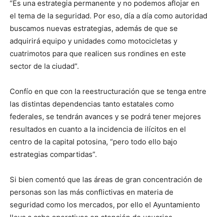
“Es una estrategia permanente y no podemos aflojar en
el tema de la seguridad. Por eso, día a día como autoridad
buscamos nuevas estrategias, además de que se
adquirirá equipo y unidades como motocicletas y
cuatrimotos para que realicen sus rondines en este
sector de la ciudad”.
Confío en que con la reestructuración que se tenga entre
las distintas dependencias tanto estatales como
federales, se tendrán avances y se podrá tener mejores
resultados en cuanto a la incidencia de ilícitos en el
centro de la capital potosina, “pero todo ello bajo
estrategias compartidas”.
Si bien comentó que las áreas de gran concentración de
personas son las más conflictivas en materia de
seguridad como los mercados, por ello el Ayuntamiento