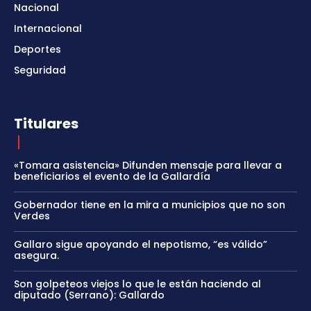
Nacional
Internacional
Deportes
Seguridad
Titulares
«Tomara asistencia» Difunden mensaje para llevar a
beneficiarios el evento de la Gallardía
Gobernador tiene en la mira a municipios que no son
Verdes
Gallaro sigue apoyando el nepotismo, “es válido”
asegura.
Son golpeteos viejos lo que le están haciendo al
diputado (Serrano): Gallardo