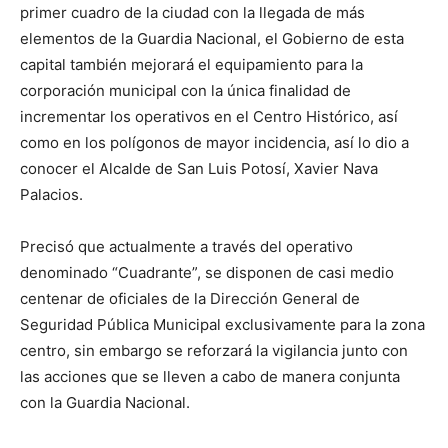
primer cuadro de la ciudad con la llegada de más
elementos de la Guardia Nacional, el Gobierno de esta
capital también mejorará el equipamiento para la
corporación municipal con la única finalidad de
incrementar los operativos en el Centro Histórico, así
como en los polígonos de mayor incidencia, así lo dio a
conocer el Alcalde de San Luis Potosí, Xavier Nava
Palacios.
Precisó que actualmente a través del operativo
denominado “Cuadrante”, se disponen de casi medio
centenar de oficiales de la Dirección General de
Seguridad Pública Municipal exclusivamente para la zona
centro, sin embargo se reforzará la vigilancia junto con
las acciones que se lleven a cabo de manera conjunta
con la Guardia Nacional.