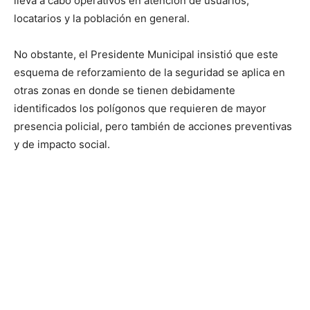
lleva a cabo operativos en atención de usuarios,
locatarios y la población en general.
No obstante, el Presidente Municipal insistió que este
esquema de reforzamiento de la seguridad se aplica en
otras zonas en donde se tienen debidamente
identificados los polígonos que requieren de mayor
presencia policial, pero también de acciones preventivas
y de impacto social.