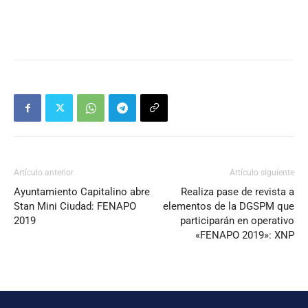
Artículo anterior
Artículo siguiente
Ayuntamiento Capitalino abre
Realiza pase de revista a
Stan Mini Ciudad: FENAPO
elementos de la DGSPM que
2019
participarán en operativo
«FENAPO 2019»: XNP