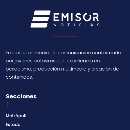
Emisor es un medio de comunicación conformado
por jovenes potosinxs con experiencia en
periodismo, producción multimedia y creación de
contenidos.
Secciones
Metrópoli
Estado