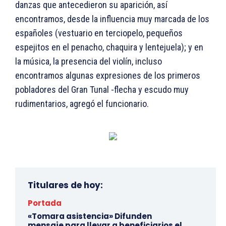
danzas que antecedieron su aparición, así
encontramos, desde la influencia muy marcada de los
españoles (vestuario en terciopelo, pequeños
espejitos en el penacho, chaquira y lentejuela); y en
la música, la presencia del violín, incluso
encontramos algunas expresiones de los primeros
pobladores del Gran Tunal -flecha y escudo muy
rudimentarios, agregó el funcionario.
Titulares de hoy:
Portada
«Tomara asistencia» Difunden
mensaje para llevar a beneficiarios el