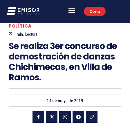
Dona
POLÍTICA
1
min.
Lectura
Se realiza 3er concurso de
demostración de danzas
Chichimecas, en Villa de
Ramos.
14 de mayo de 2019