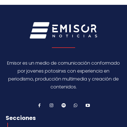
Emisor es un medio de comunicación conformado
por jovenes potosinxs con experiencia en
periodismo, producción multimedia y creación de
contenidos.
Secciones