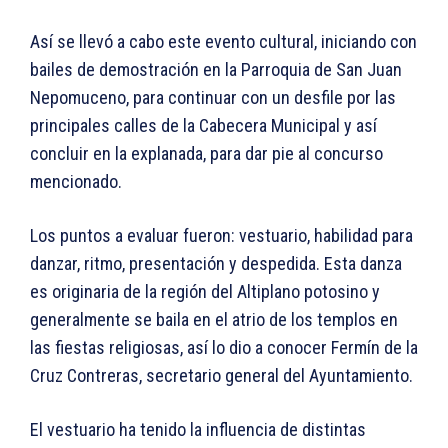
Así se llevó a cabo este evento cultural, iniciando con
bailes de demostración en la Parroquia de San Juan
Nepomuceno, para continuar con un desfile por las
principales calles de la Cabecera Municipal y así
concluir en la explanada, para dar pie al concurso
mencionado.
Los puntos a evaluar fueron: vestuario, habilidad para
danzar, ritmo, presentación y despedida. Esta danza
es originaria de la región del Altiplano potosino y
generalmente se baila en el atrio de los templos en
las fiestas religiosas, así lo dio a conocer Fermín de la
Cruz Contreras, secretario general del Ayuntamiento.
El vestuario ha tenido la influencia de distintas