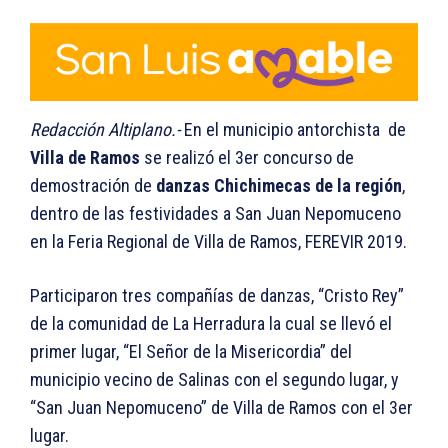
Redacción Altiplano.-
En el municipio antorchista de
Villa de Ramos
se realizó el 3er concurso de
demostración de
danzas Chichimecas de la región
,
dentro de las festividades a San Juan Nepomuceno
en la Feria Regional de Villa de Ramos, FEREVIR 2019.
Participaron tres compañías de danzas, “Cristo Rey”
de la comunidad de La Herradura la cual se llevó el
primer lugar, “El Señor de la Misericordia” del
municipio vecino de Salinas con el segundo lugar, y
“San Juan Nepomuceno” de Villa de Ramos con el 3er
lugar.