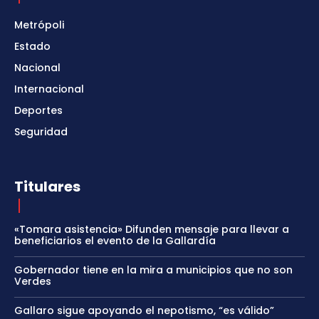
Metrópoli
Estado
Nacional
Internacional
Deportes
Seguridad
Titulares
«Tomara asistencia» Difunden mensaje para llevar a
beneficiarios el evento de la Gallardía
Gobernador tiene en la mira a municipios que no son
Verdes
Gallaro sigue apoyando el nepotismo, “es válido”