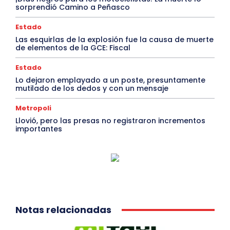
sorprendió Camino a Peñasco
Estado
Las esquirlas de la explosión fue la causa de muerte
de elementos de la GCE: Fiscal
Estado
Lo dejaron emplayado a un poste, presuntamente
mutilado de los dedos y con un mensaje
Metropoli
Llovió, pero las presas no registraron incrementos
importantes
Notas relacionadas