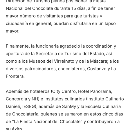
Dirección de Turismo planea posicionar la Fiesta
Nacional del Chocolate durante 15 días, a fin de tener
mayor número de visitantes para que turistas y
ciudadanía en general, puedan disfrutarla en un lapso
mayor.
Finalmente, la funcionaria agradeció la coordinación y
apertura de la Secretaría de Turismo del Estado, así
como a los Museos del Virreinato y de la Máscara; a los
diversos patrocinadores, chocolateros, Costanzo y La
Frontera.
Además de hoteleros (City Centro, Hotel Panorama,
Concordia y NH) e institutos culinarios (Instituto Culinario
Danieli, IESEG), además de SanMy y la Escuela Culinaria
de Chocolatería, quienes se sumaron en estos cinco días
de “La Fiesta Nacional del Chocolate” y contribuyeron a
su éxito.