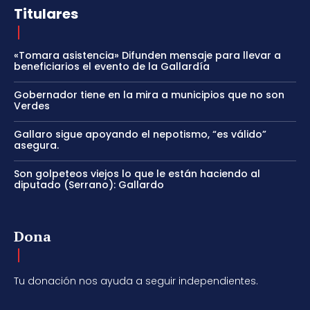
Titulares
«Tomara asistencia» Difunden mensaje para llevar a
beneficiarios el evento de la Gallardía
Gobernador tiene en la mira a municipios que no son
Verdes
Gallaro sigue apoyando el nepotismo, “es válido”
asegura.
Son golpeteos viejos lo que le están haciendo al
diputado (Serrano): Gallardo
Dona
Tu donación nos ayuda a seguir independientes.