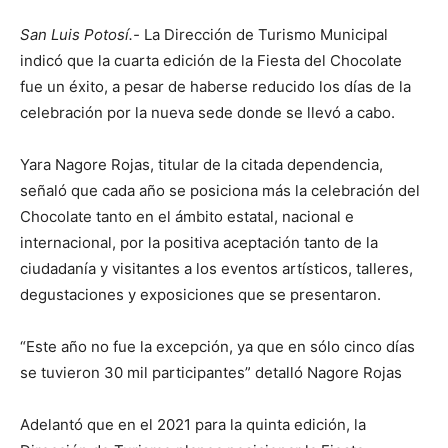
San Luis Potosí.-
La Dirección de Turismo Municipal
indicó que la cuarta edición de la Fiesta del Chocolate
fue un éxito, a pesar de haberse reducido los días de la
celebración por la nueva sede donde se llevó a cabo.
Yara Nagore Rojas, titular de la citada dependencia,
señaló que cada año se posiciona más la celebración del
Chocolate tanto en el ámbito estatal, nacional e
internacional, por la positiva aceptación tanto de la
ciudadanía y visitantes a los eventos artísticos, talleres,
degustaciones y exposiciones que se presentaron.
“Este año no fue la excepción, ya que en sólo cinco días
se tuvieron 30 mil participantes” detalló Nagore Rojas
Adelantó que en el 2021 para la quinta edición, la