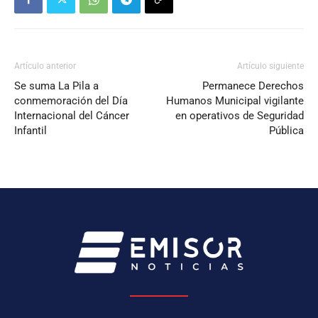
Artículo anterior
Artículo siguiente
Se suma La Pila a
Permanece Derechos
conmemoración del Día
Humanos Municipal vigilante
Internacional del Cáncer
en operativos de Seguridad
Infantil
Pública