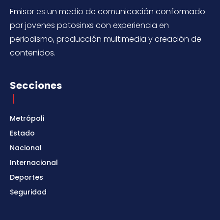
Emisor es un medio de comunicación conformado
por jovenes potosinxs con experiencia en
periodismo, producción multimedia y creación de
contenidos.
Secciones
Metrópoli
Estado
Nacional
Internacional
Deportes
Seguridad