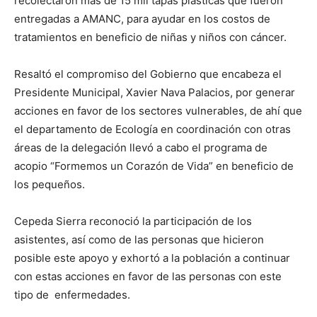
recolectaron más de 15 mil tapas plásticas que fueron
entregadas a AMANC, para ayudar en los costos de
tratamientos en beneficio de niñas y niños con cáncer.
Resaltó el compromiso del Gobierno que encabeza el
Presidente Municipal, Xavier Nava Palacios, por generar
acciones en favor de los sectores vulnerables, de ahí que
el departamento de Ecología en coordinación con otras
áreas de la delegación llevó a cabo el programa de
acopio “Formemos un Corazón de Vida” en beneficio de
los pequeños.
Cepeda Sierra reconoció la participación de los
asistentes, así como de las personas que hicieron
posible este apoyo y exhortó a la población a continuar
con estas acciones en favor de las personas con este
tipo de enfermedades.