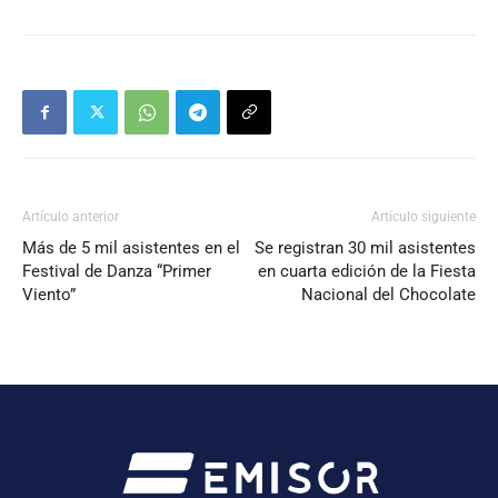
Artículo anterior
Artículo siguiente
Más de 5 mil asistentes en el
Se registran 30 mil asistentes
Festival de Danza “Primer
en cuarta edición de la Fiesta
Viento”
Nacional del Chocolate