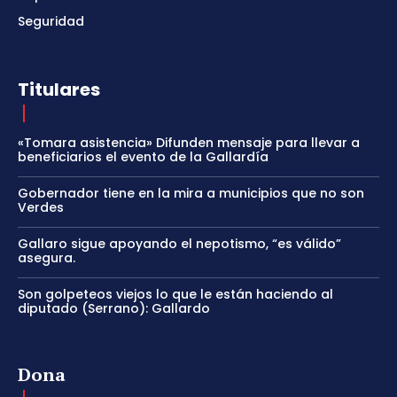
Seguridad
Titulares
«Tomara asistencia» Difunden mensaje para llevar a
beneficiarios el evento de la Gallardía
Gobernador tiene en la mira a municipios que no son
Verdes
Gallaro sigue apoyando el nepotismo, “es válido”
asegura.
Son golpeteos viejos lo que le están haciendo al
diputado (Serrano): Gallardo
Dona