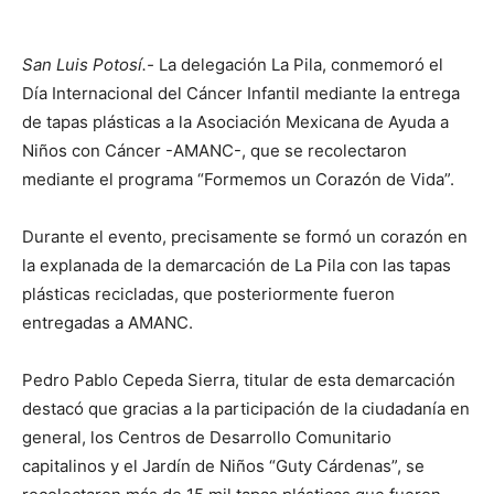
San Luis Potosí.-
La delegación La Pila, conmemoró el
Día Internacional del Cáncer Infantil mediante la entrega
de tapas plásticas a la Asociación Mexicana de Ayuda a
Niños con Cáncer -AMANC-, que se recolectaron
mediante el programa “Formemos un Corazón de Vida”.
Durante el evento, precisamente se formó un corazón en
la explanada de la demarcación de La Pila con las tapas
plásticas recicladas, que posteriormente fueron
entregadas a AMANC.
Pedro Pablo Cepeda Sierra, titular de esta demarcación
destacó que gracias a la participación de la ciudadanía en
general, los Centros de Desarrollo Comunitario
capitalinos y el Jardín de Niños “Guty Cárdenas”, se