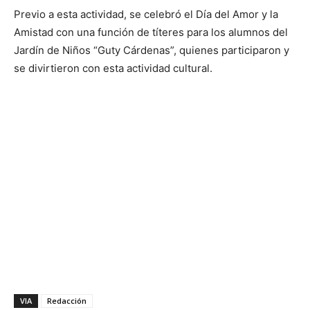
Previo a esta actividad, se celebró el Día del Amor y la
Amistad con una función de títeres para los alumnos del
Jardín de Niños “Guty Cárdenas”, quienes participaron y
se divirtieron con esta actividad cultural.
VIA
Redacción