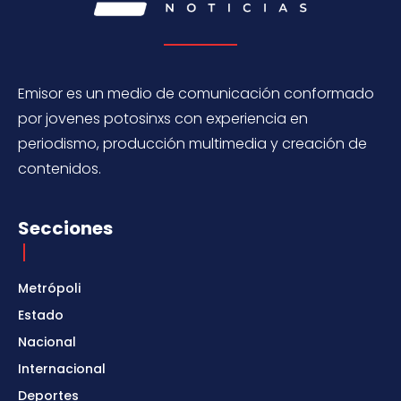
Emisor es un medio de comunicación conformado
por jovenes potosinxs con experiencia en
periodismo, producción multimedia y creación de
contenidos.
Secciones
Metrópoli
Estado
Nacional
Internacional
Deportes