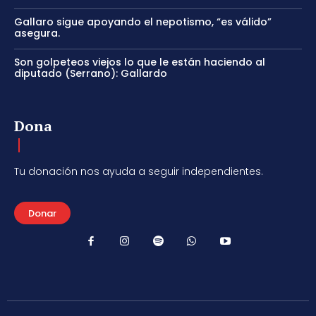
Gallaro sigue apoyando el nepotismo, “es válido”
asegura.
Son golpeteos viejos lo que le están haciendo al
diputado (Serrano): Gallardo
Dona
Tu donación nos ayuda a seguir independientes.
Donar