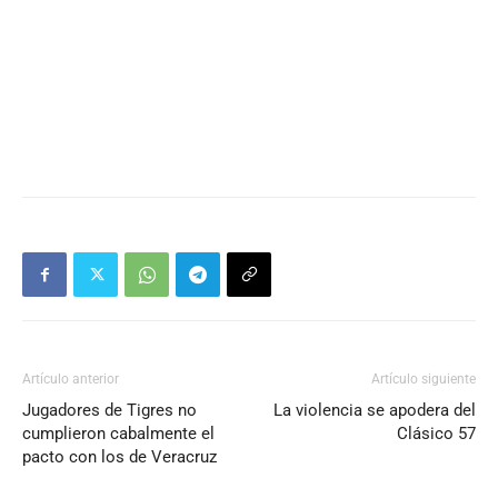
Artículo anterior
Artículo siguiente
Jugadores de Tigres no
La violencia se apodera del
cumplieron cabalmente el
Clásico 57
pacto con los de Veracruz