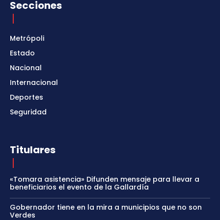
Secciones
Metrópoli
Estado
Nacional
Internacional
Deportes
Seguridad
Titulares
«Tomara asistencia» Difunden mensaje para llevar a
beneficiarios el evento de la Gallardía
Gobernador tiene en la mira a municipios que no son
Verdes