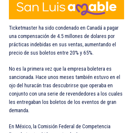
Ticketmaster ha sido condenado en Canadá a pagar
una compensación de 4.5 millones de dolares por
prácticas indebidas en sus ventas, aumentando el
precio de sus boletos entre 20% y 65%.
No es la primera vez que la empresa boletera es
sancionada. Hace unos meses también estuvo en el
ojo del huracán tras descubrirse que operaba en
conjunto con una serie de revendedores a los cuales
les entregaban los boletos de los eventos de gran
demanda.
En México, la Comisión Federal de Competencia