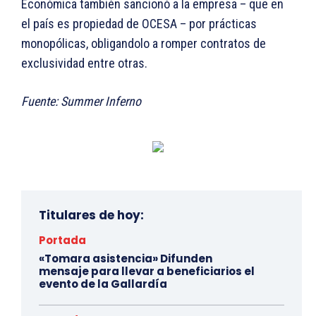
Económica también sancionó a la empresa – que en
el país es propiedad de OCESA – por prácticas
monopólicas, obligandolo a romper contratos de
exclusividad entre otras.
Fuente: Summer Inferno
Titulares de hoy:
Portada
«Tomara asistencia» Difunden
mensaje para llevar a beneficiarios el
evento de la Gallardía