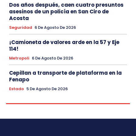
Dos años después, caen cuatro presuntos
asesinos de un policía en San Ciro de
Acosta
Seguridad
6 De Agosto De 2026
¡Camioneta de valores arde en la 57 y Eje
114!
Metropoli
6 De Agosto De 2026
Cepillan a transporte de plataforma en la
Fenapo
Estado
5 De Agosto De 2026