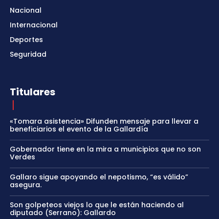
Nacional
Internacional
Deportes
Seguridad
Titulares
«Tomara asistencia» Difunden mensaje para llevar a
beneficiarios el evento de la Gallardía
Gobernador tiene en la mira a municipios que no son
Verdes
Gallaro sigue apoyando el nepotismo, “es válido”
asegura.
Son golpeteos viejos lo que le están haciendo al
diputado (Serrano): Gallardo