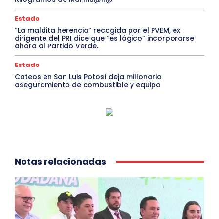
Estado
“La maldita herencia” recogida por el PVEM, ex
dirigente del PRI dice que “es lógico” incorporarse
ahora al Partido Verde.
Estado
Cateos en San Luis Potosí deja millonario
aseguramiento de combustible y equipo
Notas relacionadas