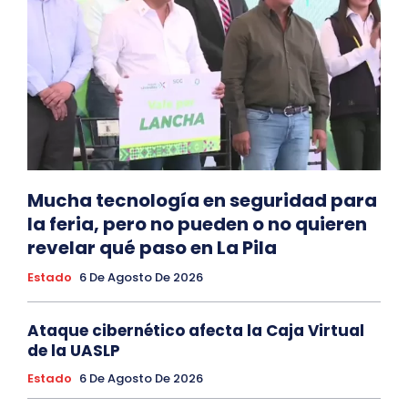
Mucha tecnología en seguridad para
la feria, pero no pueden o no quieren
revelar qué paso en La Pila
Estado
6 De Agosto De 2026
Ataque cibernético afecta la Caja Virtual
de la UASLP
Estado
6 De Agosto De 2026