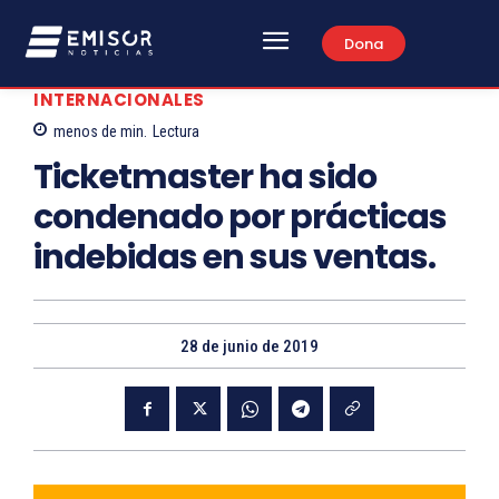
Dona
INTERNACIONALES
menos de
min.
Lectura
Ticketmaster ha sido
condenado por prácticas
indebidas en sus ventas.
28 de junio de 2019