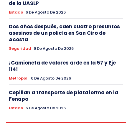
de la UASLP
Estado
6 De Agosto De 2026
Dos años después, caen cuatro presuntos
asesinos de un policía en San Ciro de
Acosta
Seguridad
6 De Agosto De 2026
¡Camioneta de valores arde en la 57 y Eje
114!
Metropoli
6 De Agosto De 2026
Cepillan a transporte de plataforma en la
Fenapo
Estado
5 De Agosto De 2026