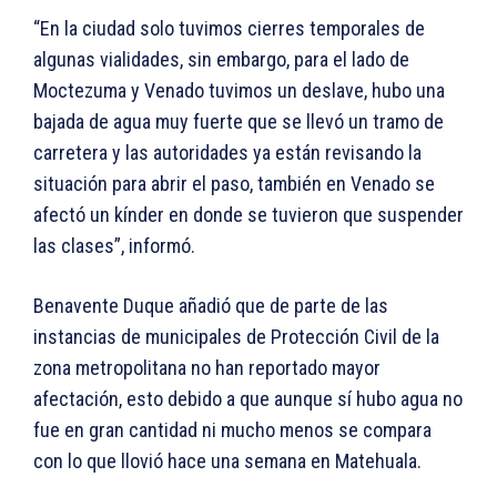
“En la ciudad solo tuvimos cierres temporales de
algunas vialidades, sin embargo, para el lado de
Moctezuma y Venado tuvimos un deslave, hubo una
bajada de agua muy fuerte que se llevó un tramo de
carretera y las autoridades ya están revisando la
situación para abrir el paso, también en Venado se
afectó un kínder en donde se tuvieron que suspender
las clases”, informó.
Benavente Duque añadió que de parte de las
instancias de municipales de Protección Civil de la
zona metropolitana no han reportado mayor
afectación, esto debido a que aunque sí hubo agua no
fue en gran cantidad ni mucho menos se compara
con lo que llovió hace una semana en Matehuala.