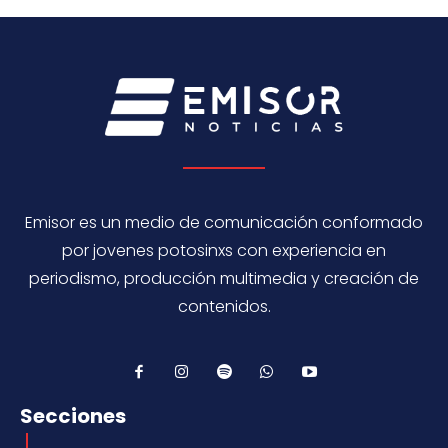
Emisor es un medio de comunicación conformado
por jovenes potosinxs con experiencia en
periodismo, producción multimedia y creación de
contenidos.
Secciones