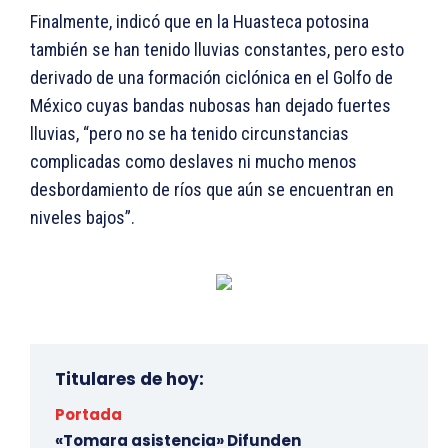
Finalmente, indicó que en la Huasteca potosina
también se han tenido lluvias constantes, pero esto
derivado de una formación ciclónica en el Golfo de
México cuyas bandas nubosas han dejado fuertes
lluvias, “pero no se ha tenido circunstancias
complicadas como deslaves ni mucho menos
desbordamiento de ríos que aún se encuentran en
niveles bajos”.
Titulares de hoy:
Portada
«Tomara asistencia» Difunden