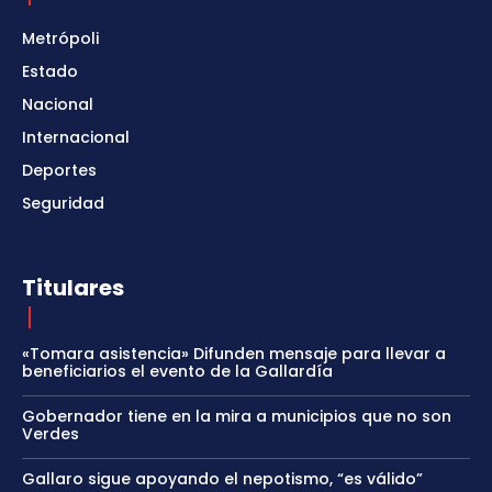
Metrópoli
Estado
Nacional
Internacional
Deportes
Seguridad
Titulares
«Tomara asistencia» Difunden mensaje para llevar a
beneficiarios el evento de la Gallardía
Gobernador tiene en la mira a municipios que no son
Verdes
Gallaro sigue apoyando el nepotismo, “es válido”