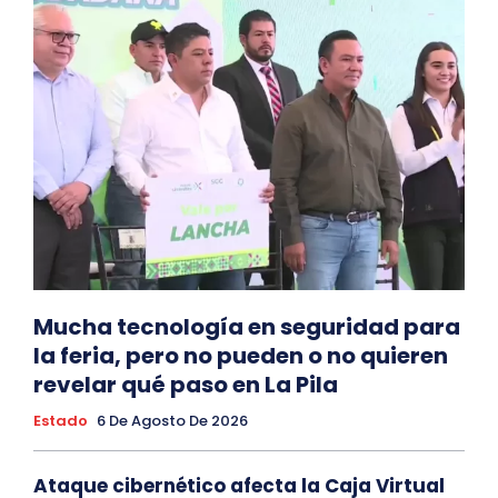
Mucha tecnología en seguridad para
la feria, pero no pueden o no quieren
revelar qué paso en La Pila
Estado
6 De Agosto De 2026
Ataque cibernético afecta la Caja Virtual