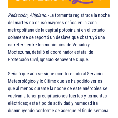
Redacción, Altiplano.-
La tormenta registrada la noche
del martes no causó mayores daños en la zona
metropolitana de la capital potosina ni en el estado,
solamente se reportó un deslave que obstruyó una
carretera entre los municipios de Venado y
Moctezuma, detalló el coordinador estatal de
Protección Civil, Ignacio Benavente Duque.
Señaló que aún se sigue monitoreando al Servicio
Meteorológico y lo último que se ha podido ver es
que al menos durante la noche de este miércoles se
vuelvan a tener precipitaciones fuertes y tormentas
eléctricas; este tipo de actividad y humedad irá
disminuyendo conforme se acerque el fin de semana.