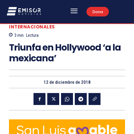
Dona
INTERNACIONALES
3
min.
Lectura
Triunfa en Hollywood ‘a la
mexicana’
12 de diciembre de 2018