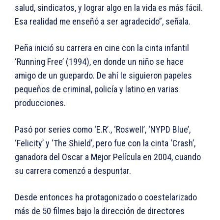
salud, sindicatos, y lograr algo en la vida es más fácil.
Esa realidad me enseñó a ser agradecido”, señala.
Peña inició su carrera en cine con la cinta infantil
‘Running Free’ (1994), en donde un niño se hace
amigo de un guepardo. De ahí le siguieron papeles
pequeños de criminal, policía y latino en varias
producciones.
Pasó por series como ‘E.R’., ‘Roswell’, ‘NYPD Blue’,
‘Felicity’ y ‘The Shield’, pero fue con la cinta ‘Crash’,
ganadora del Oscar a Mejor Película en 2004, cuando
su carrera comenzó a despuntar.
Desde entonces ha protagonizado o coestelarizado
más de 50 filmes bajo la dirección de directores