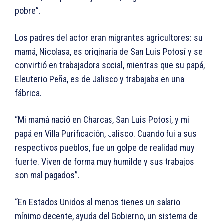
pobre”.
Los padres del actor eran migrantes agricultores: su
mamá, Nicolasa, es originaria de San Luis Potosí y se
convirtió en trabajadora social, mientras que su papá,
Eleuterio Peña, es de Jalisco y trabajaba en una
fábrica.
“Mi mamá nació en Charcas, San Luis Potosí, y mi
papá en Villa Purificación, Jalisco. Cuando fui a sus
respectivos pueblos, fue un golpe de realidad muy
fuerte. Viven de forma muy humilde y sus trabajos
son mal pagados”.
“En Estados Unidos al menos tienes un salario
mínimo decente, ayuda del Gobierno, un sistema de