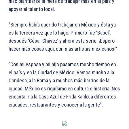
hizo plantearse la meta de trabajar más en el país y
apoyar al talento local.
“Siempre había querido trabajar en México y ésta ya
es la tercera vez que lo hago. Primero fue ‘Babel’,
después ‘César Chávez’ y ahora esta serie. ¡Espero
hacer más cosas aquí, con más artistas mexicanos!”
“Con mi esposa y mi hijo pasamos mucho tiempo en
el país y en la Ciudad de México. Vamos mucho a la
Condesa, a la Roma y a muchos más barrios de la
ciudad. México es riquísimo en cultura e historia. Nos
encanta ir a la Casa Azul de Frida Kahlo, a diferentes
ciudades, restaurantes y conocer a la gente”.