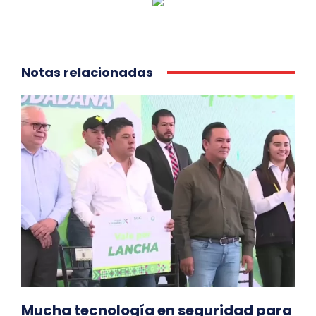
Notas relacionadas
Mucha tecnología en seguridad para