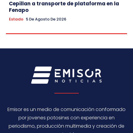
Cepillan a transporte de plataforma en la
Fenapo
Estado
5 De Agosto De 2026
Emisor es un medio de comunicación conformado
por jovenes potosinxs con experiencia en
periodismo, producción multimedia y creación de