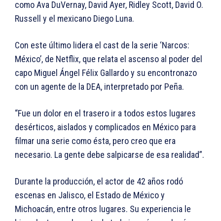
como Ava DuVernay, David Ayer, Ridley Scott, David O.
Russell y el mexicano Diego Luna.
Con este último lidera el cast de la serie ‘Narcos:
México’, de Netflix, que relata el ascenso al poder del
capo Miguel Ángel Félix Gallardo y su encontronazo
con un agente de la DEA, interpretado por Peña.
“Fue un dolor en el trasero ir a todos estos lugares
desérticos, aislados y complicados en México para
filmar una serie como ésta, pero creo que era
necesario. La gente debe salpicarse de esa realidad”.
Durante la producción, el actor de 42 años rodó
escenas en Jalisco, el Estado de México y
Michoacán, entre otros lugares. Su experiencia le