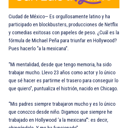
Ciudad de México— Es orgullosamente latino y ha
participado en blockbusters, producciones de Netflix
y comedias exitosas con papeles de peso. ¿Cuál es la
fórmula de Michael Peña para triunfar en Hollywood?
Pues hacerlo “a la mexicana”.
“Mi mentalidad, desde que tengo memoria, ha sido
trabajar mucho. Llevo 23 años como actor y lo único
que sé hacer es partirme el trasero para conseguir lo
que quiero”, puntualiza el histrión, nacido en Chicago.
“Mis padres siempre trabajaron mucho y es lo único
que conozco desde niño. Digamos que siempre he
trabajado en Hollywood ‘a la mexicana’”: es decir,
chingándole. Y me ha funcionado”.