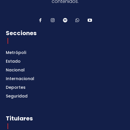
contenidos.
Secciones
Metrópoli
Estado
Nacional
Internacional
Deportes
Seguridad
Titulares