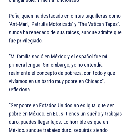
Peña, quien ha destacado en cintas taquilleras como
‘Ant-Man’, ‘Patrulla Motorizada’ y ‘The Vatican Tapes’,
nunca ha renegado de sus raíces, aunque admite que
fue privilegiado.
“Mi familia nació en México y el español fue mi
primera lengua. Sin embargo, yo no entendía
realmente el concepto de pobreza, con todo y que
vivíamos en un barrio muy pobre en Chicago”,
reflexiona.
“Ser pobre en Estados Unidos no es igual que ser
pobre en México. En EU, si tienes un sueño y trabajas
duro, puedes llegar lejos. Lo horrible es que en
México, aunque trabajes duro, seguirás siendo