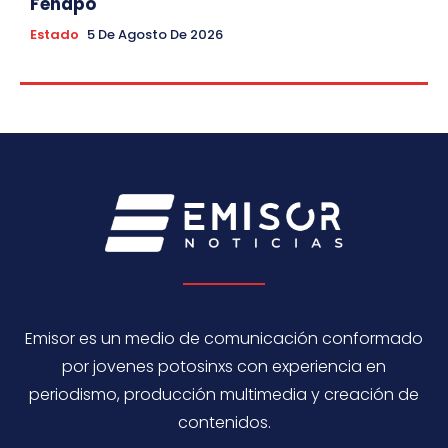
Fenapo
Estado
5 De Agosto De 2026
Emisor es un medio de comunicación conformado
por jovenes potosinxs con experiencia en
periodismo, producción multimedia y creación de
contenidos.