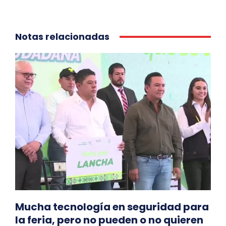
Notas relacionadas
Mucha tecnología en seguridad para
la feria, pero no pueden o no quieren