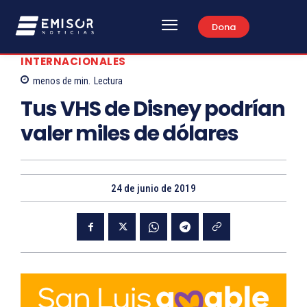
Dona
INTERNACIONALES
menos de
min.
Lectura
Tus VHS de Disney podrían
valer miles de dólares
24 de junio de 2019