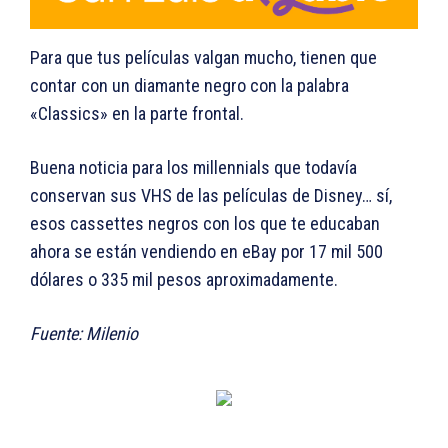
Para que tus películas valgan mucho, tienen que
contar con un diamante negro con la palabra
«Classics» en la parte frontal.
Buena noticia para los millennials que todavía
conservan sus VHS de las películas de Disney… sí,
esos cassettes negros con los que te educaban
ahora se están vendiendo en eBay por 17 mil 500
dólares o 335 mil pesos aproximadamente.
Fuente: Milenio