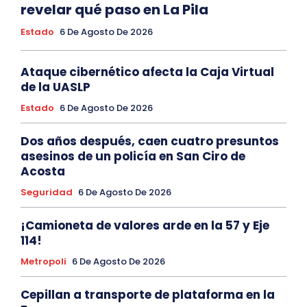
revelar qué paso en La Pila
Estado
6 De Agosto De 2026
Ataque cibernético afecta la Caja Virtual
de la UASLP
Estado
6 De Agosto De 2026
Dos años después, caen cuatro presuntos
asesinos de un policía en San Ciro de
Acosta
Seguridad
6 De Agosto De 2026
¡Camioneta de valores arde en la 57 y Eje
114!
Metropoli
6 De Agosto De 2026
Cepillan a transporte de plataforma en la