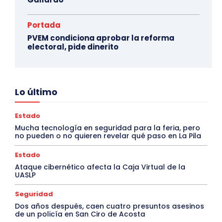
Portada
PVEM condiciona aprobar la reforma
electoral, pide dinerito
Lo último
Estado
Mucha tecnología en seguridad para la feria, pero
no pueden o no quieren revelar qué paso en La Pila
Estado
Ataque cibernético afecta la Caja Virtual de la
UASLP
Seguridad
Dos años después, caen cuatro presuntos asesinos
de un policía en San Ciro de Acosta