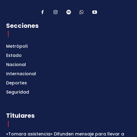
Secciones
Metrópoli
Estado
Nacional
Internacional
Deportes
Seguridad
Titulares
«Tomara asistencia» Difunden mensaje para llevar a