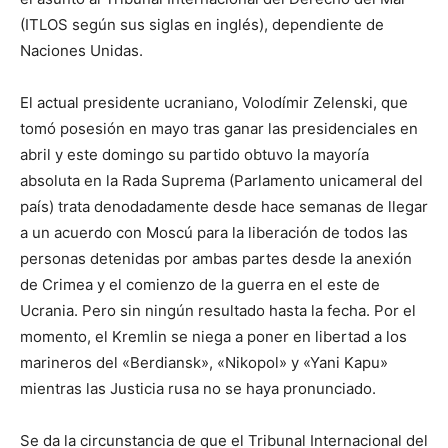
(ITLOS según sus siglas en inglés), dependiente de
Naciones Unidas.
El actual presidente ucraniano, Volodímir Zelenski, que
tomó posesión en mayo tras ganar las presidenciales en
abril y este domingo su partido obtuvo la mayoría
absoluta en la Rada Suprema (Parlamento unicameral del
país) trata denodadamente desde hace semanas de llegar
a un acuerdo con Moscú para la liberación de todos las
personas detenidas por ambas partes desde la anexión
de Crimea y el comienzo de la guerra en el este de
Ucrania. Pero sin ningún resultado hasta la fecha. Por el
momento, el Kremlin se niega a poner en libertad a los
marineros del «Berdiansk», «Nikopol» y «Yani Kapu»
mientras las Justicia rusa no se haya pronunciado.
Se da la circunstancia de que el Tribunal Internacional del