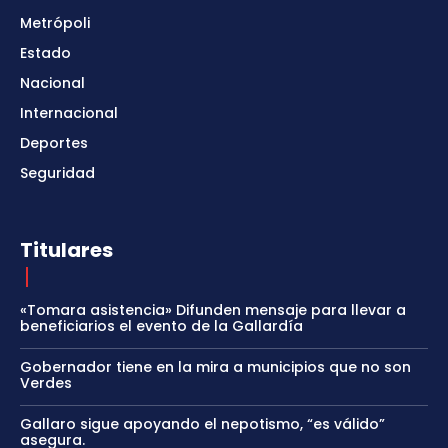
Metrópoli
Estado
Nacional
Internacional
Deportes
Seguridad
Titulares
«Tomara asistencia» Difunden mensaje para llevar a
beneficiarios el evento de la Gallardía
Gobernador tiene en la mira a municipios que no son
Verdes
Gallaro sigue apoyando el nepotismo, “es válido”
asegura.