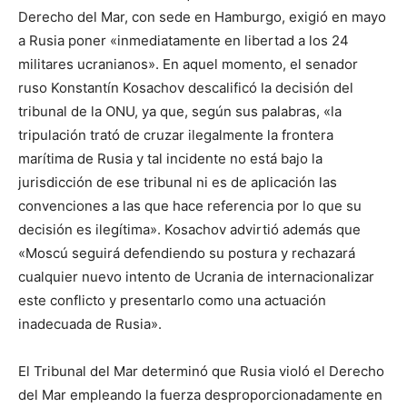
Derecho del Mar, con sede en Hamburgo, exigió en mayo
a Rusia poner «inmediatamente en libertad a los 24
militares ucranianos». En aquel momento, el senador
ruso Konstantín Kosachov descalificó la decisión del
tribunal de la ONU, ya que, según sus palabras, «la
tripulación trató de cruzar ilegalmente la frontera
marítima de Rusia y tal incidente no está bajo la
jurisdicción de ese tribunal ni es de aplicación las
convenciones a las que hace referencia por lo que su
decisión es ilegítima». Kosachov advirtió además que
«Moscú seguirá defendiendo su postura y rechazará
cualquier nuevo intento de Ucrania de internacionalizar
este conflicto y presentarlo como una actuación
inadecuada de Rusia».
El Tribunal del Mar determinó que Rusia violó el Derecho
del Mar empleando la fuerza desproporcionadamente en