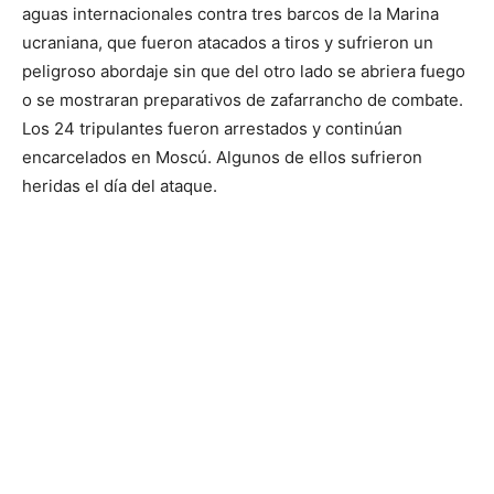
aguas internacionales contra tres barcos de la Marina
ucraniana, que fueron atacados a tiros y sufrieron un
peligroso abordaje sin que del otro lado se abriera fuego
o se mostraran preparativos de zafarrancho de combate.
Los 24 tripulantes fueron arrestados y continúan
encarcelados en Moscú. Algunos de ellos sufrieron
heridas el día del ataque.