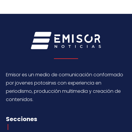
Emisor es un medio de comunicación conformado
por jovenes potosinxs con experiencia en
periodismo, producción multimedia y creación de
contenidos.
Secciones