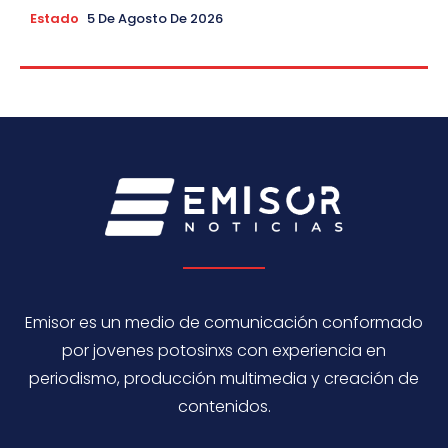
Estado
5 De Agosto De 2026
Emisor es un medio de comunicación conformado
por jovenes potosinxs con experiencia en
periodismo, producción multimedia y creación de
contenidos.