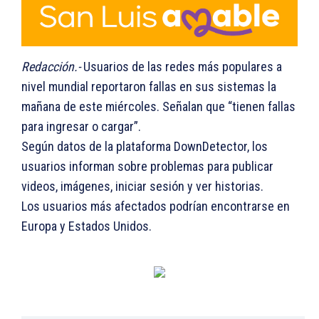
Redacción.-
Usuarios de las redes más populares a
nivel mundial reportaron fallas en sus sistemas la
mañana de este miércoles. Señalan que “tienen fallas
para ingresar o cargar”.
Según datos de la plataforma DownDetector, los
usuarios informan sobre problemas para publicar
videos, imágenes, iniciar sesión y ver historias.
Los usuarios más afectados podrían encontrarse en
Europa y Estados Unidos.