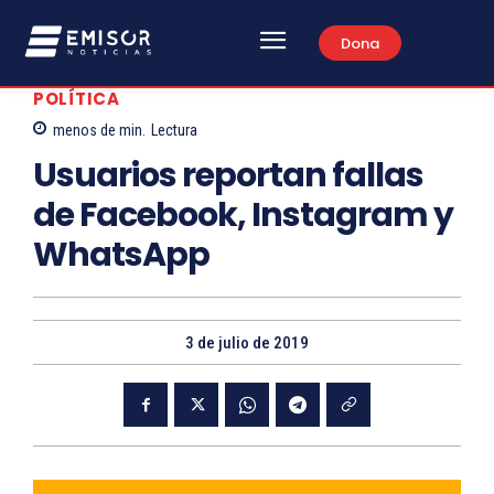
Dona
POLÍTICA
menos de
min.
Lectura
Usuarios reportan fallas
de Facebook, Instagram y
WhatsApp
3 de julio de 2019