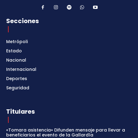
Secciones
Metrópoli
Estado
Nacional
Internacional
Deportes
Seguridad
Titulares
«Tomara asistencia» Difunden mensaje para llevar a
beneficiarios el evento de la Gallardía