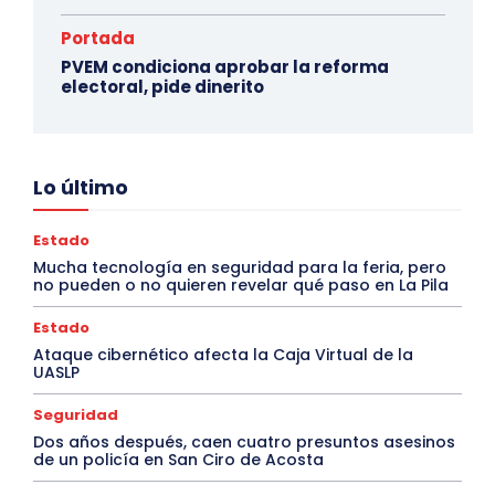
Portada
PVEM condiciona aprobar la reforma
electoral, pide dinerito
Lo último
Estado
Mucha tecnología en seguridad para la feria, pero
no pueden o no quieren revelar qué paso en La Pila
Estado
Ataque cibernético afecta la Caja Virtual de la
UASLP
Seguridad
Dos años después, caen cuatro presuntos asesinos
de un policía en San Ciro de Acosta