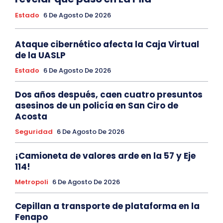
Estado
6 De Agosto De 2026
Ataque cibernético afecta la Caja Virtual
de la UASLP
Estado
6 De Agosto De 2026
Dos años después, caen cuatro presuntos
asesinos de un policía en San Ciro de
Acosta
Seguridad
6 De Agosto De 2026
¡Camioneta de valores arde en la 57 y Eje
114!
Metropoli
6 De Agosto De 2026
Cepillan a transporte de plataforma en la
Fenapo