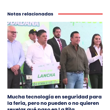
Notas relacionadas
Mucha tecnología en seguridad para
la feria, pero no pueden o no quieren
revelar qué paso en La Pila