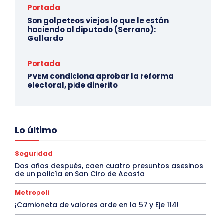
Portada
Son golpeteos viejos lo que le están
haciendo al diputado (Serrano):
Gallardo
Portada
PVEM condiciona aprobar la reforma
electoral, pide dinerito
Lo último
Seguridad
Dos años después, caen cuatro presuntos asesinos
de un policía en San Ciro de Acosta
Metropoli
¡Camioneta de valores arde en la 57 y Eje 114!