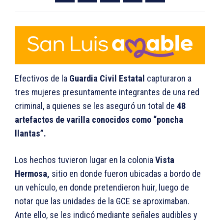
Efectivos de la
Guardia Civil Estatal
capturaron a
tres mujeres presuntamente integrantes de una red
criminal, a quienes se les aseguró un total de
48
artefactos de varilla conocidos como “poncha
llantas”.
Los hechos tuvieron lugar en la colonia
Vista
Hermosa,
sitio en donde fueron ubicadas a bordo de
un vehículo, en donde pretendieron huir, luego de
notar que las unidades de la GCE se aproximaban.
Ante ello, se les indicó mediante señales audibles y