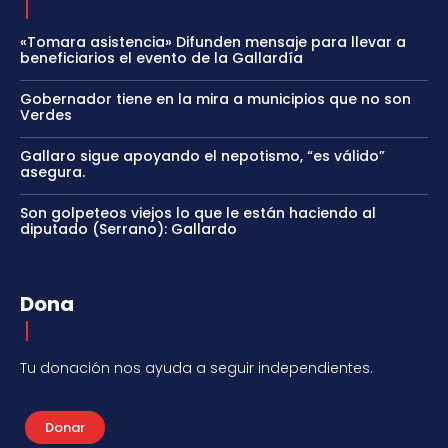
«Tomara asistencia» Difunden mensaje para llevar a
beneficiarios el evento de la Gallardía
Gobernador tiene en la mira a municipios que no son
Verdes
Gallaro sigue apoyando el nepotismo, “es válido”
asegura.
Son golpeteos viejos lo que le están haciendo al
diputado (Serrano): Gallardo
Dona
Tu donación nos ayuda a seguir independientes.
Donar