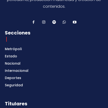
contenidos.
Secciones
Metrópoli
Estado
Nacional
Internacional
Deportes
Seguridad
Titulares