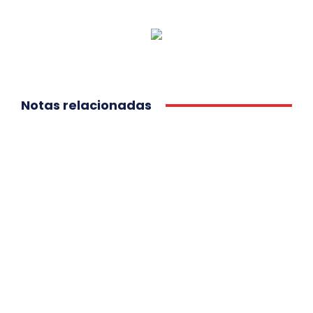
Notas relacionadas