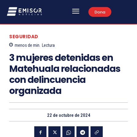
Dona
SEGURIDAD
menos de
min.
Lectura
3 mujeres detenidas en
Matehuala relacionadas
con delincuencia
organizada
22 de octubre de 2024