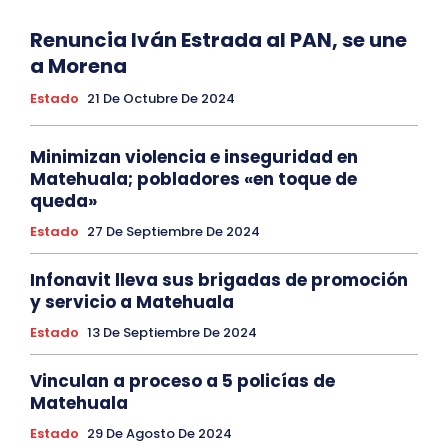
Renuncia Iván Estrada al PAN, se une
a Morena
Estado
21 De Octubre De 2024
Minimizan violencia e inseguridad en
Matehuala; pobladores «en toque de
queda»
Estado
27 De Septiembre De 2024
Infonavit lleva sus brigadas de promoción
y servicio a Matehuala
Estado
13 De Septiembre De 2024
Vinculan a proceso a 5 policías de
Matehuala
Estado
29 De Agosto De 2024