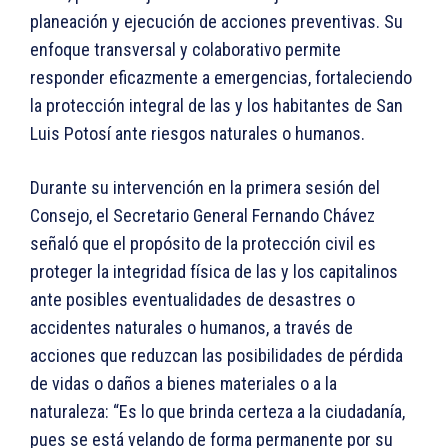
planeación y ejecución de acciones preventivas. Su
enfoque transversal y colaborativo permite
responder eficazmente a emergencias, fortaleciendo
la protección integral de las y los habitantes de San
Luis Potosí ante riesgos naturales o humanos.
Durante su intervención en la primera sesión del
Consejo, el Secretario General Fernando Chávez
señaló que el propósito de la protección civil es
proteger la integridad física de las y los capitalinos
ante posibles eventualidades de desastres o
accidentes naturales o humanos, a través de
acciones que reduzcan las posibilidades de pérdida
de vidas o daños a bienes materiales o a la
naturaleza: “Es lo que brinda certeza a la ciudadanía,
pues se está velando de forma permanente por su