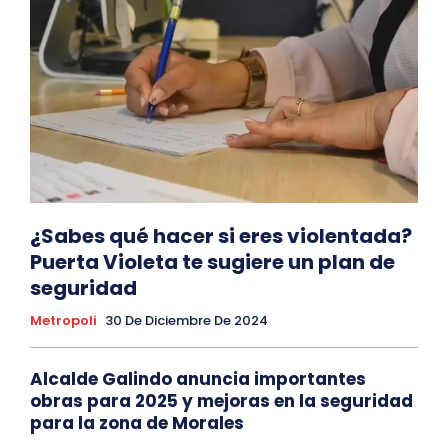
¿Sabes qué hacer si eres violentada?
Puerta Violeta te sugiere un plan de
seguridad
Metropoli
30 De Diciembre De 2024
Alcalde Galindo anuncia importantes
obras para 2025 y mejoras en la seguridad
para la zona de Morales