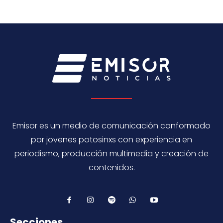
Emisor es un medio de comunicación conformado
por jovenes potosinxs con experiencia en
periodismo, producción multimedia y creación de
contenidos.
Secciones