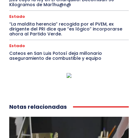
Kilogramos de Mar1hu@n@
Estado
“La maldita herencia” recogida por el PVEM, ex
dirigente del PRI dice que “es lógico” incorporarse
ahora al Partido Verde.
Estado
Cateos en San Luis Potosí deja millonario
aseguramiento de combustible y equipo
Notas relacionadas