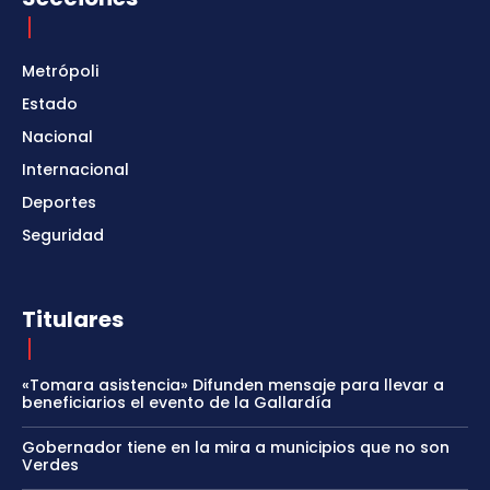
Metrópoli
Estado
Nacional
Internacional
Deportes
Seguridad
Titulares
«Tomara asistencia» Difunden mensaje para llevar a
beneficiarios el evento de la Gallardía
Gobernador tiene en la mira a municipios que no son
Verdes