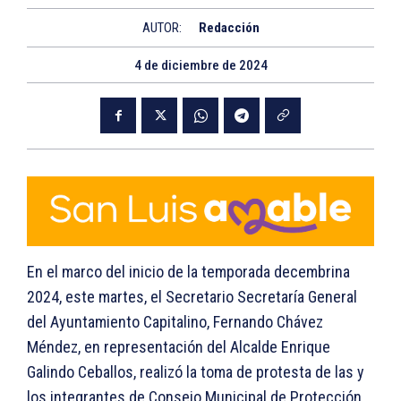
AUTOR:
Redacción
4 de diciembre de 2024
En el marco del inicio de la temporada decembrina
2024, este martes, el Secretario Secretaría General
del Ayuntamiento Capitalino, Fernando Chávez
Méndez, en representación del Alcalde Enrique
Galindo Ceballos, realizó la toma de protesta de las y
los integrantes de Consejo Municipal de Protección