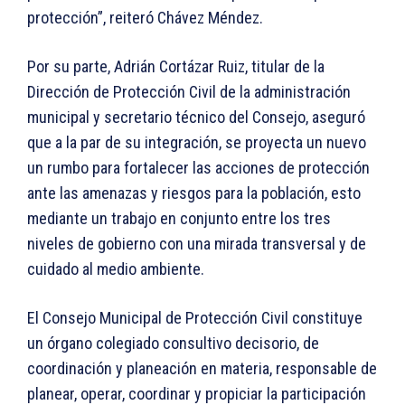
protección”, reiteró Chávez Méndez.
Por su parte, Adrián Cortázar Ruiz, titular de la
Dirección de Protección Civil de la administración
municipal y secretario técnico del Consejo, aseguró
que a la par de su integración, se proyecta un nuevo
un rumbo para fortalecer las acciones de protección
ante las amenazas y riesgos para la población, esto
mediante un trabajo en conjunto entre los tres
niveles de gobierno con una mirada transversal y de
cuidado al medio ambiente.
El Consejo Municipal de Protección Civil constituye
un órgano colegiado consultivo decisorio, de
coordinación y planeación en materia, responsable de
planear, operar, coordinar y propiciar la participación