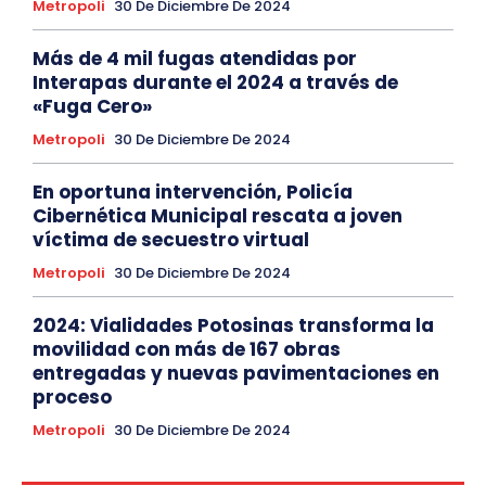
Metropoli
30 De Diciembre De 2024
Más de 4 mil fugas atendidas por
Interapas durante el 2024 a través de
«Fuga Cero»
Metropoli
30 De Diciembre De 2024
En oportuna intervención, Policía
Cibernética Municipal rescata a joven
víctima de secuestro virtual
Metropoli
30 De Diciembre De 2024
2024: Vialidades Potosinas transforma la
movilidad con más de 167 obras
entregadas y nuevas pavimentaciones en
proceso
Metropoli
30 De Diciembre De 2024