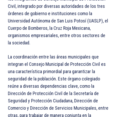
Civil, integrado por diversas autoridades de los tres
órdenes de gobierno e instituciones como la
Universidad Autónoma de San Luis Potosí (UASLP), el
Cuerpo de Bomberos, la Cruz Roja Mexicana,
organismos empresariales, entre otros sectores de
la sociedad.
La coordinación entre las áreas municipales que
integran el Consejo Municipal de Protección Civil es
una característica primordial para garantizar la
seguridad de la población. Este órgano colegiado
reúne a diversas dependencias clave, como la
Dirección de Protección Civil de la Secretaría de
Seguridad y Protección Ciudadana, Dirección de
Comercio y Dirección de Servicios Municipales, entre
otras, para trabajar de manera conjunta en la