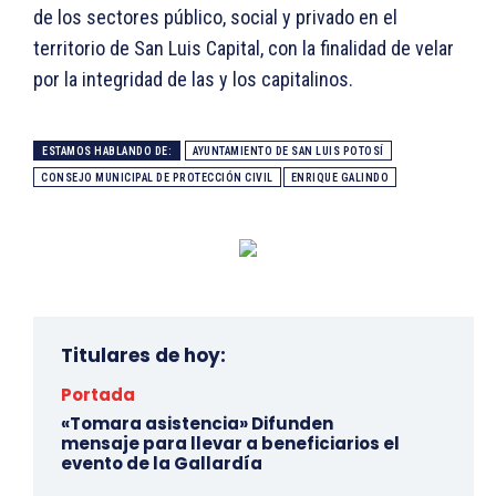
de los sectores público, social y privado en el
territorio de San Luis Capital, con la finalidad de velar
por la integridad de las y los capitalinos.
ESTAMOS HABLANDO DE:
AYUNTAMIENTO DE SAN LUIS POTOSÍ
CONSEJO MUNICIPAL DE PROTECCIÓN CIVIL
ENRIQUE GALINDO
Titulares de hoy:
Portada
«Tomara asistencia» Difunden
mensaje para llevar a beneficiarios el
evento de la Gallardía