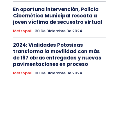
En oportuna intervención, Policía
Cibernética Municipal rescata a
joven víctima de secuestro virtual
Metropoli
30 De Diciembre De 2024
2024: Vialidades Potosinas
transforma la movilidad con más
de 167 obras entregadas y nuevas
pavimentaciones en proceso
Metropoli
30 De Diciembre De 2024