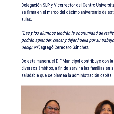
Delegación SLP y Vicerrector del Centro Universit
se firma en el marco del décimo aniversario de est
aulas.
“Las y los alumnos tendrán la oportunidad de realiza
podrán aprender, crecer y dejar huella por su trabaj
designen”
, agregó Cerecero Sánchez.
De esta manera, el DIF Municipal contribuye con l
diversos ámbitos, a fin de servir a las familias en 
saludable que se plantea la administración capitali