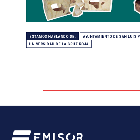
ESTAMOS HABLANDO DE:
AYUNTAMIENTO DE SAN LUIS 
UNIVERSIDAD DE LA CRUZ ROJA