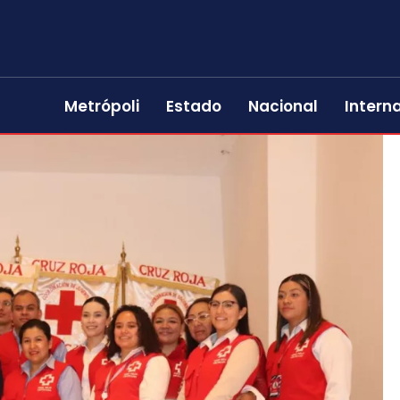
Metrópoli
Estado
Nacional
Intern