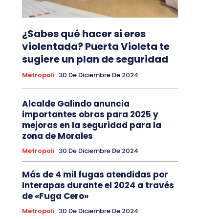
¿Sabes qué hacer si eres
violentada? Puerta Violeta te
sugiere un plan de seguridad
Metropoli
30 De Diciembre De 2024
Alcalde Galindo anuncia
importantes obras para 2025 y
mejoras en la seguridad para la
zona de Morales
Metropoli
30 De Diciembre De 2024
Más de 4 mil fugas atendidas por
Interapas durante el 2024 a través
de «Fuga Cero»
Metropoli
30 De Diciembre De 2024