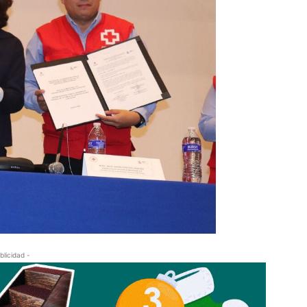
blicidad -