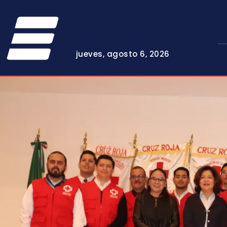
jueves, agosto 6, 2026