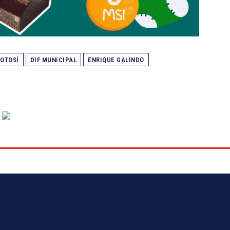
POTOSÍ
DIF MUNICIPAL
ENRIQUE GALINDO