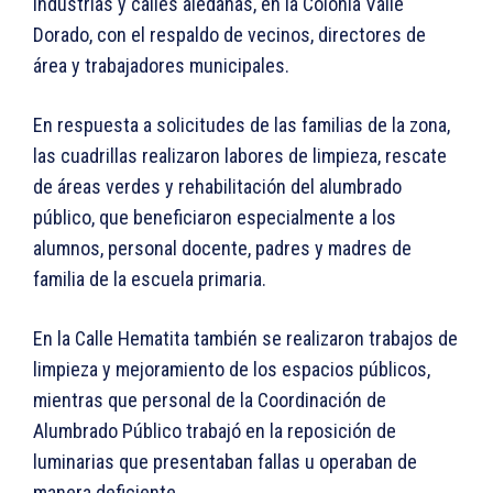
Industrias y calles aledañas, en la Colonia Valle
Dorado, con el respaldo de vecinos, directores de
área y trabajadores municipales.
En respuesta a solicitudes de las familias de la zona,
las cuadrillas realizaron labores de limpieza, rescate
de áreas verdes y rehabilitación del alumbrado
público, que beneficiaron especialmente a los
alumnos, personal docente, padres y madres de
familia de la escuela primaria.
En la Calle Hematita también se realizaron trabajos de
limpieza y mejoramiento de los espacios públicos,
mientras que personal de la Coordinación de
Alumbrado Público trabajó en la reposición de
luminarias que presentaban fallas u operaban de
manera deficiente.