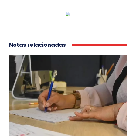
Notas relacionadas