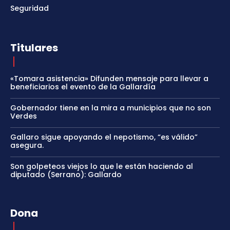
Seguridad
Titulares
«Tomara asistencia» Difunden mensaje para llevar a
beneficiarios el evento de la Gallardía
Gobernador tiene en la mira a municipios que no son
Verdes
Gallaro sigue apoyando el nepotismo, “es válido”
asegura.
Son golpeteos viejos lo que le están haciendo al
diputado (Serrano): Gallardo
Dona