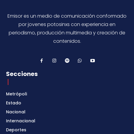
Emisor es un medio de comunicación conformado
por jovenes potosinxs con experiencia en
periodismo, producción multimedia y creación de
contenidos.
Secciones
Metrópoli
Estado
Nacional
Internacional
Deportes