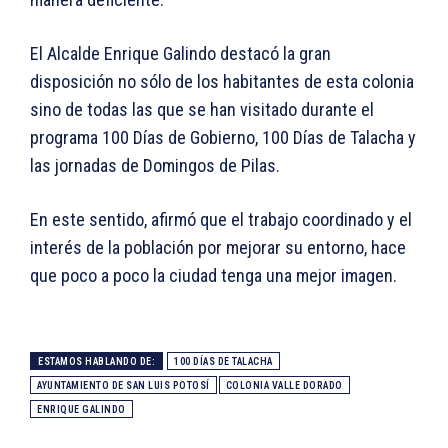
El Alcalde Enrique Galindo destacó la gran
disposición no sólo de los habitantes de esta colonia
sino de todas las que se han visitado durante el
programa 100 Días de Gobierno, 100 Días de Talacha y
las jornadas de Domingos de Pilas.
En este sentido, afirmó que el trabajo coordinado y el
interés de la población por mejorar su entorno, hace
que poco a poco la ciudad tenga una mejor imagen.
ESTAMOS HABLANDO DE:
100 DÍAS DE TALACHA
AYUNTAMIENTO DE SAN LUIS POTOSÍ
COLONIA VALLE DORADO
ENRIQUE GALINDO