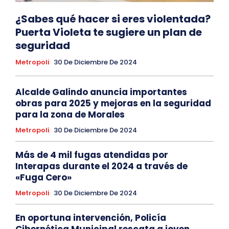
¿Sabes qué hacer si eres violentada?
Puerta Violeta te sugiere un plan de
seguridad
Metropoli
30 De Diciembre De 2024
Alcalde Galindo anuncia importantes
obras para 2025 y mejoras en la seguridad
para la zona de Morales
Metropoli
30 De Diciembre De 2024
Más de 4 mil fugas atendidas por
Interapas durante el 2024 a través de
«Fuga Cero»
Metropoli
30 De Diciembre De 2024
En oportuna intervención, Policía
Cibernética Municipal rescata a joven