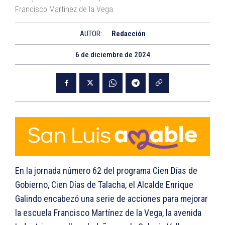
Francisco Martínez de la Vega.
AUTOR:
Redacción
6 de diciembre de 2024
En la jornada número 62 del programa Cien Días de
Gobierno, Cien Días de Talacha, el Alcalde Enrique
Galindo encabezó una serie de acciones para mejorar
la escuela Francisco Martínez de la Vega, la avenida