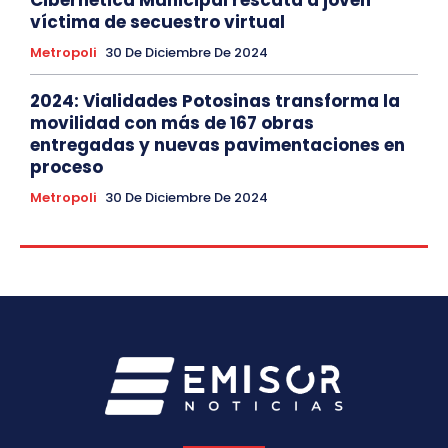
víctima de secuestro virtual
Metropoli
30 De Diciembre De 2024
2024: Vialidades Potosinas transforma la
movilidad con más de 167 obras
entregadas y nuevas pavimentaciones en
proceso
Metropoli
30 De Diciembre De 2024