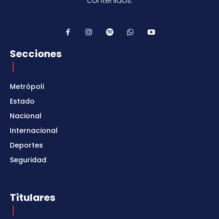
contenidos.
Secciones
Metrópoli
Estado
Nacional
Internacional
Deportes
Seguridad
Titulares