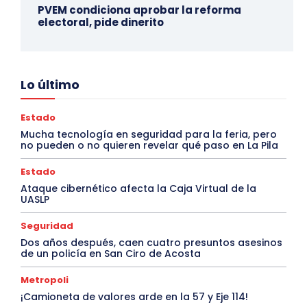
PVEM condiciona aprobar la reforma
electoral, pide dinerito
Lo último
Estado
Mucha tecnología en seguridad para la feria, pero
no pueden o no quieren revelar qué paso en La Pila
Estado
Ataque cibernético afecta la Caja Virtual de la
UASLP
Seguridad
Dos años después, caen cuatro presuntos asesinos
de un policía en San Ciro de Acosta
Metropoli
¡Camioneta de valores arde en la 57 y Eje 114!