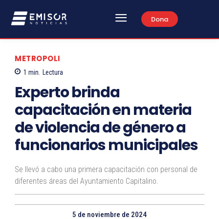
Dona
METROPOLI
1
min.
Lectura
Experto brinda
capacitación en materia
de violencia de género a
funcionarios municipales
Se llevó a cabo una primera capacitación con personal de
diferentes áreas del Ayuntamiento Capitalino.
5 de noviembre de 2024