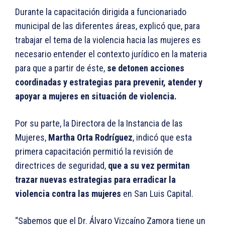
Durante la capacitación dirigida a funcionariado
municipal de las diferentes áreas, explicó que, para
trabajar el tema de la violencia hacia las mujeres es
necesario entender el contexto jurídico en la materia
para que a partir de éste,
se detonen acciones
coordinadas y estrategias para prevenir, atender y
apoyar a mujeres en situación de violencia.
Por su parte, la Directora de la Instancia de las
Mujeres,
Martha Orta Rodríguez
, indicó que esta
primera capacitación permitió la revisión de
directrices de seguridad,
que a su vez permitan
trazar nuevas estrategias para erradicar la
violencia contra las mujeres
en San Luis Capital.
“Sabemos que el Dr. Álvaro Vizcaíno Zamora tiene un