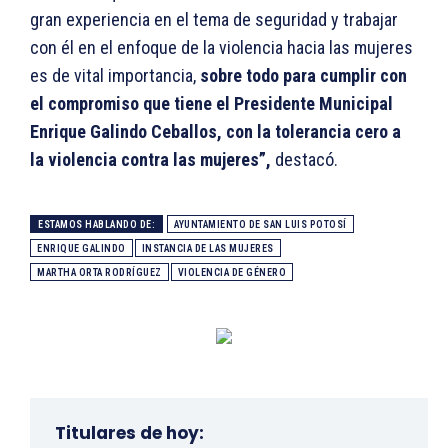
gran experiencia en el tema de seguridad y trabajar
con él en el enfoque de la violencia hacia las mujeres
es de vital importancia,
sobre todo para cumplir con
el compromiso que tiene el Presidente Municipal
Enrique Galindo Ceballos, con la tolerancia cero a
la violencia contra las mujeres”,
destacó.
ESTAMOS HABLANDO DE:
AYUNTAMIENTO DE SAN LUIS POTOSÍ
ENRIQUE GALINDO
INSTANCIA DE LAS MUJERES
MARTHA ORTA RODRÍGUEZ
VIOLENCIA DE GÉNERO
Titulares de hoy: