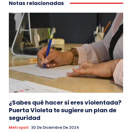
Notas relacionadas
¿Sabes qué hacer si eres violentada?
Puerta Violeta te sugiere un plan de
seguridad
Metropoli
30 De Diciembre De 2024