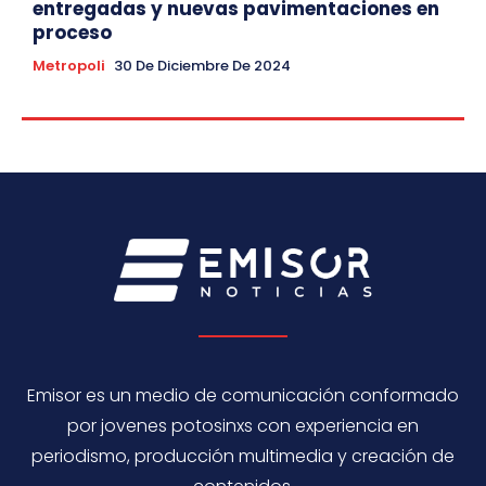
entregadas y nuevas pavimentaciones en
proceso
Metropoli
30 De Diciembre De 2024
Emisor es un medio de comunicación conformado
por jovenes potosinxs con experiencia en
periodismo, producción multimedia y creación de