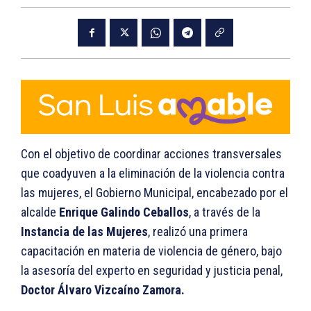
Con el objetivo de coordinar acciones transversales
que coadyuven a la eliminación de la violencia contra
las mujeres, el Gobierno Municipal, encabezado por el
alcalde
Enrique Galindo Ceballos
, a través de la
Instancia de las Mujeres
, realizó una primera
capacitación en materia de violencia de género, bajo
la asesoría del experto en seguridad y justicia penal,
Doctor Álvaro Vizcaíno Zamora.