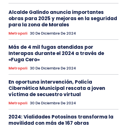
Alcalde Galindo anuncia importantes
obras para 2025 y mejoras en la seguridad
para la zona de Morales
Metropoli
30 De Diciembre De 2024
Más de 4 mil fugas atendidas por
Interapas durante el 2024 a través de
«Fuga Cero»
Metropoli
30 De Diciembre De 2024
En oportuna intervención, Policía
Cibernética Municipal rescata a joven
víctima de secuestro virtual
Metropoli
30 De Diciembre De 2024
2024: Vialidades Potosinas transforma la
movilidad con más de 167 obras