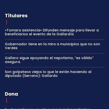
Titulares
«Tomara asistencia» Difunden mensaje para llevar a
beneficiarios el evento de la Gallardía
Gobernador tiene en la mira a municipios que no son
Verdes
Gallaro sigue apoyando el nepotismo, “es válido”
asegura.
Son golpeteos viejos lo que le están haciendo al
diputado (Serrano): Gallardo
Dona