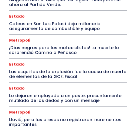
ahora al Partido Verde.
Estado
Cateos en San Luis Potosí deja millonario
aseguramiento de combustible y equipo
Metropoli
¡Días negros para los motociclistas! La muerte lo
sorprendió Camino a Peñasco
Estado
Las esquirlas de la explosión fue la causa de muerte
de elementos de la GCE: Fiscal
Estado
Lo dejaron emplayado a un poste, presuntamente
mutilado de los dedos y con un mensaje
Metropoli
Llovió, pero las presas no registraron incrementos
importantes