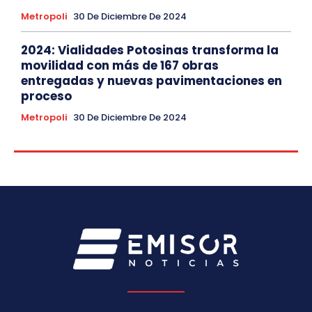
Metropoli
30 De Diciembre De 2024
2024: Vialidades Potosinas transforma la
movilidad con más de 167 obras
entregadas y nuevas pavimentaciones en
proceso
Metropoli
30 De Diciembre De 2024