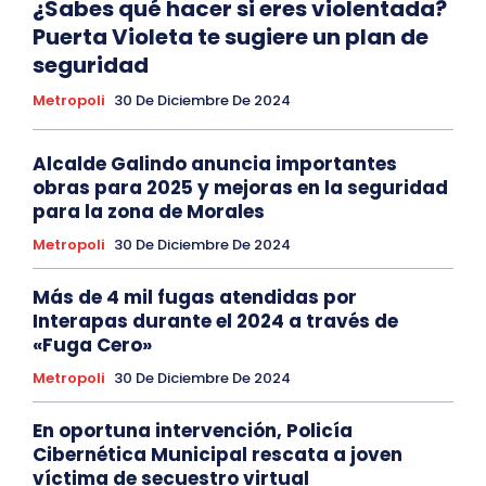
¿Sabes qué hacer si eres violentada?
Puerta Violeta te sugiere un plan de
seguridad
Metropoli
30 De Diciembre De 2024
Alcalde Galindo anuncia importantes
obras para 2025 y mejoras en la seguridad
para la zona de Morales
Metropoli
30 De Diciembre De 2024
Más de 4 mil fugas atendidas por
Interapas durante el 2024 a través de
«Fuga Cero»
Metropoli
30 De Diciembre De 2024
En oportuna intervención, Policía
Cibernética Municipal rescata a joven
víctima de secuestro virtual