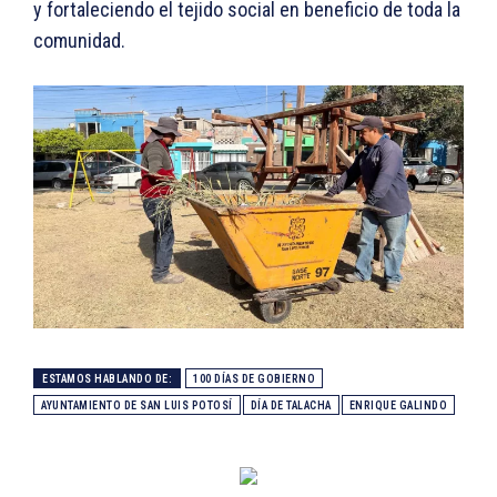
y fortaleciendo el tejido social en beneficio de toda la
comunidad.
ESTAMOS HABLANDO DE:
100 DÍAS DE GOBIERNO
AYUNTAMIENTO DE SAN LUIS POTOSÍ
DÍA DE TALACHA
ENRIQUE GALINDO