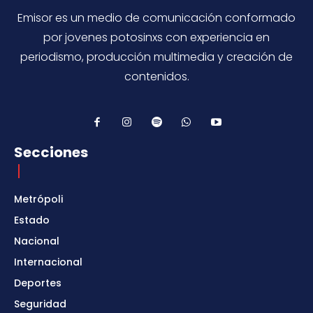
Emisor es un medio de comunicación conformado
por jovenes potosinxs con experiencia en
periodismo, producción multimedia y creación de
contenidos.
Secciones
Metrópoli
Estado
Nacional
Internacional
Deportes
Seguridad