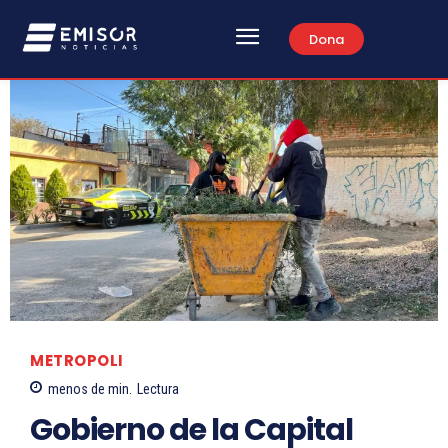
Dona
METROPOLI
menos de
min.
Lectura
Gobierno de la Capital