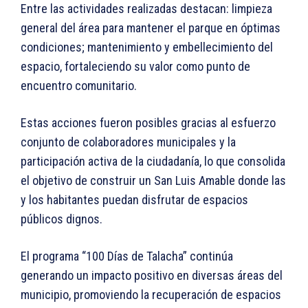
Entre las actividades realizadas destacan: limpieza
general del área para mantener el parque en óptimas
condiciones; mantenimiento y embellecimiento del
espacio, fortaleciendo su valor como punto de
encuentro comunitario.
Estas acciones fueron posibles gracias al esfuerzo
conjunto de colaboradores municipales y la
participación activa de la ciudadanía, lo que consolida
el objetivo de construir un San Luis Amable donde las
y los habitantes puedan disfrutar de espacios
públicos dignos.
El programa “100 Días de Talacha” continúa
generando un impacto positivo en diversas áreas del
municipio, promoviendo la recuperación de espacios