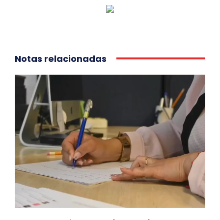
Notas relacionadas