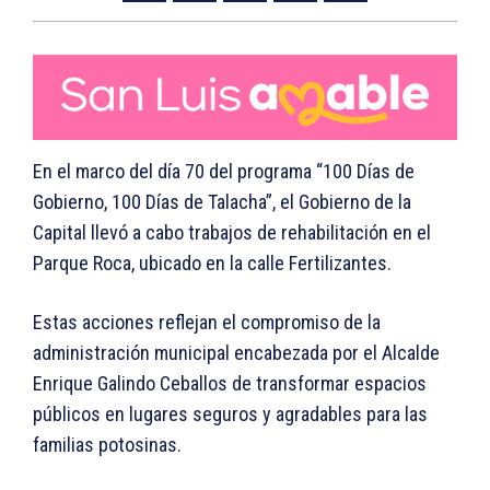
En el marco del día 70 del programa “100 Días de
Gobierno, 100 Días de Talacha”, el Gobierno de la
Capital llevó a cabo trabajos de rehabilitación en el
Parque Roca, ubicado en la calle Fertilizantes.
Estas acciones reflejan el compromiso de la
administración municipal encabezada por el Alcalde
Enrique Galindo Ceballos de transformar espacios
públicos en lugares seguros y agradables para las
familias potosinas.