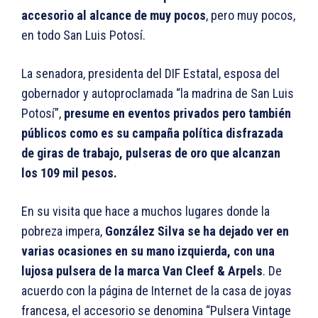
accesorio al alcance de muy pocos
, pero muy pocos,
en todo San Luis Potosí.
La senadora, presidenta del DIF Estatal, esposa del
gobernador y autoproclamada “la madrina de San Luis
Potosí”,
presume en eventos privados pero también
públicos como es su campaña política disfrazada
de giras de trabajo, pulseras de oro que alcanzan
los 109 mil pesos.
En su visita que hace a muchos lugares donde la
pobreza impera,
González Silva se ha dejado ver en
varias ocasiones en su mano izquierda, con una
lujosa pulsera de la marca Van Cleef & Arpels
. De
acuerdo con la página de Internet de la casa de joyas
francesa, el accesorio se denomina “Pulsera Vintage