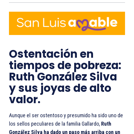
Ostentación en
tiempos de pobreza:
Ruth González Silva
y sus joyas de alto
valor.
Aunque el ser ostentoso y presumido ha sido uno de
los sellos peculiares de la familia Gallardo,
Ruth
González Silva ha dado un paso más arriba con un