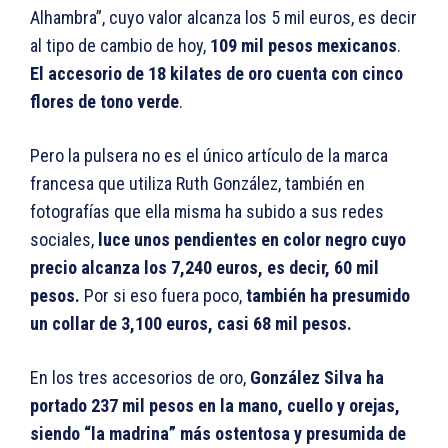
Alhambra”, cuyo valor alcanza los 5 mil euros, es decir
al tipo de cambio de hoy,
109 mil pesos mexicanos
.
El accesorio de 18 kilates de oro cuenta con cinco
flores de tono verde
.
Pero la pulsera no es el único artículo de la marca
francesa que utiliza Ruth González, también en
fotografías que ella misma ha subido a sus redes
sociales,
luce unos pendientes en color negro cuyo
precio alcanza los 7,240 euros, es decir, 60 mil
pesos.
Por si eso fuera poco,
también ha presumido
un collar de 3,100 euros, casi 68 mil pesos.
En los tres accesorios de oro,
González Silva ha
portado 237 mil pesos en la mano, cuello y orejas,
siendo “la madrina” más ostentosa y presumida de