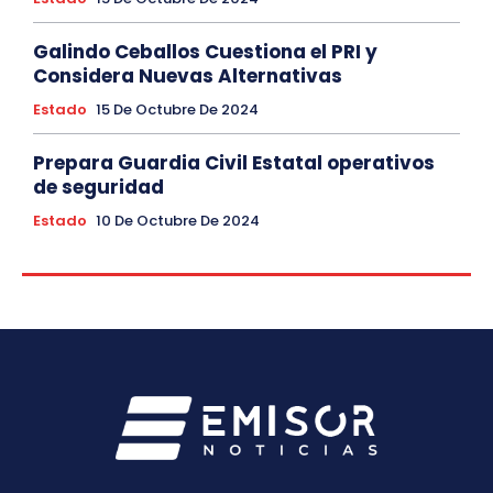
Galindo Ceballos Cuestiona el PRI y
Considera Nuevas Alternativas
Estado
15 De Octubre De 2024
Prepara Guardia Civil Estatal operativos
de seguridad
Estado
10 De Octubre De 2024