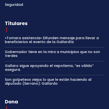
Seguridad
Titulares
«Tomara asistencia» Difunden mensaje para llevar a
beneficiarios el evento de la Gallardía
Gobernador tiene en la mira a municipios que no son
Verdes
Gallaro sigue apoyando el nepotismo, “es válido”
asegura.
Son golpeteos viejos lo que le están haciendo al
diputado (Serrano): Gallardo
Dona