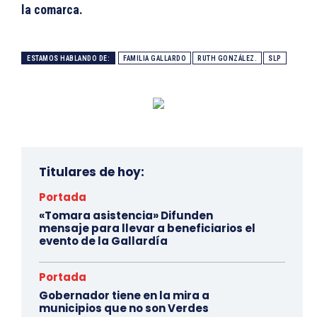
la comarca.
ESTAMOS HABLANDO DE:
FAMILIA GALLARDO
RUTH GONZÁLEZ.
SLP
Titulares de hoy:
Portada
«Tomara asistencia» Difunden
mensaje para llevar a beneficiarios el
evento de la Gallardía
Portada
Gobernador tiene en la mira a
municipios que no son Verdes