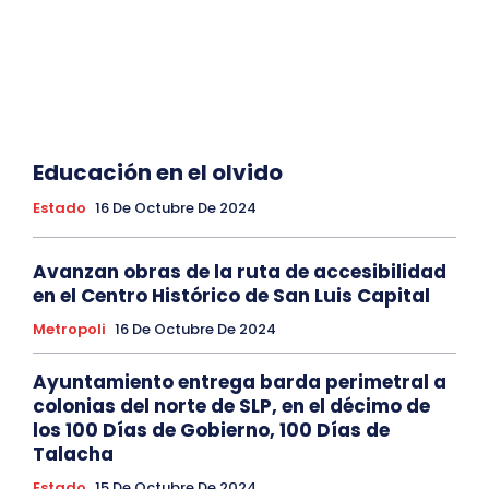
Educación en el olvido
Estado
16 De Octubre De 2024
Avanzan obras de la ruta de accesibilidad
en el Centro Histórico de San Luis Capital
Metropoli
16 De Octubre De 2024
Ayuntamiento entrega barda perimetral a
colonias del norte de SLP, en el décimo de
los 100 Días de Gobierno, 100 Días de
Talacha
Estado
15 De Octubre De 2024