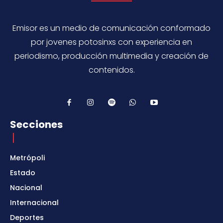
Emisor es un medio de comunicación conformado
por jovenes potosinxs con experiencia en
periodismo, producción multimedia y creación de
contenidos.
Secciones
Metrópoli
Estado
Nacional
Internacional
Deportes