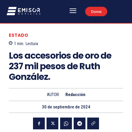
Dona
ESTADO
1
min.
Lectura
Los accesorios de oro de
237 mil pesos de Ruth
González.
AUTOR:
Redacción
30 de septiembre de 2024