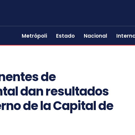
Metrópoli
Estado
Nacional
Intern
nentes de
tal dan resultados
rno de la Capital de