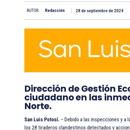
AUTOR:
Redacción
28 de septiembre de 2024
Dirección de Gestión Ec
ciudadano en las inmed
Norte.
San Luis Potosí.
– Debido a las inspecciones y a l
los 28 tiraderos clandestinos detectados y accione