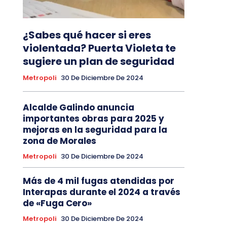
¿Sabes qué hacer si eres
violentada? Puerta Violeta te
sugiere un plan de seguridad
Metropoli
30 De Diciembre De 2024
Alcalde Galindo anuncia
importantes obras para 2025 y
mejoras en la seguridad para la
zona de Morales
Metropoli
30 De Diciembre De 2024
Más de 4 mil fugas atendidas por
Interapas durante el 2024 a través
de «Fuga Cero»
Metropoli
30 De Diciembre De 2024