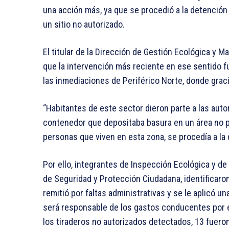
una acción más, ya que se procedió a la detenció
un sitio no autorizado.
El titular de la Dirección de Gestión Ecológica y 
que la intervención más reciente en ese sentido fu
las inmediaciones de Periférico Norte, donde graci
“Habitantes de este sector dieron parte a las auto
contenedor que depositaba basura en un área no p
personas que viven en esta zona, se procedía a la
Por ello, integrantes de Inspección Ecológica y de
de Seguridad y Protección Ciudadana, identificaro
remitió por faltas administrativas y se le aplicó 
será responsable de los gastos conducentes por e
los tiraderos no autorizados detectados, 13 fuer