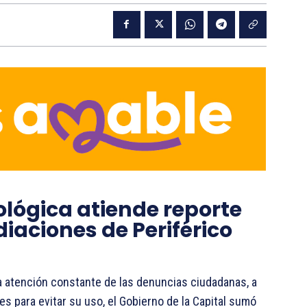
ológica atiende reporte
iaciones de Periférico
a atención constante de las denuncias ciudadanas, a
s para evitar su uso, el Gobierno de la Capital sumó