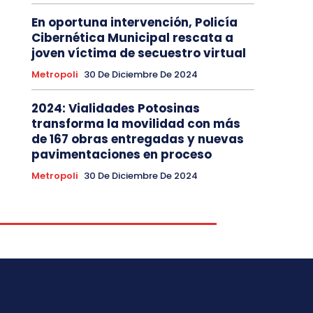
En oportuna intervención, Policía
Cibernética Municipal rescata a
joven víctima de secuestro virtual
Metropoli
30 De Diciembre De 2024
2024: Vialidades Potosinas
transforma la movilidad con más
de 167 obras entregadas y nuevas
pavimentaciones en proceso
Metropoli
30 De Diciembre De 2024