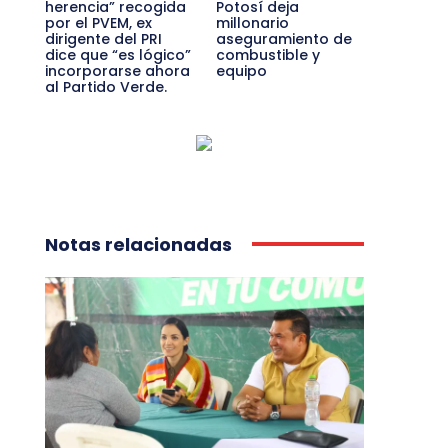
herencia” recogida
Potosí deja
por el PVEM, ex
millonario
dirigente del PRI
aseguramiento de
dice que “es lógico”
combustible y
incorporarse ahora
equipo
al Partido Verde.
Notas relacionadas