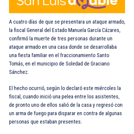
A cuatro días de que se presentara un ataque armado,
la fiscal General del Estado Manuela García Cázares,
confirmó la muerte de tres personas durante un
ataque armado en una casa donde se desarrollaba
una fiesta familiar en el fraccionamiento Santo
Tomás, en el municipio de Soledad de Graciano
Sánchez.
El hecho ocurrió, según lo declaró este miércoles la
fiscal, cuando inició una pelea entre los asistentes,
de pronto uno de ellos salió de la casa y regresó con
un arma de fuego para disparar en contra de algunas
personas que estaban presentes.