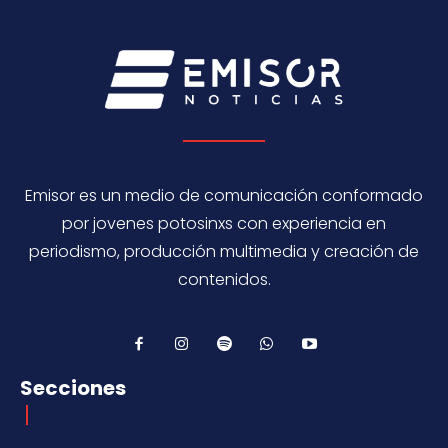
Emisor es un medio de comunicación conformado
por jovenes potosinxs con experiencia en
periodismo, producción multimedia y creación de
contenidos.
Secciones