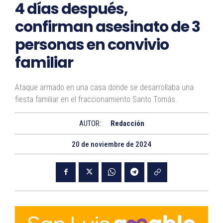
4 días después,
confirman asesinato de 3
personas en convivio
familiar
Ataque armado en una casa donde se desarrollaba una
fiesta familiar en el fraccionamiento Santo Tomás.
AUTOR:
Redacción
20 de noviembre de 2024