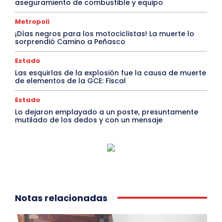
aseguramiento de combustible y equipo
Metropoli
¡Días negros para los motociclistas! La muerte lo
sorprendió Camino a Peñasco
Estado
Las esquirlas de la explosión fue la causa de muerte
de elementos de la GCE: Fiscal
Estado
Lo dejaron emplayado a un poste, presuntamente
mutilado de los dedos y con un mensaje
Notas relacionadas