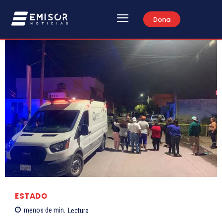
Dona
ESTADO
menos de
min.
Lectura