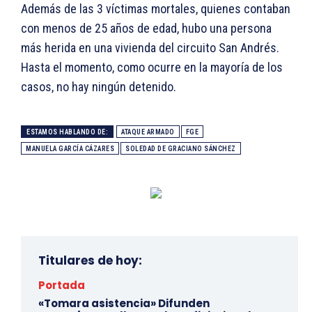
Además de las 3 víctimas mortales, quienes contaban
con menos de 25 años de edad, hubo una persona
más herida en una vivienda del circuito San Andrés.
Hasta el momento, como ocurre en la mayoría de los
casos, no hay ningún detenido.
ESTAMOS HABLANDO DE:
ATAQUE ARMADO
FGE
MANUELA GARCÍA CÁZARES
SOLEDAD DE GRACIANO SÁNCHEZ
Titulares de hoy:
Portada
«Tomara asistencia» Difunden