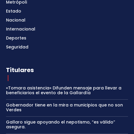
Metrópoli
Estado
Nacional
Internacional
Deportes
Seguridad
Titulares
«Tomara asistencia» Difunden mensaje para llevar a
beneficiarios el evento de la Gallardía
Gobernador tiene en la mira a municipios que no son
Verdes
Gallaro sigue apoyando el nepotismo, “es válido”
asegura.