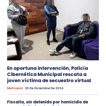
En oportuna intervención, Policía
Cibernética Municipal rescata a
joven víctima de secuestro virtual
Metropoli
30 De Diciembre De 2024
Fiscalía, sin detenido por homicidio de