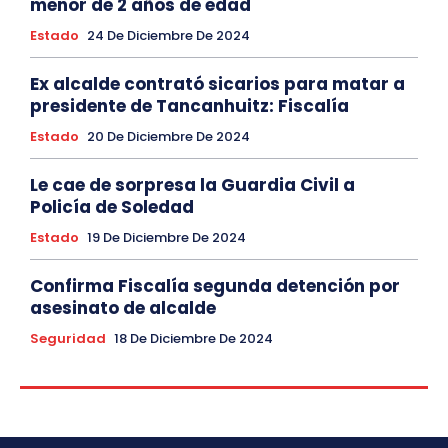
menor de 2 años de edad
Estado
24 De Diciembre De 2024
Ex alcalde contrató sicarios para matar a
presidente de Tancanhuitz: Fiscalía
Estado
20 De Diciembre De 2024
Le cae de sorpresa la Guardia Civil a
Policía de Soledad
Estado
19 De Diciembre De 2024
Confirma Fiscalía segunda detención por
asesinato de alcalde
Seguridad
18 De Diciembre De 2024