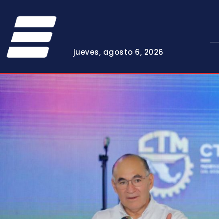
jueves, agosto 6, 2026