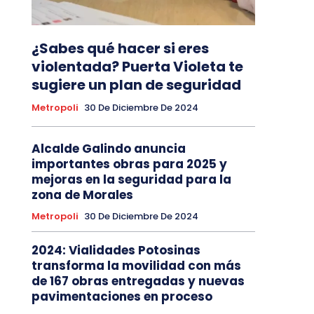
¿Sabes qué hacer si eres
violentada? Puerta Violeta te
sugiere un plan de seguridad
Metropoli
30 De Diciembre De 2024
Alcalde Galindo anuncia
importantes obras para 2025 y
mejoras en la seguridad para la
zona de Morales
Metropoli
30 De Diciembre De 2024
2024: Vialidades Potosinas
transforma la movilidad con más
de 167 obras entregadas y nuevas
pavimentaciones en proceso