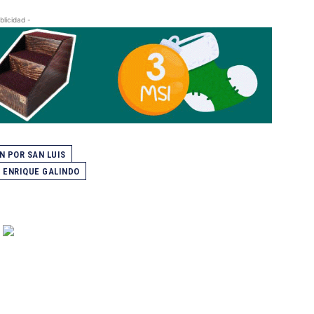
blicidad -
N POR SAN LUIS
ENRIQUE GALINDO