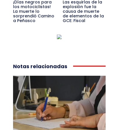
¡Días negros para
Las esquirlas de la
los motociclistas!
explosión fue la
La muerte lo
causa de muerte
sorprendió Camino
de elementos de la
a Peñasco
GCE: Fiscal
Notas relacionadas