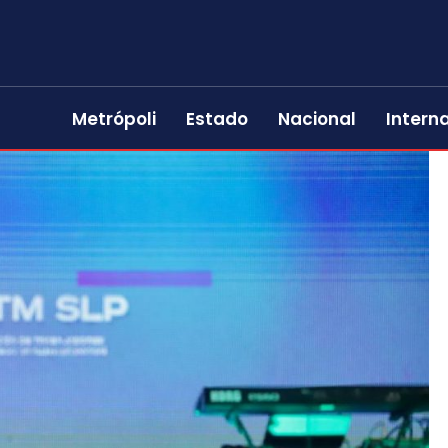
Metrópoli
Estado
Nacional
Intern