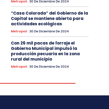
Metropoli
30 De Diciembre De 2024
“Casa Colorada” del Gobierno de la
Capital se mantiene abierta para
actividades ecológicas
Metropoli
30 De Diciembre De 2024
Con 26 mil pacas de forraje el
Gobierno Municipal impulsó la
producción pecuaria en la zona
rural del municipio
Metropoli
30 De Diciembre De 2024